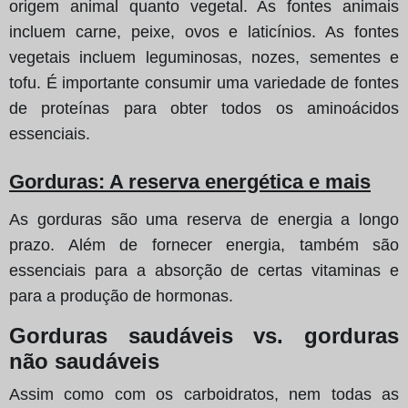
origem animal quanto vegetal. As fontes animais
incluem carne, peixe, ovos e laticínios. As fontes
vegetais incluem leguminosas, nozes, sementes e
tofu. É importante consumir uma variedade de fontes
de proteínas para obter todos os aminoácidos
essenciais.
Gorduras: A reserva energética e mais
As gorduras são uma reserva de energia a longo
prazo. Além de fornecer energia, também são
essenciais para a absorção de certas vitaminas e
para a produção de hormonas.
Gorduras saudáveis vs. gorduras
não saudáveis
Assim como com os carboidratos, nem todas as