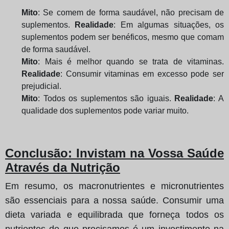
Mito
: Se comem de forma saudável, não precisam de
suplementos.
Realidade
: Em algumas situações, os
suplementos podem ser benéficos, mesmo que comam
de forma saudável.
Mito
: Mais é melhor quando se trata de vitaminas.
Realidade
: Consumir vitaminas em excesso pode ser
prejudicial.
Mito
: Todos os suplementos são iguais.
Realidade
: A
qualidade dos suplementos pode variar muito.
Conclusão: Invistam na Vossa Saúde
Através da Nutrição
Em resumo, os macronutrientes e micronutrientes
são essenciais para a nossa saúde. Consumir uma
dieta variada e equilibrada que forneça todos os
nutrientes de que precisamos é um investimento na