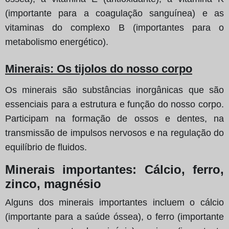
(importante para a coagulação sanguínea) e as
vitaminas do complexo B (importantes para o
metabolismo energético).
Minerais: Os tijolos do nosso corpo
Os minerais são substâncias inorgânicas que são
essenciais para a estrutura e função do nosso corpo.
Participam na formação de ossos e dentes, na
transmissão de impulsos nervosos e na regulação do
equilíbrio de fluidos.
Minerais importantes: Cálcio, ferro,
zinco, magnésio
Alguns dos minerais importantes incluem o cálcio
(importante para a saúde óssea), o ferro (importante