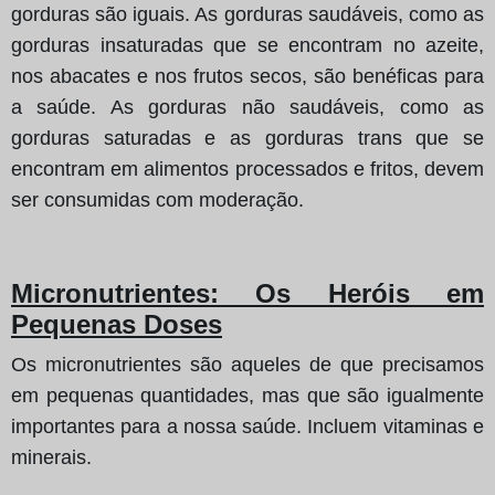
gorduras são iguais. As gorduras saudáveis, como as
gorduras insaturadas que se encontram no azeite,
nos abacates e nos frutos secos, são benéficas para
a saúde. As gorduras não saudáveis, como as
gorduras saturadas e as gorduras trans que se
encontram em alimentos processados e fritos, devem
ser consumidas com moderação.
Micronutrientes: Os Heróis em
Pequenas Doses
Os micronutrientes são aqueles de que precisamos
em pequenas quantidades, mas que são igualmente
importantes para a nossa saúde. Incluem vitaminas e
minerais.