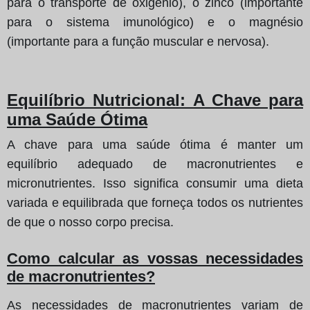
para o transporte de oxigénio), o zinco (importante
para o sistema imunológico) e o magnésio
(importante para a função muscular e nervosa).
Equilíbrio Nutricional: A Chave para
uma Saúde Ótima
A chave para uma saúde ótima é manter um
equilíbrio adequado de macronutrientes e
micronutrientes. Isso significa consumir uma dieta
variada e equilibrada que forneça todos os nutrientes
de que o nosso corpo precisa.
Como calcular as vossas necessidades
de macronutrientes?
As necessidades de macronutrientes variam de