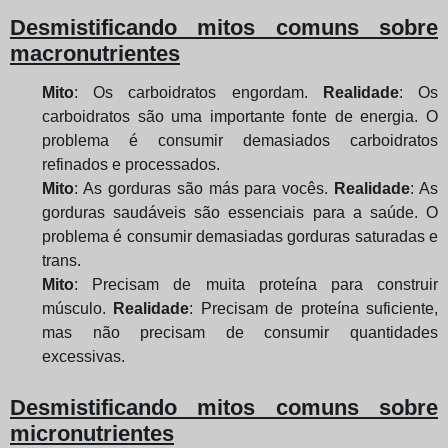
Desmistificando mitos comuns sobre
macronutrientes
Mito
: Os carboidratos engordam.
Realidade
: Os
carboidratos são uma importante fonte de energia. O
problema é consumir demasiados carboidratos
refinados e processados.
Mito
: As gorduras são más para vocês.
Realidade
: As
gorduras saudáveis são essenciais para a saúde. O
problema é consumir demasiadas gorduras saturadas e
trans.
Mito
: Precisam de muita proteína para construir
músculo.
Realidade
: Precisam de proteína suficiente,
mas não precisam de consumir quantidades
excessivas.
Desmistificando mitos comuns sobre
micronutrientes