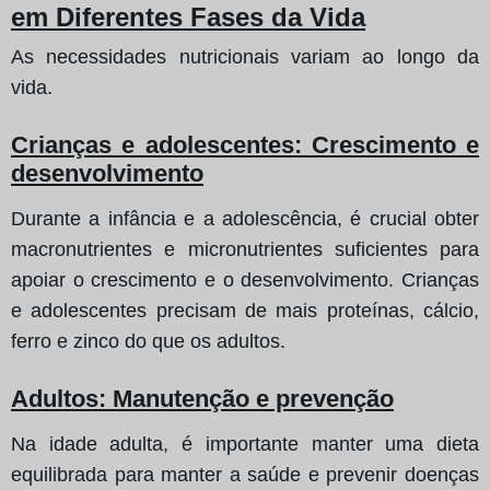
em Diferentes Fases da Vida
As necessidades nutricionais variam ao longo da
vida.
Crianças e adolescentes: Crescimento e
desenvolvimento
Durante a infância e a adolescência, é crucial obter
macronutrientes e micronutrientes suficientes para
apoiar o crescimento e o desenvolvimento. Crianças
e adolescentes precisam de mais proteínas, cálcio,
ferro e zinco do que os adultos.
Adultos: Manutenção e prevenção
Na idade adulta, é importante manter uma dieta
equilibrada para manter a saúde e prevenir doenças