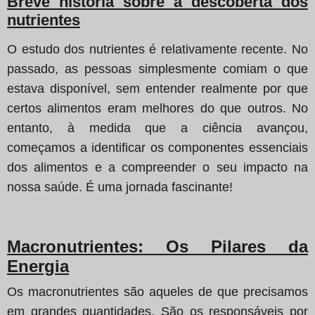
Breve história sobre a descoberta dos
nutrientes
O estudo dos nutrientes é relativamente recente. No
passado, as pessoas simplesmente comiam o que
estava disponível, sem entender realmente por que
certos alimentos eram melhores do que outros. No
entanto, à medida que a ciência avançou,
começamos a identificar os componentes essenciais
dos alimentos e a compreender o seu impacto na
nossa saúde. É uma jornada fascinante!
Macronutrientes: Os Pilares da
Energia
Os macronutrientes são aqueles de que precisamos
em grandes quantidades. São os responsáveis por