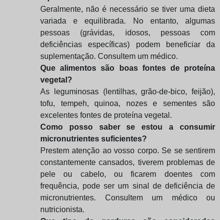
Geralmente, não é necessário se tiver uma dieta
variada e equilibrada. No entanto, algumas
pessoas (grávidas, idosos, pessoas com
deficiências específicas) podem beneficiar da
suplementação. Consultem um médico.
Que alimentos são boas fontes de proteína
vegetal?
As leguminosas (lentilhas, grão-de-bico, feijão),
tofu, tempeh, quinoa, nozes e sementes são
excelentes fontes de proteína vegetal.
Como posso saber se estou a consumir
micronutrientes suficientes?
Prestem atenção ao vosso corpo. Se se sentirem
constantemente cansados, tiverem problemas de
pele ou cabelo, ou ficarem doentes com
frequência, pode ser um sinal de deficiência de
micronutrientes. Consultem um médico ou
nutricionista.