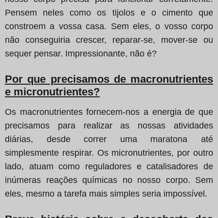
Pensem neles como os tijolos e o cimento que
constroem a vossa casa. Sem eles, o vosso corpo
não conseguiria crescer, reparar-se, mover-se ou
sequer pensar. Impressionante, não é?
Por que precisamos de macronutrientes
e micronutrientes?
Os macronutrientes fornecem-nos a energia de que
precisamos para realizar as nossas atividades
diárias, desde correr uma maratona até
simplesmente respirar. Os micronutrientes, por outro
lado, atuam como reguladores e catalisadores de
inúmeras reações químicas no nosso corpo. Sem
eles, mesmo a tarefa mais simples seria impossível.