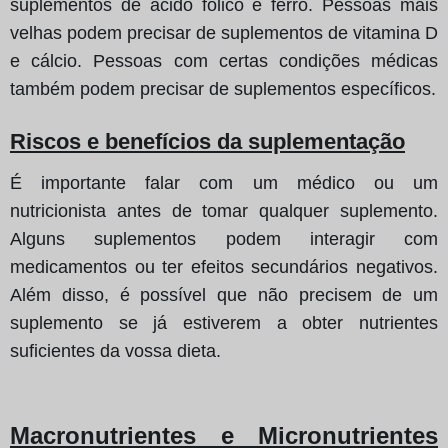
suplementos de ácido fólico e ferro. Pessoas mais
velhas podem precisar de suplementos de vitamina D
e cálcio. Pessoas com certas condições médicas
também podem precisar de suplementos específicos.
Riscos e benefícios da suplementação
É importante falar com um médico ou um
nutricionista antes de tomar qualquer suplemento.
Alguns suplementos podem interagir com
medicamentos ou ter efeitos secundários negativos.
Além disso, é possível que não precisem de um
suplemento se já estiverem a obter nutrientes
suficientes da vossa dieta.
Macronutrientes e Micronutrientes