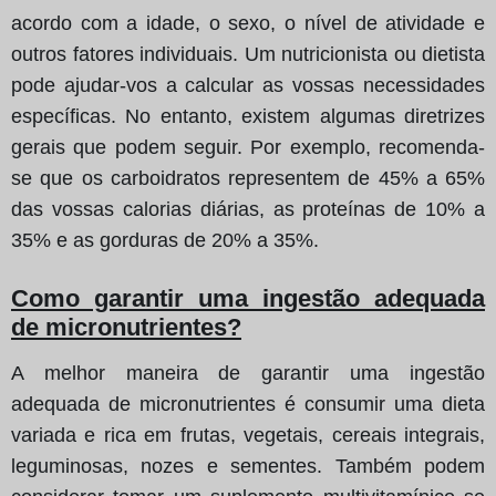
acordo com a idade, o sexo, o nível de atividade e
outros fatores individuais. Um nutricionista ou dietista
pode ajudar-vos a calcular as vossas necessidades
específicas. No entanto, existem algumas diretrizes
gerais que podem seguir. Por exemplo, recomenda-
se que os carboidratos representem de 45% a 65%
das vossas calorias diárias, as proteínas de 10% a
35% e as gorduras de 20% a 35%.
Como garantir uma ingestão adequada
de micronutrientes?
A melhor maneira de garantir uma ingestão
adequada de micronutrientes é consumir uma dieta
variada e rica em frutas, vegetais, cereais integrais,
leguminosas, nozes e sementes. Também podem