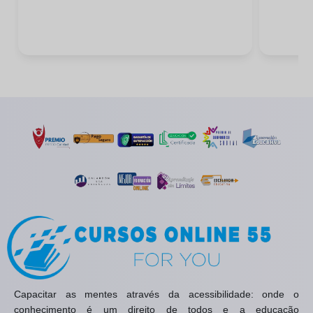
Capacitar as mentes através da acessibilidade: onde o
conhecimento é um direito de todos e a educação