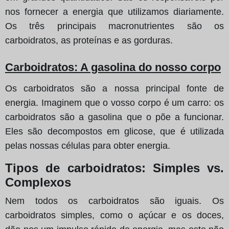
nos fornecer a energia que utilizamos diariamente.
Os três principais macronutrientes são os
carboidratos, as proteínas e as gorduras.
Carboidratos: A gasolina do nosso corpo
Os carboidratos são a nossa principal fonte de
energia. Imaginem que o vosso corpo é um carro: os
carboidratos são a gasolina que o põe a funcionar.
Eles são decompostos em glicose, que é utilizada
pelas nossas células para obter energia.
Tipos de carboidratos: Simples vs.
Complexos
Nem todos os carboidratos são iguais. Os
carboidratos simples, como o açúcar e os doces,