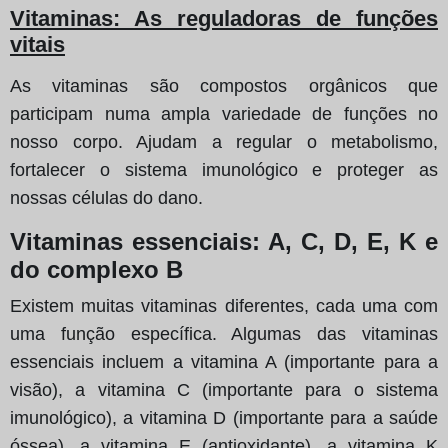
Vitaminas: As reguladoras de funções
vitais
As vitaminas são compostos orgânicos que
participam numa ampla variedade de funções no
nosso corpo. Ajudam a regular o metabolismo,
fortalecer o sistema imunológico e proteger as
nossas células do dano.
Vitaminas essenciais: A, C, D, E, K e
do complexo B
Existem muitas vitaminas diferentes, cada uma com
uma função específica. Algumas das vitaminas
essenciais incluem a vitamina A (importante para a
visão), a vitamina C (importante para o sistema
imunológico), a vitamina D (importante para a saúde
óssea), a vitamina E (antioxidante), a vitamina K