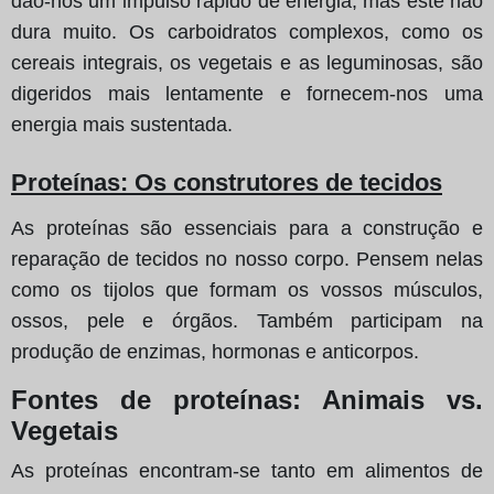
dão-nos um impulso rápido de energia, mas este não
dura muito. Os carboidratos complexos, como os
cereais integrais, os vegetais e as leguminosas, são
digeridos mais lentamente e fornecem-nos uma
energia mais sustentada.
Proteínas: Os construtores de tecidos
As proteínas são essenciais para a construção e
reparação de tecidos no nosso corpo. Pensem nelas
como os tijolos que formam os vossos músculos,
ossos, pele e órgãos. Também participam na
produção de enzimas, hormonas e anticorpos.
Fontes de proteínas: Animais vs.
Vegetais
As proteínas encontram-se tanto em alimentos de