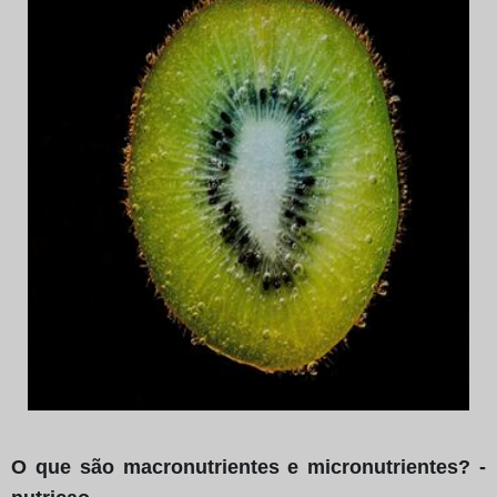
O que são macronutrientes e micronutrientes? -