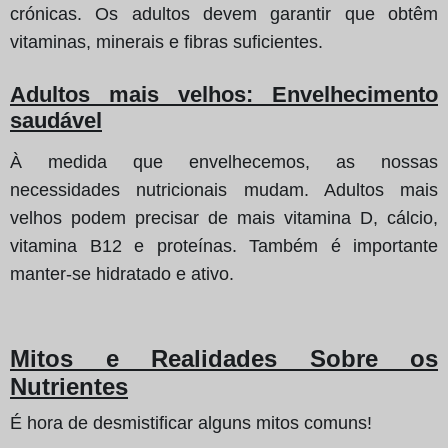
crónicas. Os adultos devem garantir que obtêm
vitaminas, minerais e fibras suficientes.
Adultos mais velhos: Envelhecimento
saudável
À medida que envelhecemos, as nossas
necessidades nutricionais mudam. Adultos mais
velhos podem precisar de mais vitamina D, cálcio,
vitamina B12 e proteínas. Também é importante
manter-se hidratado e ativo.
Mitos e Realidades Sobre os
Nutrientes
É hora de desmistificar alguns mitos comuns!