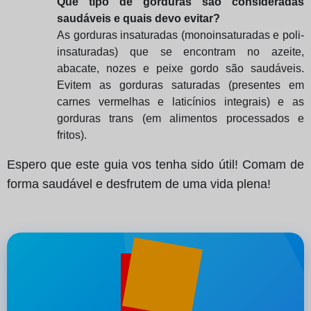
Que tipo de gorduras são consideradas
saudáveis e quais devo evitar?
As gorduras insaturadas (monoinsaturadas e poli-
insaturadas) que se encontram no azeite,
abacate, nozes e peixe gordo são saudáveis.
Evitem as gorduras saturadas (presentes em
carnes vermelhas e laticínios integrais) e as
gorduras trans (em alimentos processados e
fritos).
Espero que este guia vos tenha sido útil! Comam de
forma saudável e desfrutem de uma vida plena!