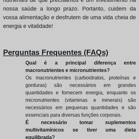
nossa saúde a longo prazo. Portanto, cuidem da
vossa alimentação e desfrutem de uma vida cheia de
energia e vitalidade!
Perguntas Frequentes (FAQs)
Qual é a principal diferença entre
macronutrientes e micronutrientes?
Os macronutrientes (carboidratos, proteínas e
gorduras) são necessários em grandes
quantidades e fornecem energia, enquanto os
micronutrientes (vitaminas e minerais) são
necessários em pequenas quantidades e são
essenciais para diversas funções corporais.
É necessário tomar suplementos
multivitamínicos se tiver uma dieta
equilibrada?