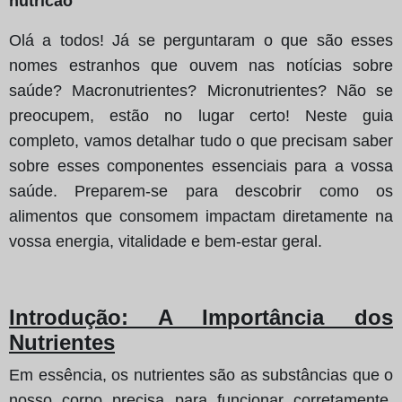
nutricao
Olá a todos! Já se perguntaram o que são esses
nomes estranhos que ouvem nas notícias sobre
saúde? Macronutrientes? Micronutrientes? Não se
preocupem, estão no lugar certo! Neste guia
completo, vamos detalhar tudo o que precisam saber
sobre esses componentes essenciais para a vossa
saúde. Preparem-se para descobrir como os
alimentos que consomem impactam diretamente na
vossa energia, vitalidade e bem-estar geral.
Introdução: A Importância dos
Nutrientes
Em essência, os nutrientes são as substâncias que o
nosso corpo precisa para funcionar corretamente.