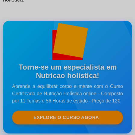
Torne-se um especialista em
Nutricao holistica!
Aprende a equilibrar corpo e mente com o Curso
Certificado de Nutrição Holística online - Composto
por 11 Temas e 56 Horas de estudo - Preço de 12€
EXPLORE O CURSO AGORA