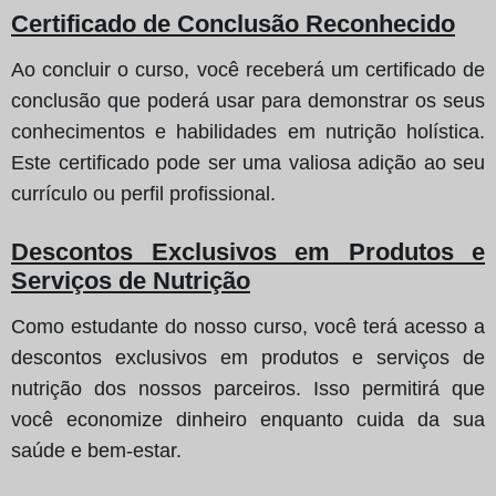
Certificado de Conclusão Reconhecido
Ao concluir o curso, você receberá um certificado de
conclusão que poderá usar para demonstrar os seus
conhecimentos e habilidades em nutrição holística.
Este certificado pode ser uma valiosa adição ao seu
currículo ou perfil profissional.
Descontos Exclusivos em Produtos e
Serviços de Nutrição
Como estudante do nosso curso, você terá acesso a
descontos exclusivos em produtos e serviços de
nutrição dos nossos parceiros. Isso permitirá que
você economize dinheiro enquanto cuida da sua
saúde e bem-estar.