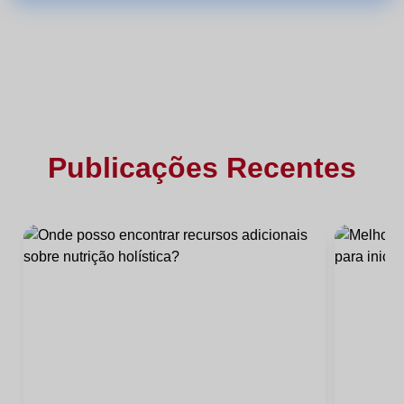
Publicações Recentes