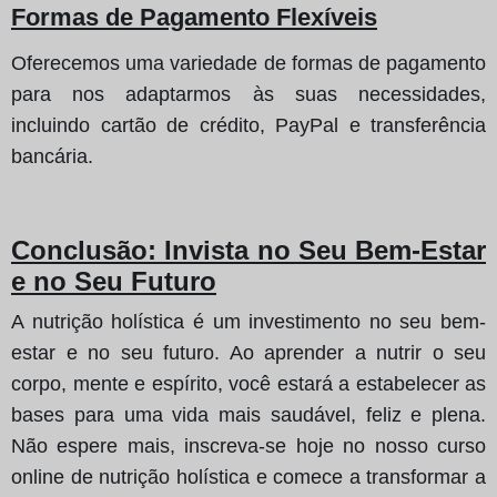
Formas de Pagamento Flexíveis
Oferecemos uma variedade de formas de pagamento
para nos adaptarmos às suas necessidades,
incluindo cartão de crédito, PayPal e transferência
bancária.
Conclusão: Invista no Seu Bem-Estar
e no Seu Futuro
A nutrição holística é um investimento no seu bem-
estar e no seu futuro. Ao aprender a nutrir o seu
corpo, mente e espírito, você estará a estabelecer as
bases para uma vida mais saudável, feliz e plena.
Não espere mais, inscreva-se hoje no nosso curso
online de nutrição holística e comece a transformar a