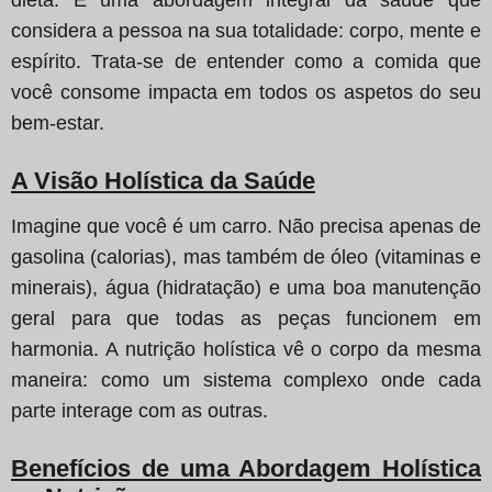
considera a pessoa na sua totalidade: corpo, mente e
espírito. Trata-se de entender como a comida que
você consome impacta em todos os aspetos do seu
bem-estar.
A Visão Holística da Saúde
Imagine que você é um carro. Não precisa apenas de
gasolina (calorias), mas também de óleo (vitaminas e
minerais), água (hidratação) e uma boa manutenção
geral para que todas as peças funcionem em
harmonia. A nutrição holística vê o corpo da mesma
maneira: como um sistema complexo onde cada
parte interage com as outras.
Benefícios de uma Abordagem Holística