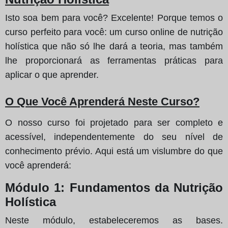
Isto soa bem para você? Excelente! Porque temos o
curso perfeito para você: um curso online de nutrição
holística que não só lhe dará a teoria, mas também
lhe proporcionará as ferramentas práticas para
aplicar o que aprender.
O Que Você Aprenderá Neste Curso?
O nosso curso foi projetado para ser completo e
acessível, independentemente do seu nível de
conhecimento prévio. Aqui está um vislumbre do que
você aprenderá:
Módulo 1: Fundamentos da Nutrição
Holística
Neste módulo, estabeleceremos as bases.