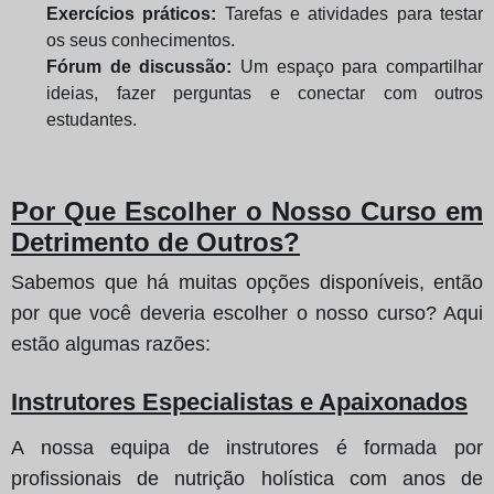
Exercícios práticos:
Tarefas e atividades para testar
os seus conhecimentos.
Fórum de discussão:
Um espaço para compartilhar
ideias, fazer perguntas e conectar com outros
estudantes.
Por Que Escolher o Nosso Curso em
Detrimento de Outros?
Sabemos que há muitas opções disponíveis, então
por que você deveria escolher o nosso curso? Aqui
estão algumas razões:
Instrutores Especialistas e Apaixonados
A nossa equipa de instrutores é formada por
profissionais de nutrição holística com anos de