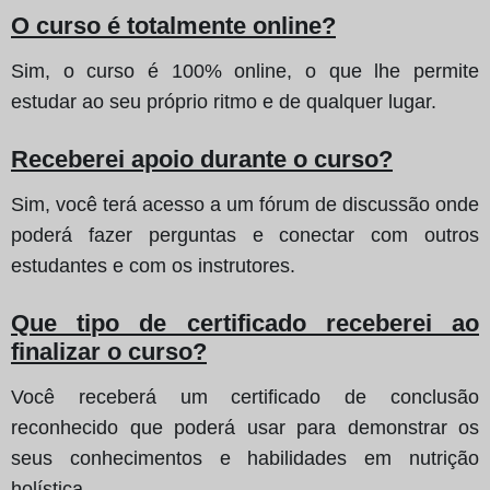
O curso é totalmente online?
Sim, o curso é 100% online, o que lhe permite
estudar ao seu próprio ritmo e de qualquer lugar.
Receberei apoio durante o curso?
Sim, você terá acesso a um fórum de discussão onde
poderá fazer perguntas e conectar com outros
estudantes e com os instrutores.
Que tipo de certificado receberei ao
finalizar o curso?
Você receberá um certificado de conclusão
reconhecido que poderá usar para demonstrar os
seus conhecimentos e habilidades em nutrição
holística.