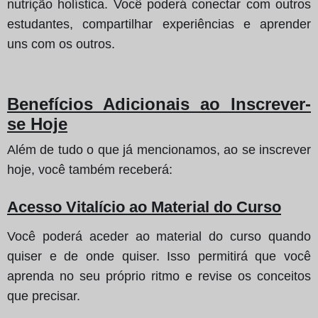
nutrição holística. Você poderá conectar com outros
estudantes, compartilhar experiências e aprender
uns com os outros.
Benefícios Adicionais ao Inscrever-
se Hoje
Além de tudo o que já mencionamos, ao se inscrever
hoje, você também receberá:
Acesso Vitalício ao Material do Curso
Você poderá aceder ao material do curso quando
quiser e de onde quiser. Isso permitirá que você
aprenda no seu próprio ritmo e revise os conceitos
que precisar.