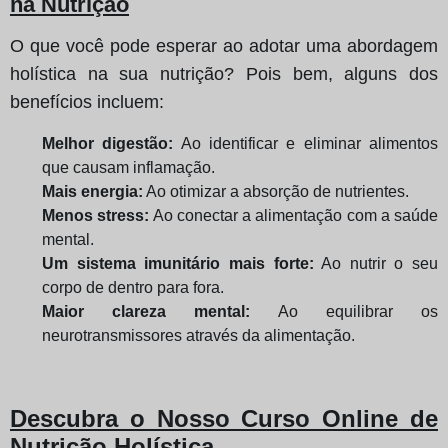
na Nutrição
O que você pode esperar ao adotar uma abordagem
holística na sua nutrição? Pois bem, alguns dos
benefícios incluem:
Melhor digestão:
Ao identificar e eliminar alimentos
que causam inflamação.
Mais energia:
Ao otimizar a absorção de nutrientes.
Menos stress:
Ao conectar a alimentação com a saúde
mental.
Um sistema imunitário mais forte:
Ao nutrir o seu
corpo de dentro para fora.
Maior clareza mental:
Ao equilibrar os
neurotransmissores através da alimentação.
Descubra o Nosso Curso Online de
Nutrição Holística