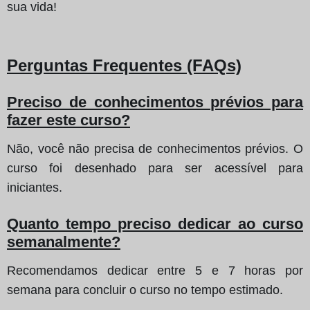
sua vida!
Perguntas Frequentes (FAQs)
Preciso de conhecimentos prévios para
fazer este curso?
Não, você não precisa de conhecimentos prévios. O
curso foi desenhado para ser acessível para
iniciantes.
Quanto tempo preciso dedicar ao curso
semanalmente?
Recomendamos dedicar entre 5 e 7 horas por
semana para concluir o curso no tempo estimado.