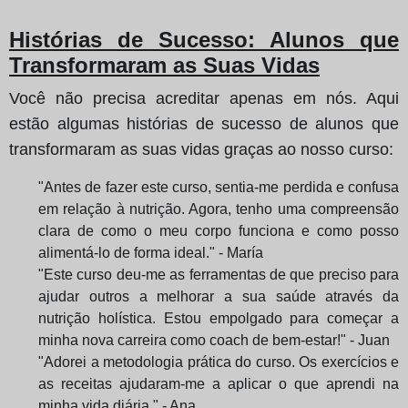
Histórias de Sucesso: Alunos que
Transformaram as Suas Vidas
Você não precisa acreditar apenas em nós. Aqui
estão algumas histórias de sucesso de alunos que
transformaram as suas vidas graças ao nosso curso:
"Antes de fazer este curso, sentia-me perdida e confusa
em relação à nutrição. Agora, tenho uma compreensão
clara de como o meu corpo funciona e como posso
alimentá-lo de forma ideal." - María
"Este curso deu-me as ferramentas de que preciso para
ajudar outros a melhorar a sua saúde através da
nutrição holística. Estou empolgado para começar a
minha nova carreira como coach de bem-estar!" - Juan
"Adorei a metodologia prática do curso. Os exercícios e
as receitas ajudaram-me a aplicar o que aprendi na
minha vida diária." - Ana