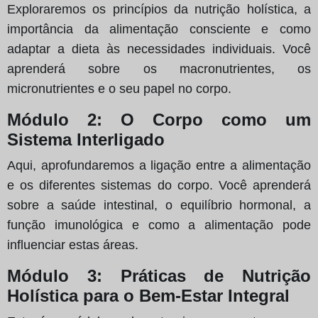
Exploraremos os princípios da nutrição holística, a
importância da alimentação consciente e como
adaptar a dieta às necessidades individuais. Você
aprenderá sobre os macronutrientes, os
micronutrientes e o seu papel no corpo.
Módulo 2: O Corpo como um
Sistema Interligado
Aqui, aprofundaremos a ligação entre a alimentação
e os diferentes sistemas do corpo. Você aprenderá
sobre a saúde intestinal, o equilíbrio hormonal, a
função imunológica e como a alimentação pode
influenciar estas áreas.
Módulo 3: Práticas de Nutrição
Holística para o Bem-Estar Integral