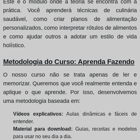
Este é o módulo onde a teoria se encontra com a
prática. Você aprenderá técnicas de culinária
saudável, como criar planos de alimentação
personalizados, como interpretar rótulos de alimentos
e como ajudar outros a adotar um estilo de vida
holístico.
Metodologia do Curso: Aprenda Fazendo
O nosso curso não se trata apenas de ler e
memorizar. Queremos que você realmente entenda e
aplique o que aprende. Por isso, desenvolvemos
uma metodologia baseada em:
Vídeos explicativos:
Aulas dinâmicas e fáceis de
entender.
Material para download:
Guias, receitas e modelos
para usar no seu dia a dia.