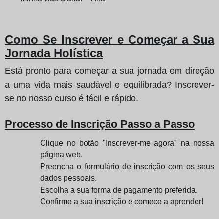
Como Se Inscrever e Começar a Sua
Jornada Holística
Está pronto para começar a sua jornada em direção
a uma vida mais saudável e equilibrada? Inscrever-
se no nosso curso é fácil e rápido.
Processo de Inscrição Passo a Passo
Clique no botão "Inscrever-me agora" na nossa
página web.
Preencha o formulário de inscrição com os seus
dados pessoais.
Escolha a sua forma de pagamento preferida.
Confirme a sua inscrição e comece a aprender!