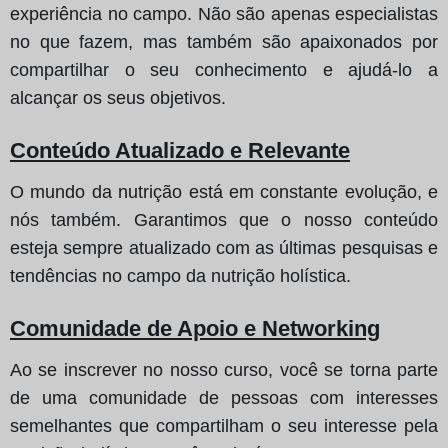
experiência no campo. Não são apenas especialistas
no que fazem, mas também são apaixonados por
compartilhar o seu conhecimento e ajudá-lo a
alcançar os seus objetivos.
Conteúdo Atualizado e Relevante
O mundo da nutrição está em constante evolução, e
nós também. Garantimos que o nosso conteúdo
esteja sempre atualizado com as últimas pesquisas e
tendências no campo da nutrição holística.
Comunidade de Apoio e Networking
Ao se inscrever no nosso curso, você se torna parte
de uma comunidade de pessoas com interesses
semelhantes que compartilham o seu interesse pela