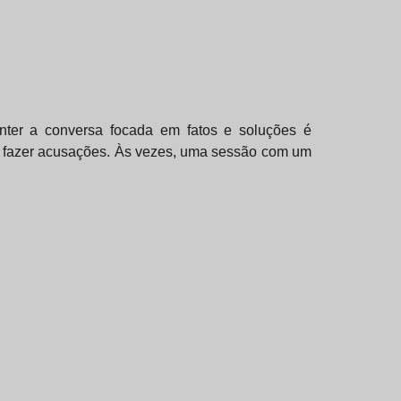
manter a conversa focada em fatos e soluções é
de fazer acusações. Às vezes, uma sessão com um