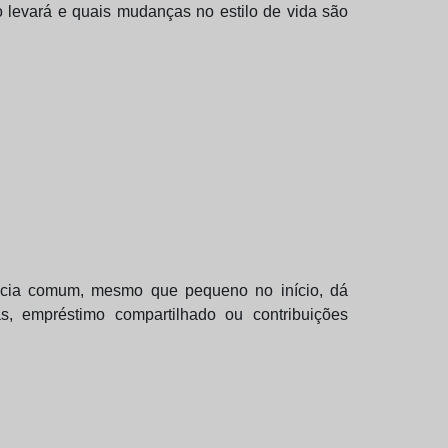
 levará e quais mudanças no estilo de vida são
ncia comum, mesmo que pequeno no início, dá
, empréstimo compartilhado ou contribuições