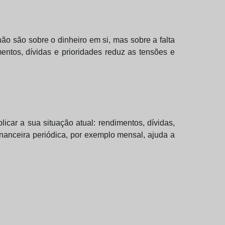
ão são sobre o dinheiro em si, mas sobre a falta
entos, dívidas e prioridades reduz as tensões e
car a sua situação atual: rendimentos, dívidas,
nanceira periódica, por exemplo mensal, ajuda a