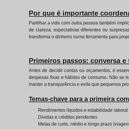
Por que é importante coordena
Partilhar a vida com outra pessoa também implic
de clareza, expectativas diferentes ou surpres
transforma o dinheiro numa ferramenta para proje
Primeiros passos: conversa e 
Antes de decidir contas ou orçamentos, é essen
despesas fixas e hábitos de consumo. Não se tr
manter a transparência e evita que pequenos pro
Temas-chave para a primeira con
Rendimentos líquidos e estabilidade laboral
Dívidas e créditos pendentes
Metas de curto, médio e longo prazo (viagen