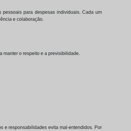
s pessoais para despesas individuais. Cada um
ência e colaboração.
manter o respeito e a previsibilidade.
zos e responsabilidades evita mal-entendidos. Por