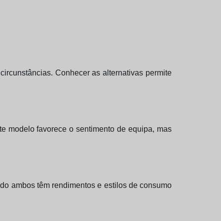
ircunstâncias. Conhecer as alternativas permite
ste modelo favorece o sentimento de equipa, mas
ndo ambos têm rendimentos e estilos de consumo