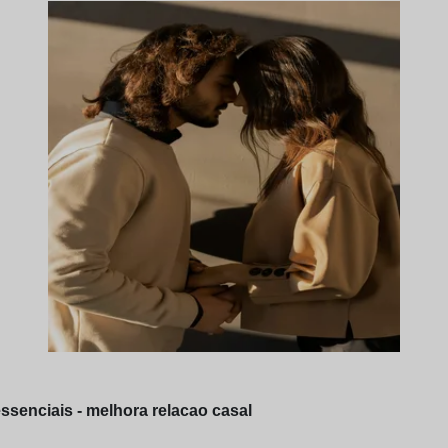
ssenciais - melhora relacao casal