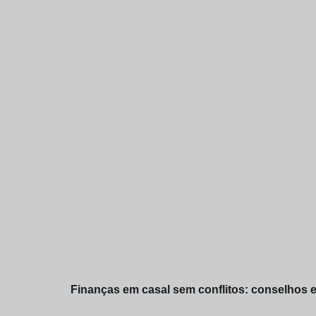
Finanças em casal sem conflitos: conselhos e