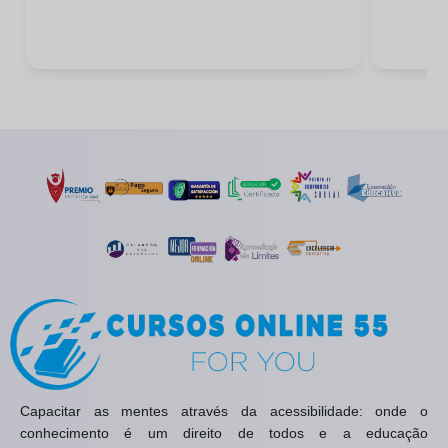
Capacitar as mentes através da acessibilidade: onde o
conhecimento é um direito de todos e a educação