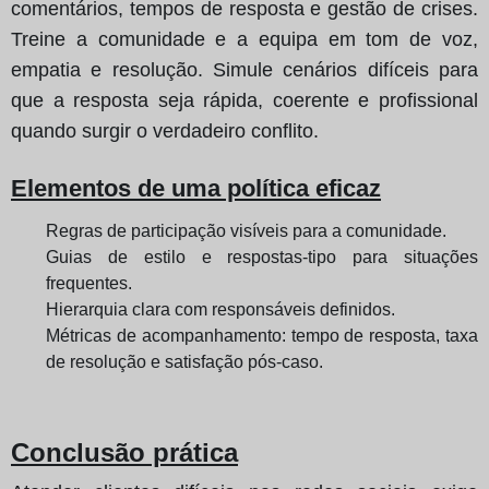
comentários, tempos de resposta e gestão de crises.
Treine a comunidade e a equipa em tom de voz,
empatia e resolução. Simule cenários difíceis para
que a resposta seja rápida, coerente e profissional
quando surgir o verdadeiro conflito.
Elementos de uma política eficaz
Regras de participação visíveis para a comunidade.
Guias de estilo e respostas-tipo para situações
frequentes.
Hierarquia clara com responsáveis definidos.
Métricas de acompanhamento: tempo de resposta, taxa
de resolução e satisfação pós-caso.
Conclusão prática