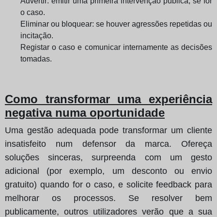
Advertir: emitir uma primeira intervenção pública, se for
o caso.
Eliminar ou bloquear: se houver agressões repetidas ou
incitação.
Registar o caso e comunicar internamente as decisões
tomadas.
Como transformar uma experiência
negativa numa oportunidade
Uma gestão adequada pode transformar um cliente
insatisfeito num defensor da marca. Ofereça
soluções sinceras, surpreenda com um gesto
adicional (por exemplo, um desconto ou envio
gratuito) quando for o caso, e solicite feedback para
melhorar os processos. Se resolver bem
publicamente, outros utilizadores verão que a sua