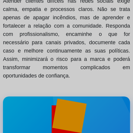
Atender clientes difíceis nas redes sociais exige
calma, empatia e processos claros. Não se trata
apenas de apagar incêndios, mas de aprender e
fortalecer a relação com a comunidade. Responda
com profissionalismo, encaminhe o que for
necessário para canais privados, documente cada
caso e melhore continuamente as suas políticas.
Assim, minimizará o risco para a marca e poderá
transformar momentos complicados em
oportunidades de confiança.