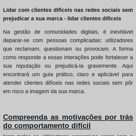
Lidar com clientes difíceis nas redes sociais sem
prejudicar a sua marca - lidar clientes dificeis
Na gestão de comunidades digitais, é inevitável
deparar-se com pessoas complicadas: utilizadores
que reclamam, questionam ou provocam. A forma
como responde a essas interações pode fortalecer a
sua reputação ou prejudicá-la gravemente. Aqui
encontrará um guia prático, claro e aplicável para
atender clientes difíceis nas redes sociais sem pôr
em risco a imagem da sua marca.
Compreenda as motivações por trás
do comportamento difícil