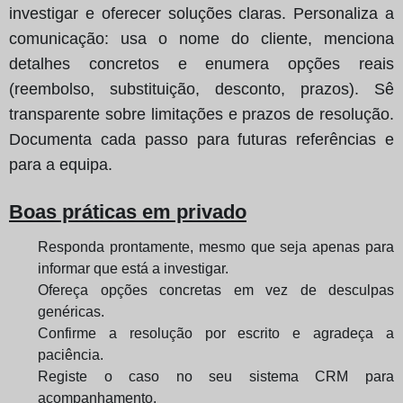
investigar e oferecer soluções claras. Personaliza a
comunicação: usa o nome do cliente, menciona
detalhes concretos e enumera opções reais
(reembolso, substituição, desconto, prazos). Sê
transparente sobre limitações e prazos de resolução.
Documenta cada passo para futuras referências e
para a equipa.
Boas práticas em privado
Responda prontamente, mesmo que seja apenas para
informar que está a investigar.
Ofereça opções concretas em vez de desculpas
genéricas.
Confirme a resolução por escrito e agradeça a
paciência.
Registe o caso no seu sistema CRM para
acompanhamento.