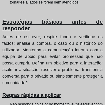
tornar-se aliados se forem bem atendidos.
Estratégias básicas antes de
responder
Antes de escrever, respire fundo e verifique os
factos: analise a compra, o caso ou o histórico do
utilizador. Mantenha a comunicação interna com a
equipa de apoio para evitar promessas que não
possa cumprir. Defina um objetivo para a interação:
acalmar a situação, resolver o problema, transferir a
conversa para o privado ou simplesmente proteger a
comunidade?
Regras rápidas a aplicar
Não responda no calor do momento: evite escrever com