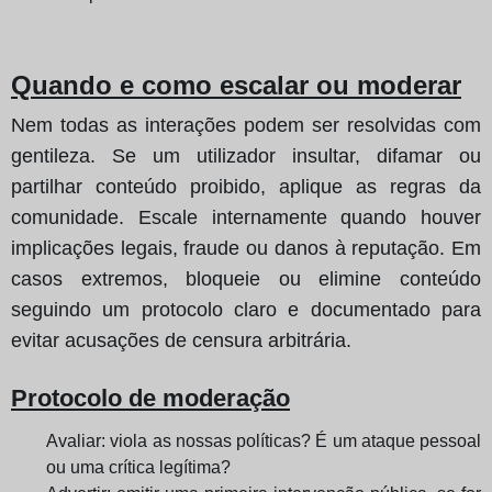
Quando e como escalar ou moderar
Nem todas as interações podem ser resolvidas com
gentileza. Se um utilizador insultar, difamar ou
partilhar conteúdo proibido, aplique as regras da
comunidade. Escale internamente quando houver
implicações legais, fraude ou danos à reputação. Em
casos extremos, bloqueie ou elimine conteúdo
seguindo um protocolo claro e documentado para
evitar acusações de censura arbitrária.
Protocolo de moderação
Avaliar: viola as nossas políticas? É um ataque pessoal
ou uma crítica legítima?