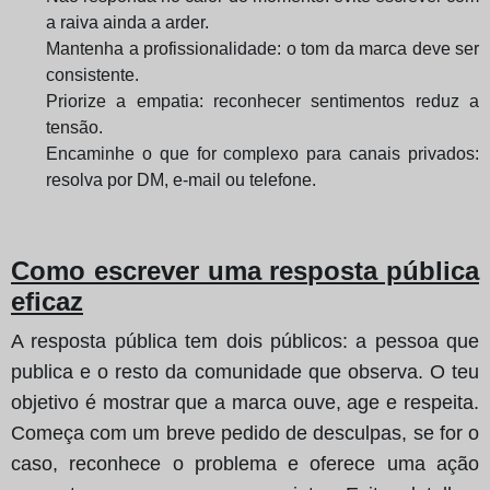
a raiva ainda a arder.
Mantenha a profissionalidade: o tom da marca deve ser
consistente.
Priorize a empatia: reconhecer sentimentos reduz a
tensão.
Encaminhe o que for complexo para canais privados:
resolva por DM, e-mail ou telefone.
Como escrever uma resposta pública
eficaz
A resposta pública tem dois públicos: a pessoa que
publica e o resto da comunidade que observa. O teu
objetivo é mostrar que a marca ouve, age e respeita.
Começa com um breve pedido de desculpas, se for o
caso, reconhece o problema e oferece uma ação