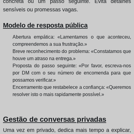
concreta ou um passo seguinte. Evita detalhes
sensíveis ou promessas vagas.
Modelo de resposta pública
Abertura empática: «Lamentamos o que aconteceu,
compreendemos a sua frustração.»
Breve reconhecimento do problema: «Constatamos que
houve um atraso na entrega.»
Proposta do passo seguinte: «Por favor, escreva-nos
por DM com o seu número de encomenda para que
possamos verificar.»
Encerramento que restabelece a confiança: «Queremos
resolver isto o mais rapidamente possível.»
Gestão de conversas privadas
Uma vez em privado, dedica mais tempo a explicar,