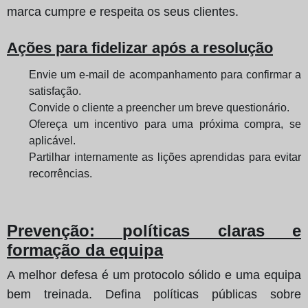
marca cumpre e respeita os seus clientes.
Ações para fidelizar após a resolução
Envie um e-mail de acompanhamento para confirmar a
satisfação.
Convide o cliente a preencher um breve questionário.
Ofereça um incentivo para uma próxima compra, se
aplicável.
Partilhar internamente as lições aprendidas para evitar
recorrências.
Prevenção: políticas claras e
formação da equipa
A melhor defesa é um protocolo sólido e uma equipa
bem treinada. Defina políticas públicas sobre