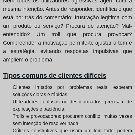
Nem todos os utilizadores agressivos agem com a
mesma intenção. Antes de responder, identifica o que
está por trás do comentário: frustração legítima com
um produto ou serviço? Procura de atenção? Mal-
entendido? Um troll que procura provocar?
Compreender a motivação permite-te ajustar o tom e
a estratégia, evitando respostas impulsivas que
ampliem o problema.
Tipos comuns de clientes difíceis
Clientes irritados por problemas reais: esperam
soluções claras e rápidas.
Utilizadores confusos ou desinformados: precisam de
explicações e paciência.
Trolls e provocadores: procuram conflito, muitas vezes
sem intenção de resolver nada.
Críticos construtivos que usam um tom forte: podem