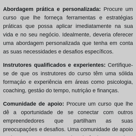
Abordagem prática e personalizada:
Procure um
curso que lhe forneça ferramentas e estratégias
práticas que possa aplicar imediatamente na sua
vida e no seu negócio. Idealmente, deveria oferecer
uma abordagem personalizada que tenha em conta
as suas necessidades e desafios específicos.
Instrutores qualificados e experientes:
Certifique-
se de que os instrutores do curso têm uma sólida
formaçáo e experiência em áreas como psicologia,
coaching, gestáo do tempo, nutriçáo e finanças.
Comunidade de apoio:
Procure um curso que lhe
dê a oportunidade de se conectar com outros
empreendedores que partilham as suas
preocupaçóes e desafios. Uma comunidade de apoio