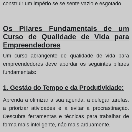
construir um império se se sente vazio e esgotado.
Os Pilares Fundamentais de um
Curso de Qualidade de Vida para
Empreendedores
Um curso abrangente de qualidade de vida para
empreendedores deve abordar os seguintes pilares
fundamentais:
1. Gestáo do Tempo e da Produtividade:
Aprenda a otimizar a sua agenda, a delegar tarefas,
a priorizar atividades e a evitar a procrastinaçáo.
Descubra ferramentas e técnicas para trabalhar de
forma mais inteligente, náo mais arduamente.