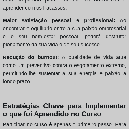
aprender com os fracassos.
Maior satisfaçáo pessoal e profissional:
Ao
encontrar o equilíbrio entre a sua paixáo empresarial
e o seu bem-estar pessoal, poderá desfrutar
plenamente da sua vida e do seu sucesso.
Reduçáo do burnout:
A qualidade de vida atua
como um preventivo contra o esgotamento extremo,
permitindo-lhe sustentar a sua energia e paixáo a
longo prazo.
Estratégias Chave para Implementar
o que foi Aprendido no Curso
Participar no curso é apenas o primeiro passo. Para