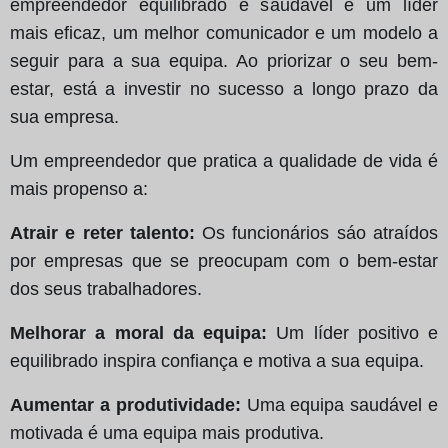
empreendedor equilibrado e saudável é um líder
mais eficaz, um melhor comunicador e um modelo a
seguir para a sua equipa. Ao priorizar o seu bem-
estar, está a investir no sucesso a longo prazo da
sua empresa.
Um empreendedor que pratica a qualidade de vida é
mais propenso a:
Atrair e reter talento:
Os funcionários sáo atraídos
por empresas que se preocupam com o bem-estar
dos seus trabalhadores.
Melhorar a moral da equipa:
Um líder positivo e
equilibrado inspira confiança e motiva a sua equipa.
Aumentar a produtividade:
Uma equipa saudável e
motivada é uma equipa mais produtiva.