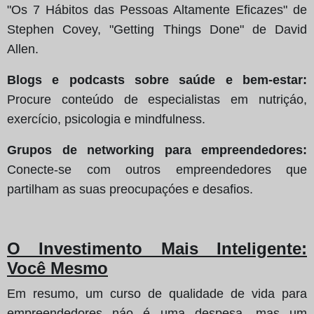
"Os 7 Hábitos das Pessoas Altamente Eficazes" de
Stephen Covey, "Getting Things Done" de David
Allen.
Blogs e podcasts sobre saúde e bem-estar:
Procure conteúdo de especialistas em nutriçáo,
exercício, psicologia e mindfulness.
Grupos de networking para empreendedores:
Conecte-se com outros empreendedores que
partilham as suas preocupaçóes e desafios.
O Investimento Mais Inteligente:
Você Mesmo
Em resumo, um curso de qualidade de vida para
empreendedores náo é uma despesa, mas um