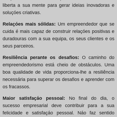
liberta a sua mente para gerar ideias inovadoras e
soluçóes criativas.
Relaçóes mais sólidas:
Um empreendedor que se
cuida é mais capaz de construir relaçóes positivas e
duradouras com a sua equipa, os seus clientes e os
seus parceiros.
Resiliência perante os desafios:
O caminho do
empreendedorismo está cheio de obstáculos. Uma
boa qualidade de vida proporciona-lhe a resiliência
necessária para superar os desafios e aprender com
os fracassos.
Maior satisfaçáo pessoal:
No final do dia, o
sucesso empresarial deve contribuir para a sua
felicidade e satisfaçáo pessoal. Náo faz sentido