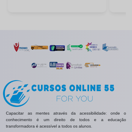
Capacitar as mentes através da acessibilidade: onde o
conhecimento é um direito de todos e a educação
transformadora é acessível a todos os alunos.