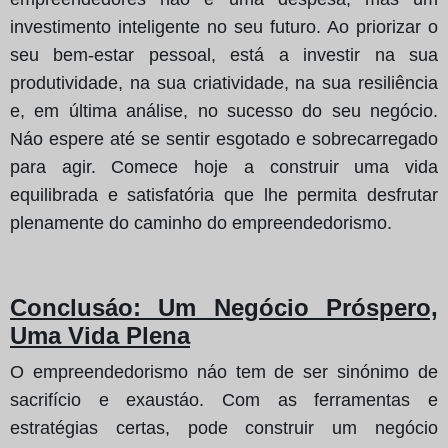
investimento inteligente no seu futuro. Ao priorizar o
seu bem-estar pessoal, está a investir na sua
produtividade, na sua criatividade, na sua resiliência
e, em última análise, no sucesso do seu negócio.
Náo espere até se sentir esgotado e sobrecarregado
para agir. Comece hoje a construir uma vida
equilibrada e satisfatória que lhe permita desfrutar
plenamente do caminho do empreendedorismo.
Conclusáo: Um Negócio Próspero,
Uma Vida Plena
O empreendedorismo náo tem de ser sinónimo de
sacrifício e exaustáo. Com as ferramentas e
estratégias certas, pode construir um negócio