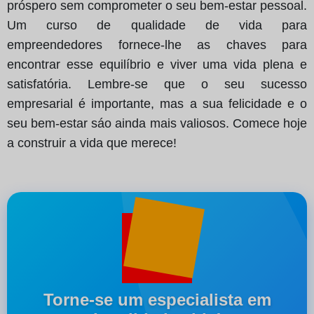
próspero sem comprometer o seu bem-estar pessoal.
Um curso de qualidade de vida para
empreendedores fornece-lhe as chaves para
encontrar esse equilíbrio e viver uma vida plena e
satisfatória. Lembre-se que o seu sucesso
empresarial é importante, mas a sua felicidade e o
seu bem-estar sáo ainda mais valiosos. Comece hoje
a construir a vida que merece!
Torne-se um especialista em