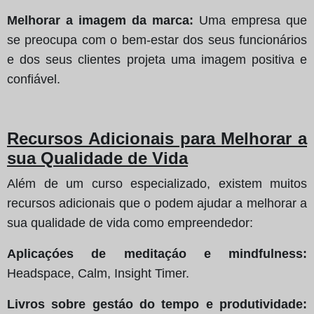
Melhorar a imagem da marca:
Uma empresa que
se preocupa com o bem-estar dos seus funcionários
e dos seus clientes projeta uma imagem positiva e
confiável.
Recursos Adicionais para Melhorar a
sua Qualidade de Vida
Além de um curso especializado, existem muitos
recursos adicionais que o podem ajudar a melhorar a
sua qualidade de vida como empreendedor:
Aplicaçóes de meditaçáo e mindfulness:
Headspace, Calm, Insight Timer.
Livros sobre gestáo do tempo e produtividade: