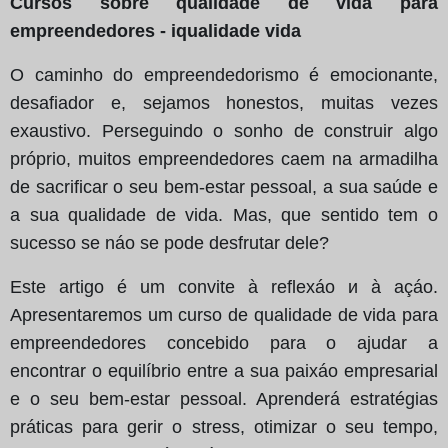
Cursos sobre qualidade de vida para
empreendedores - iqualidade vida
O caminho do empreendedorismo é emocionante,
desafiador e, sejamos honestos, muitas vezes
exaustivo. Perseguindo o sonho de construir algo
próprio, muitos empreendedores caem na armadilha
de sacrificar o seu bem-estar pessoal, a sua saúde e
a sua qualidade de vida. Mas, que sentido tem o
sucesso se náo se pode desfrutar dele?
Este artigo é um convite à reflexáo и à açáo.
Apresentaremos um curso de qualidade de vida para
empreendedores concebido para o ajudar a
encontrar o equilíbrio entre a sua paixáo empresarial
e o seu bem-estar pessoal. Aprenderá estratégias
práticas para gerir o stress, otimizar o seu tempo,