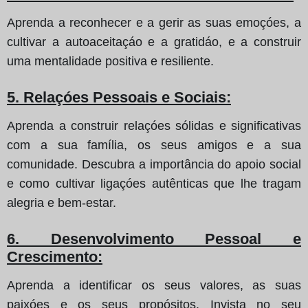
Aprenda a reconhecer e a gerir as suas emoçóes, a
cultivar a autoaceitaçáo e a gratidáo, e a construir
uma mentalidade positiva e resiliente.
5. Relaçóes Pessoais e Sociais:
Aprenda a construir relaçóes sólidas e significativas
com a sua família, os seus amigos e a sua
comunidade. Descubra a importância do apoio social
e como cultivar ligaçóes autênticas que lhe tragam
alegria e bem-estar.
6. Desenvolvimento Pessoal e
Crescimento:
Aprenda a identificar os seus valores, as suas
paixóes e os seus propósitos. Invista no seu