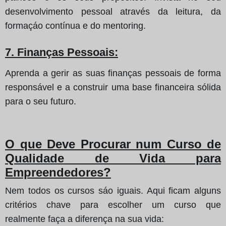
desenvolvimento pessoal através da leitura, da
formaçáo contínua e do mentoring.
7. Finanças Pessoais:
Aprenda a gerir as suas finanças pessoais de forma
responsável e a construir uma base financeira sólida
para o seu futuro.
O que Deve Procurar num Curso de
Qualidade de Vida para
Empreendedores?
Nem todos os cursos sáo iguais. Aqui ficam alguns
critérios chave para escolher um curso que
realmente faça a diferença na sua vida: