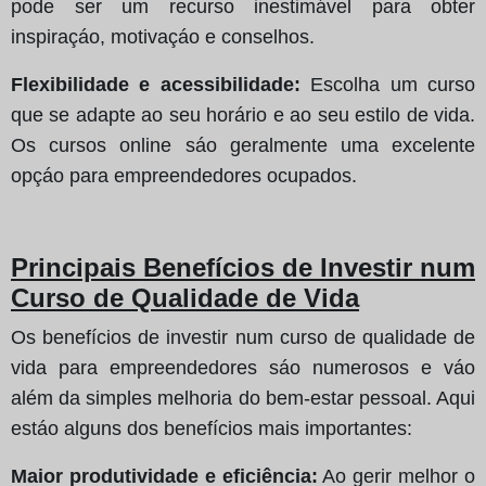
pode ser um recurso inestimável para obter
inspiraçáo, motivaçáo e conselhos.
Flexibilidade e acessibilidade:
Escolha um curso
que se adapte ao seu horário e ao seu estilo de vida.
Os cursos online sáo geralmente uma excelente
opçáo para empreendedores ocupados.
Principais Benefícios de Investir num
Curso de Qualidade de Vida
Os benefícios de investir num curso de qualidade de
vida para empreendedores sáo numerosos e váo
além da simples melhoria do bem-estar pessoal. Aqui
estáo alguns dos benefícios mais importantes:
Maior produtividade e eficiência:
Ao gerir melhor o