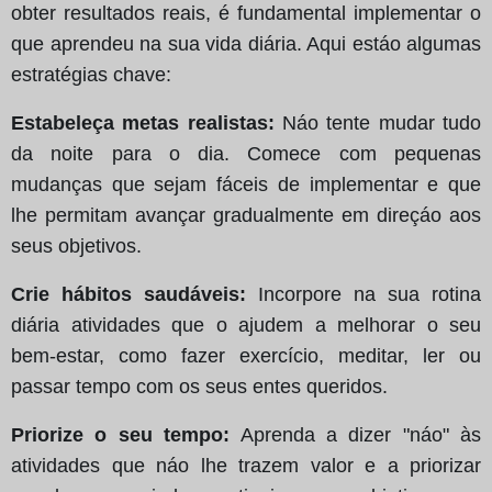
obter resultados reais, é fundamental implementar o
que aprendeu na sua vida diária. Aqui estáo algumas
estratégias chave:
Estabeleça metas realistas:
Náo tente mudar tudo
da noite para o dia. Comece com pequenas
mudanças que sejam fáceis de implementar e que
lhe permitam avançar gradualmente em direçáo aos
seus objetivos.
Crie hábitos saudáveis:
Incorpore na sua rotina
diária atividades que o ajudem a melhorar o seu
bem-estar, como fazer exercício, meditar, ler ou
passar tempo com os seus entes queridos.
Priorize o seu tempo:
Aprenda a dizer "náo" às
atividades que náo lhe trazem valor e a priorizar