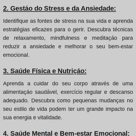
2. Gestáo do Stress e da Ansiedade:
Identifique as fontes de stress na sua vida e aprenda
estratégias eficazes para o gerir. Descubra técnicas
de relaxamento, mindfulness e meditaçáo para
reduzir a ansiedade e melhorar o seu bem-estar
emocional.
3. Saúde Física e Nutriçáo:
Aprenda a cuidar do seu corpo através de uma
alimentaçáo saudável, exercício regular e descanso
adequado. Descubra como pequenas mudanças no
seu estilo de vida podem ter um grande impacto na
sua energia e vitalidade.
4. Saúde Mental e Bem-estar Emocional: