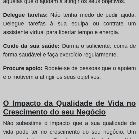
aquelas que o ajudam a atingir os seus objetivos.
Delegue tarefas:
Náo tenha medo de pedir ajuda.
Delegue tarefas à sua equipa ou contrate um
assistente virtual para libertar tempo e energia.
Cuide da sua saúde:
Durma o suficiente, coma de
forma saudável e faça exercício regularmente.
Procure apoio:
Rodeie-se de pessoas que o apoiem
e o motivem a atingir os seus objetivos.
O Impacto da Qualidade de Vida no
Crescimento do seu Negócio
Náo subestime o impacto que a sua qualidade de
vida pode ter no crescimento do seu negócio. Um