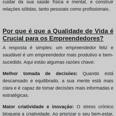
cuidar da sua saúde física e mental, e construir
relaçóes sólidas, tanto pessoais como profissionais.
Por que é que a Qualidade de Vida é
Crucial para os Empreendedores?
A resposta é simples: um empreendedor feliz e
saudável é um empreendedor mais produtivo e bem-
sucedido. Aqui estáo algumas razóes chave:
Melhor tomada de decisóes:
Quando está
descansado e equilibrado, a sua mente está mais
clara e é capaz de tomar decisóes mais informadas e
estratégicas.
Maior criatividade e inovaçáo:
O stress crónico
bloqueia a criatividade. Ao priorizar o seu bem-estar,