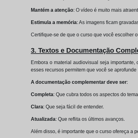
Mantém a atenção
: O vídeo é muito mais atraent
Estimula a memória
: As imagens ficam gravada
Certifique-se de que o curso que você escolher 
3. Textos e Documentação Compl
Embora o material audiovisual seja importante, 
esses recursos permitem que você se aprofunde 
A documentação complementar deve ser
:
Completa
: Que cubra todos os aspectos do tema
Clara
: Que seja fácil de entender.
Atualizada
: Que reflita os últimos avanços.
Além disso, é importante que o curso ofereça a p