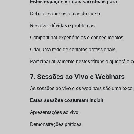
Estes espaços virtuais são ideais para
:
Debater sobre os temas do curso.
Resolver dúvidas e problemas.
Compartilhar experiências e conhecimentos.
Criar uma rede de contatos profissionais.
Participar ativamente nestes fóruns o ajudará a 
7. Sessões ao Vivo e Webinars
As sessões ao vivo e os webinars são uma excelen
Estas sessões costumam incluir
:
Apresentações ao vivo.
Demonstrações práticas.