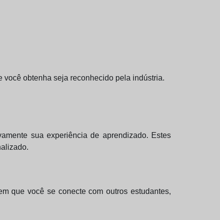
ue você obtenha seja reconhecido pela indústria.
ivamente sua experiência de aprendizado. Estes
alizado.
tem que você se conecte com outros estudantes,