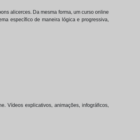
bons alicerces. Da mesma forma, um curso online
ma específico de maneira lógica e progressiva,
 Vídeos explicativos, animações, infográficos,