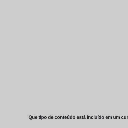
Que tipo de conteúdo está incluído em um curs