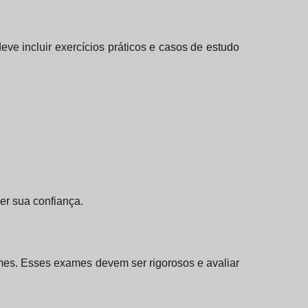
eve incluir exercícios práticos e casos de estudo
ver sua confiança.
mes. Esses exames devem ser rigorosos e avaliar