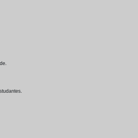
de.
studantes.