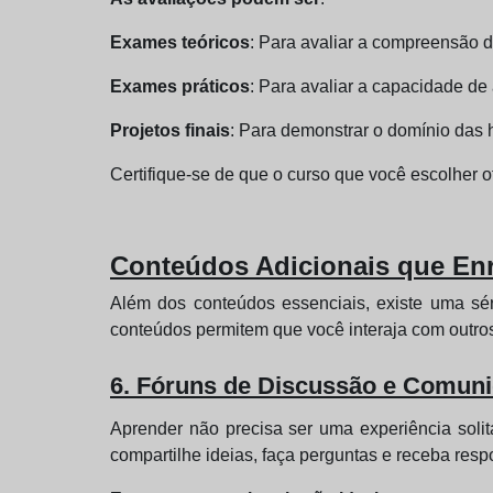
Exames teóricos
: Para avaliar a compreensão d
Exames práticos
: Para avaliar a capacidade de
Projetos finais
: Para demonstrar o domínio das 
Certifique-se de que o curso que você escolher o
Conteúdos Adicionais que Enr
Além dos conteúdos essenciais, existe uma sér
conteúdos permitem que você interaja com outros
6. Fóruns de Discussão e Comuni
Aprender não precisa ser uma experiência soli
compartilhe ideias, faça perguntas e receba resp