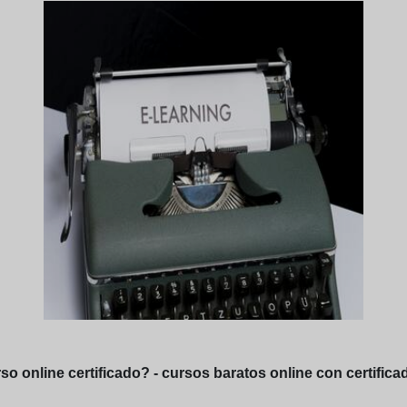
o online certificado? - cursos baratos online con certifica