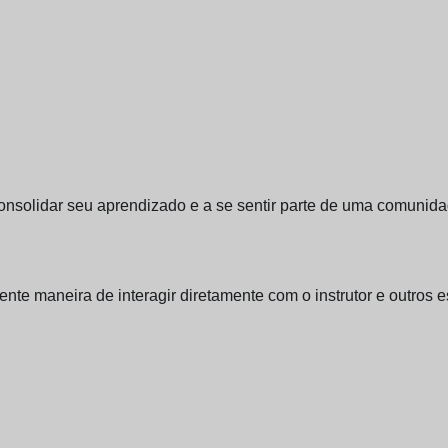
consolidar seu aprendizado e a se sentir parte de uma comunida
te maneira de interagir diretamente com o instrutor e outros e