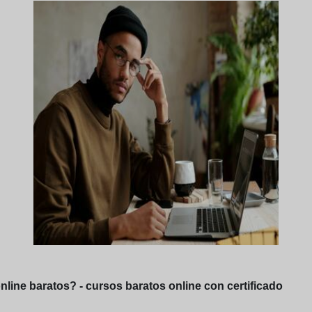
ine baratos? - cursos baratos online con certificado