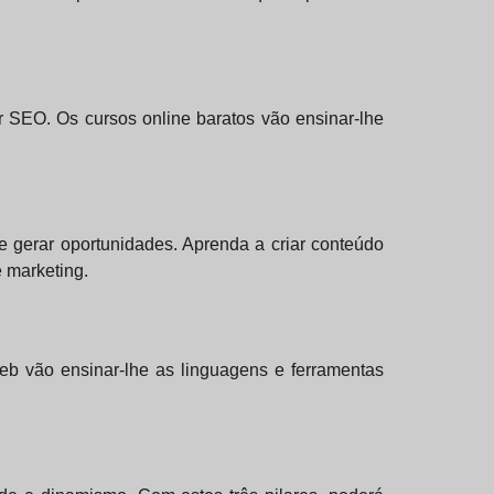
 SEO. Os cursos online baratos vão ensinar-lhe
e gerar oportunidades. Aprenda a criar conteúdo
e marketing.
eb vão ensinar-lhe as linguagens e ferramentas