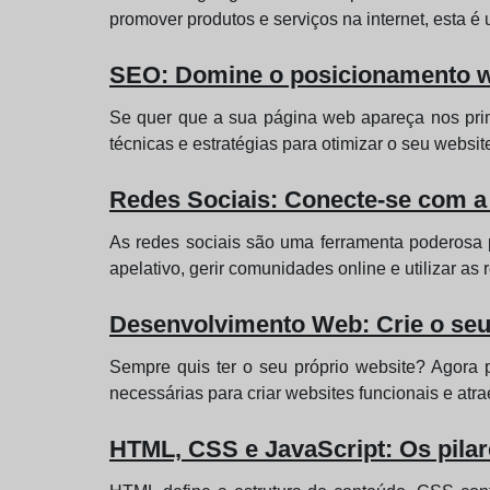
promover produtos e serviços na internet, esta é
SEO: Domine o posicionamento 
Se quer que a sua página web apareça nos prim
técnicas e estratégias para otimizar o seu website
Redes Sociais: Conecte-se com a
As redes sociais são uma ferramenta poderosa p
apelativo, gerir comunidades online e utilizar as
Desenvolvimento Web: Crie o seu
Sempre quis ter o seu próprio website? Agora 
necessárias para criar websites funcionais e atra
HTML, CSS e JavaScript: Os pila