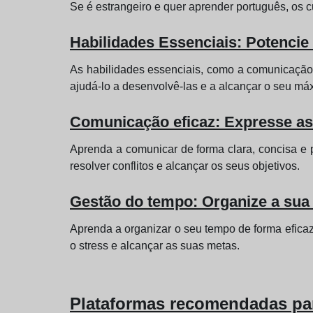
Se é estrangeiro e quer aprender português, os c
Habilidades Essenciais: Potencie
As habilidades essenciais, como a comunicação,
ajudá-lo a desenvolvê-las e a alcançar o seu má
Comunicação eficaz: Expresse as
Aprenda a comunicar de forma clara, concisa e p
resolver conflitos e alcançar os seus objetivos.
Gestão do tempo: Organize a sua 
Aprenda a organizar o seu tempo de forma eficaz, 
o stress e alcançar as suas metas.
Plataformas recomendadas par