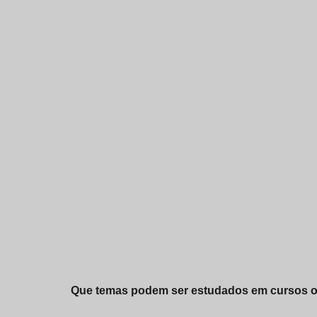
Que temas podem ser estudados em cursos onl