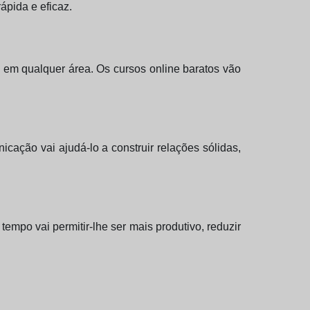
ápida e eficaz.
 em qualquer área. Os cursos online baratos vão
cação vai ajudá-lo a construir relações sólidas,
tempo vai permitir-lhe ser mais produtivo, reduzir