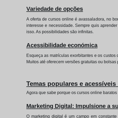
Variedade de opções
A oferta de cursos online é avassaladora, no b
interesse e necessidade. Sempre quis aprender
isso. As possibilidades são infinitas.
Acessibilidade económica
Esqueça as matrículas exorbitantes e os custos 
Muitos até oferecem versões gratuitas ou bolsas
Temas populares e acessíveis
Agora que sabe porque os cursos online baratos
Marketing Digital: Impulsione a su
O marketing digital é um campo em constante 