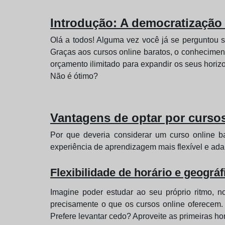
Introdução: A democratização
Olá a todos! Alguma vez você já se perguntou s
Graças aos cursos online baratos, o conheciment
orçamento ilimitado para expandir os seus horiz
Não é ótimo?
Vantagens de optar por cursos
Por que deveria considerar um curso online 
experiência de aprendizagem mais flexível e ad
Flexibilidade de horário e geográf
Imagine poder estudar ao seu próprio ritmo, n
precisamente o que os cursos online oferecem.
Prefere levantar cedo? Aproveite as primeiras hor