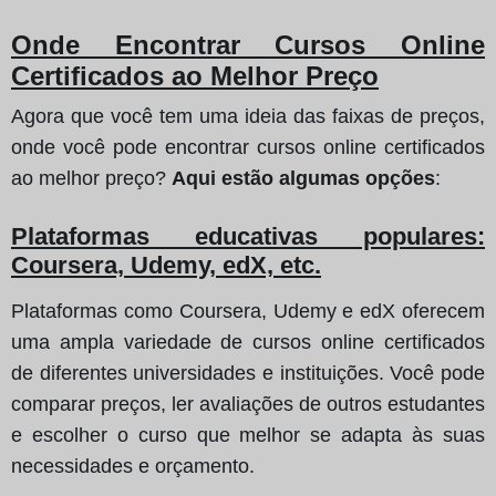
Onde Encontrar Cursos Online
Certificados ao Melhor Preço
Agora que você tem uma ideia das faixas de preços,
onde você pode encontrar cursos online certificados
ao melhor preço?
Aqui estão algumas opções
:
Plataformas educativas populares:
Coursera, Udemy, edX, etc.
Plataformas como Coursera, Udemy e edX oferecem
uma ampla variedade de cursos online certificados
de diferentes universidades e instituições. Você pode
comparar preços, ler avaliações de outros estudantes
e escolher o curso que melhor se adapta às suas
necessidades e orçamento.