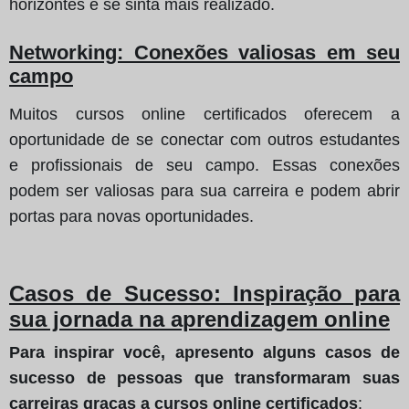
horizontes e se sinta mais realizado.
Networking: Conexões valiosas em seu
campo
Muitos cursos online certificados oferecem a
oportunidade de se conectar com outros estudantes
e profissionais de seu campo. Essas conexões
podem ser valiosas para sua carreira e podem abrir
portas para novas oportunidades.
Casos de Sucesso: Inspiração para
sua jornada na aprendizagem online
Para inspirar você, apresento alguns casos de
sucesso de pessoas que transformaram suas
carreiras graças a cursos online certificados
: