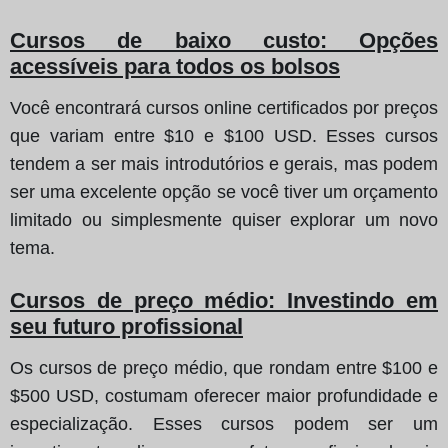
Cursos de baixo custo: Opções
acessíveis para todos os bolsos
Você encontrará cursos online certificados por preços
que variam entre $10 e $100 USD. Esses cursos
tendem a ser mais introdutórios e gerais, mas podem
ser uma excelente opção se você tiver um orçamento
limitado ou simplesmente quiser explorar um novo
tema.
Cursos de preço médio: Investindo em
seu futuro profissional
Os cursos de preço médio, que rondam entre $100 e
$500 USD, costumam oferecer maior profundidade e
especialização. Esses cursos podem ser um