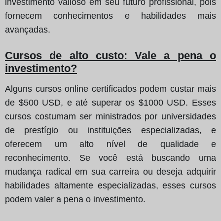
investimento valioso em seu futuro profissional, pois
fornecem conhecimentos e habilidades mais
avançadas.
Cursos de alto custo: Vale a pena o
investimento?
Alguns cursos online certificados podem custar mais
de $500 USD, e até superar os $1000 USD. Esses
cursos costumam ser ministrados por universidades
de prestígio ou instituições especializadas, e
oferecem um alto nível de qualidade e
reconhecimento. Se você está buscando uma
mudança radical em sua carreira ou deseja adquirir
habilidades altamente especializadas, esses cursos
podem valer a pena o investimento.