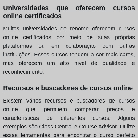
Universidades que oferecem cursos
online certificados
Muitas universidades de renome oferecem cursos
online certificados por meio de suas próprias
plataformas ou em colaboração com outras
instituições. Esses cursos tendem a ser mais caros,
mas oferecem um alto nível de qualidade e
reconhecimento.
Recursos e buscadores de cursos online
Existem vários recursos e buscadores de cursos
online que permitem comparar preços e
características de diferentes cursos. Alguns
exemplos são Class Central e Course Advisor. Utilize
essas ferramentas para encontrar o curso perfeito