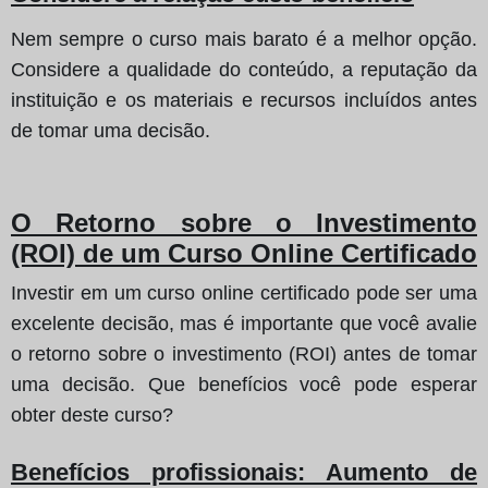
Nem sempre o curso mais barato é a melhor opção.
Considere a qualidade do conteúdo, a reputação da
instituição e os materiais e recursos incluídos antes
de tomar uma decisão.
O Retorno sobre o Investimento
(ROI) de um Curso Online Certificado
Investir em um curso online certificado pode ser uma
excelente decisão, mas é importante que você avalie
o retorno sobre o investimento (ROI) antes de tomar
uma decisão. Que benefícios você pode esperar
obter deste curso?
Benefícios profissionais: Aumento de