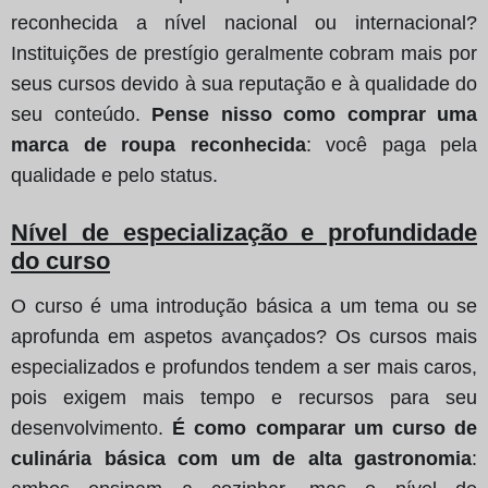
reconhecida a nível nacional ou internacional?
Instituições de prestígio geralmente cobram mais por
seus cursos devido à sua reputação e à qualidade do
seu conteúdo.
Pense nisso como comprar uma
marca de roupa reconhecida
: você paga pela
qualidade e pelo status.
Nível de especialização e profundidade
do curso
O curso é uma introdução básica a um tema ou se
aprofunda em aspetos avançados? Os cursos mais
especializados e profundos tendem a ser mais caros,
pois exigem mais tempo e recursos para seu
desenvolvimento.
É como comparar um curso de
culinária básica com um de alta gastronomia
: