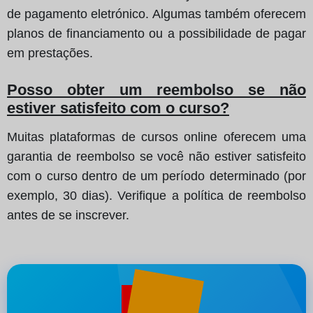
de pagamento eletrónico. Algumas também oferecem
planos de financiamento ou a possibilidade de pagar
em prestações.
Posso obter um reembolso se não
estiver satisfeito com o curso?
Muitas plataformas de cursos online oferecem uma
garantia de reembolso se você não estiver satisfeito
com o curso dentro de um período determinado (por
exemplo, 30 dias). Verifique a política de reembolso
antes de se inscrever.