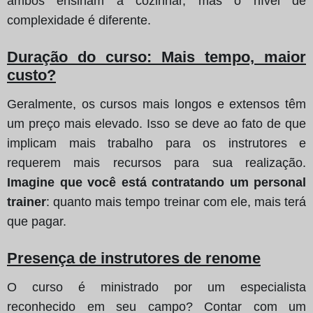
ambos ensinam a cozinhar, mas o nível de
complexidade é diferente.
Duração do curso: Mais tempo, maior
custo?
Geralmente, os cursos mais longos e extensos têm
um preço mais elevado. Isso se deve ao fato de que
implicam mais trabalho para os instrutores e
requerem mais recursos para sua realização.
Imagine que você está contratando um personal
trainer
: quanto mais tempo treinar com ele, mais terá
que pagar.
Presença de instrutores de renome
O curso é ministrado por um especialista
reconhecido em seu campo? Contar com um