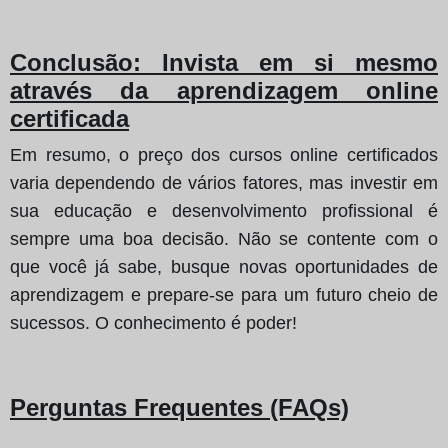
Conclusão: Invista em si mesmo
através da aprendizagem online
certificada
Em resumo, o preço dos cursos online certificados
varia dependendo de vários fatores, mas investir em
sua educação e desenvolvimento profissional é
sempre uma boa decisão. Não se contente com o
que você já sabe, busque novas oportunidades de
aprendizagem e prepare-se para um futuro cheio de
sucessos. O conhecimento é poder!
Perguntas Frequentes (FAQs)