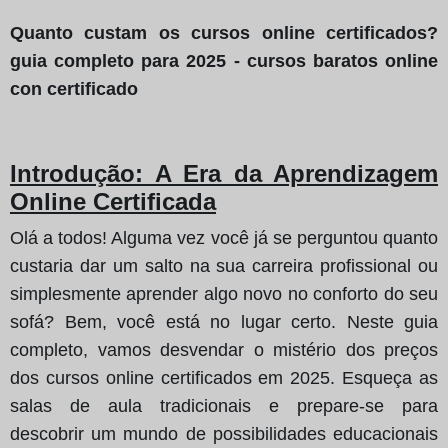
Quanto custam os cursos online certificados?
guia completo para 2025 - cursos baratos online
con certificado
Introdução: A Era da Aprendizagem
Online Certificada
Olá a todos! Alguma vez você já se perguntou quanto
custaria dar um salto na sua carreira profissional ou
simplesmente aprender algo novo no conforto do seu
sofá? Bem, você está no lugar certo. Neste guia
completo, vamos desvendar o mistério dos preços
dos cursos online certificados em 2025. Esqueça as
salas de aula tradicionais e prepare-se para
descobrir um mundo de possibilidades educacionais