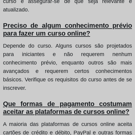
curso e assegurar-se de que seja relevante e
atualizado.
Preciso de algum conhecimento prévio
para fazer um curso online?
Depende do curso. Alguns cursos são projetados
para iniciantes e não requerem nenhum
conhecimento prévio, enquanto outros são mais
avançados e requerem certos conhecimentos
básicos. Verifique os requisitos do curso antes de se
inscrever.
Que formas de pagamento costumam
aceitar as plataformas de cursos online?
A maioria das plataformas de cursos online aceita
cartões de crédito e débito, PayPal e outras formas