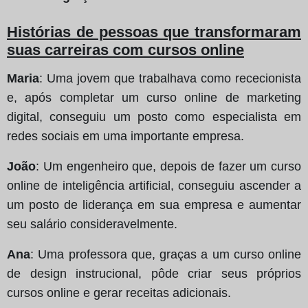
Histórias de pessoas que transformaram
suas carreiras com cursos online
Maria
: Uma jovem que trabalhava como rececionista
e, após completar um curso online de marketing
digital, conseguiu um posto como especialista em
redes sociais em uma importante empresa.
João
: Um engenheiro que, depois de fazer um curso
online de inteligência artificial, conseguiu ascender a
um posto de liderança em sua empresa e aumentar
seu salário consideravelmente.
Ana
: Uma professora que, graças a um curso online
de design instrucional, pôde criar seus próprios
cursos online e gerar receitas adicionais.