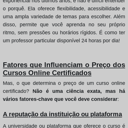
exponencial nos últimos anos, e não é difícil entender
o porquê. Ela oferece flexibilidade, acessibilidade e
uma ampla variedade de temas para escolher. Além
disso, permite que você aprenda no seu próprio
ritmo, sem pressões ou horários rígidos. É como ter
um professor particular disponível 24 horas por dia!
Fatores que Influenciam o Preço dos
Cursos Online Certificados
Mas, o que determina o preço de um curso online
certificado?
Não é uma ciência exata, mas há
vários fatores-chave que você deve considerar
:
A reputação da instituição ou plataforma
A universidade ou plataforma que oferece o curso é