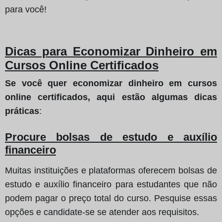
para você!
Dicas para Economizar Dinheiro em
Cursos Online Certificados
Se você quer economizar dinheiro em cursos
online certificados, aqui estão algumas dicas
práticas
:
Procure bolsas de estudo e auxílio
financeiro
Muitas instituições e plataformas oferecem bolsas de
estudo e auxílio financeiro para estudantes que não
podem pagar o preço total do curso. Pesquise essas
opções e candidate-se se atender aos requisitos.