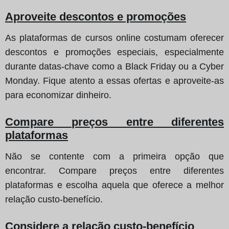
Aproveite descontos e promoções
As plataformas de cursos online costumam oferecer
descontos e promoções especiais, especialmente
durante datas-chave como a Black Friday ou a Cyber
Monday. Fique atento a essas ofertas e aproveite-as
para economizar dinheiro.
Compare preços entre diferentes
plataformas
Não se contente com a primeira opção que
encontrar. Compare preços entre diferentes
plataformas e escolha aquela que oferece a melhor
relação custo-benefício.
Considere a relação custo-benefício