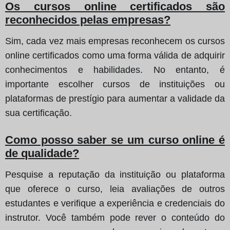
Os cursos online certificados são
reconhecidos pelas empresas?
Sim, cada vez mais empresas reconhecem os cursos
online certificados como uma forma válida de adquirir
conhecimentos e habilidades. No entanto, é
importante escolher cursos de instituições ou
plataformas de prestígio para aumentar a validade da
sua certificação.
Como posso saber se um curso online é
de qualidade?
Pesquise a reputação da instituição ou plataforma
que oferece o curso, leia avaliações de outros
estudantes e verifique a experiência e credenciais do
instrutor. Você também pode rever o conteúdo do