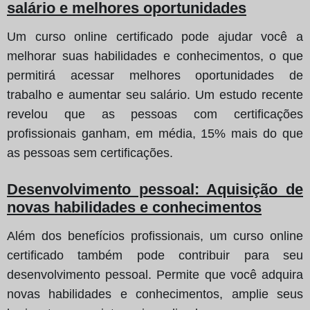
salário e melhores oportunidades
Um curso online certificado pode ajudar você a
melhorar suas habilidades e conhecimentos, o que
permitirá acessar melhores oportunidades de
trabalho e aumentar seu salário. Um estudo recente
revelou que as pessoas com certificações
profissionais ganham, em média, 15% mais do que
as pessoas sem certificações.
Desenvolvimento pessoal: Aquisição de
novas habilidades e conhecimentos
Além dos benefícios profissionais, um curso online
certificado também pode contribuir para seu
desenvolvimento pessoal. Permite que você adquira
novas habilidades e conhecimentos, amplie seus