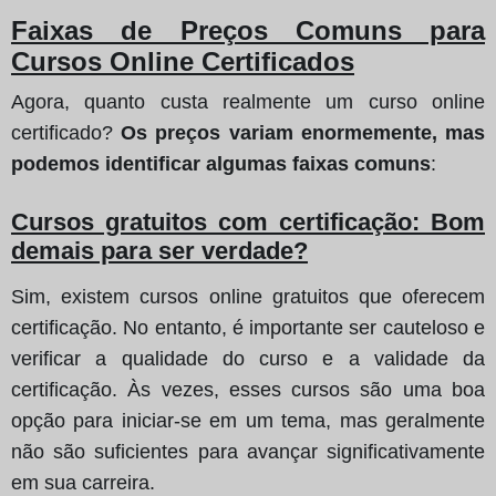
Faixas de Preços Comuns para
Cursos Online Certificados
Agora, quanto custa realmente um curso online
certificado?
Os preços variam enormemente, mas
podemos identificar algumas faixas comuns
:
Cursos gratuitos com certificação: Bom
demais para ser verdade?
Sim, existem cursos online gratuitos que oferecem
certificação. No entanto, é importante ser cauteloso e
verificar a qualidade do curso e a validade da
certificação. Às vezes, esses cursos são uma boa
opção para iniciar-se em um tema, mas geralmente
não são suficientes para avançar significativamente
em sua carreira.