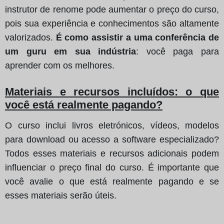
instrutor de renome pode aumentar o preço do curso,
pois sua experiência e conhecimentos são altamente
valorizados.
É como assistir a uma conferência de
um guru em sua indústria
: você paga para
aprender com os melhores.
Materiais e recursos incluídos: o que
você está realmente pagando?
O curso inclui livros eletrónicos, vídeos, modelos
para download ou acesso a software especializado?
Todos esses materiais e recursos adicionais podem
influenciar o preço final do curso. É importante que
você avalie o que está realmente pagando e se
esses materiais serão úteis.