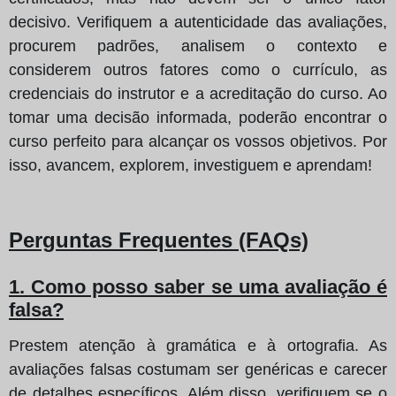
decisivo. Verifiquem a autenticidade das avaliações,
procurem padrões, analisem o contexto e
considerem outros fatores como o currículo, as
credenciais do instrutor e a acreditação do curso. Ao
tomar uma decisão informada, poderão encontrar o
curso perfeito para alcançar os vossos objetivos. Por
isso, avancem, explorem, investiguem e aprendam!
Perguntas Frequentes (FAQs)
1. Como posso saber se uma avaliação é
falsa?
Prestem atenção à gramática e à ortografia. As
avaliações falsas costumam ser genéricas e carecer
de detalhes específicos. Além disso, verifiquem se o