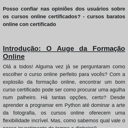
Posso confiar nas opiniões dos usuários sobre
os cursos online certificados? - cursos baratos
online con certificado
Introdução: O Auge da Formação
Online
Olá a todos! Alguma vez já se perguntaram como
escolher o curso online perfeito para vocês? Com a
explosão da formação online, encontrar um bom
curso certificado pode ser como procurar uma agulha
num palheiro. Há tantas opções, certo? Desde
aprender a programar em Python até dominar a arte
da fotografia, os cursos online oferecem uma
flexibilidade incrível. Mas, como sabemos qual vale o