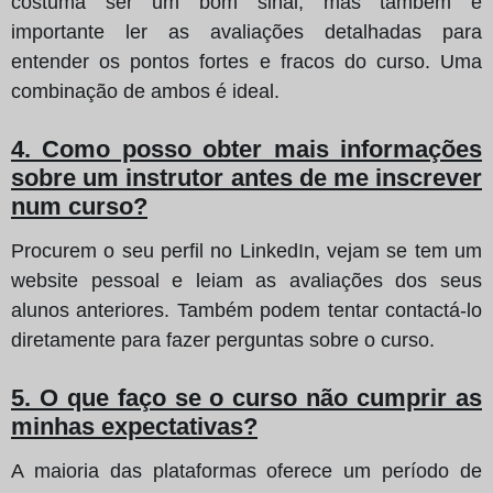
costuma ser um bom sinal, mas também é
importante ler as avaliações detalhadas para
entender os pontos fortes e fracos do curso. Uma
combinação de ambos é ideal.
4. Como posso obter mais informações
sobre um instrutor antes de me inscrever
num curso?
Procurem o seu perfil no LinkedIn, vejam se tem um
website pessoal e leiam as avaliações dos seus
alunos anteriores. Também podem tentar contactá-lo
diretamente para fazer perguntas sobre o curso.
5. O que faço se o curso não cumprir as
minhas expectativas?
A maioria das plataformas oferece um período de