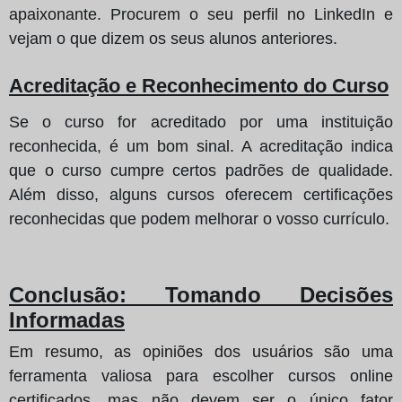
apaixonante. Procurem o seu perfil no LinkedIn e
vejam o que dizem os seus alunos anteriores.
Acreditação e Reconhecimento do Curso
Se o curso for acreditado por uma instituição
reconhecida, é um bom sinal. A acreditação indica
que o curso cumpre certos padrões de qualidade.
Além disso, alguns cursos oferecem certificações
reconhecidas que podem melhorar o vosso currículo.
Conclusão: Tomando Decisões
Informadas
Em resumo, as opiniões dos usuários são uma
ferramenta valiosa para escolher cursos online
certificados, mas não devem ser o único fator