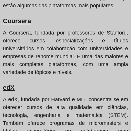
estáo algumas das plataformas mais populares:
Coursera
A Coursera, fundada por professores de Stanford,
oferece cursos, especializaçóes e títulos
universitários em colaboraçáo com universidades e
empresas de renome mundial. É uma das maiores e
mais completas plataformas, com uma ampla
variedade de tópicos e níveis.
edX
A edX, fundada por Harvard e MIT, concentra-se em
oferecer cursos de alta qualidade em ciências,
tecnologia, engenharia e matemática (STEM).
Também oferece programas de micromasters e
títulos universitários em colaboraçáo com