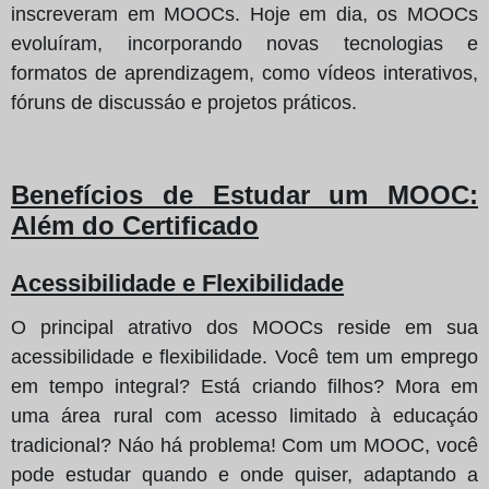
inscreveram em MOOCs. Hoje em dia, os MOOCs
evoluíram, incorporando novas tecnologias e
formatos de aprendizagem, como vídeos interativos,
fóruns de discussáo e projetos práticos.
Benefícios de Estudar um MOOC:
Além do Certificado
Acessibilidade e Flexibilidade
O principal atrativo dos MOOCs reside em sua
acessibilidade e flexibilidade. Você tem um emprego
em tempo integral? Está criando filhos? Mora em
uma área rural com acesso limitado à educaçáo
tradicional? Náo há problema! Com um MOOC, você
pode estudar quando e onde quiser, adaptando a