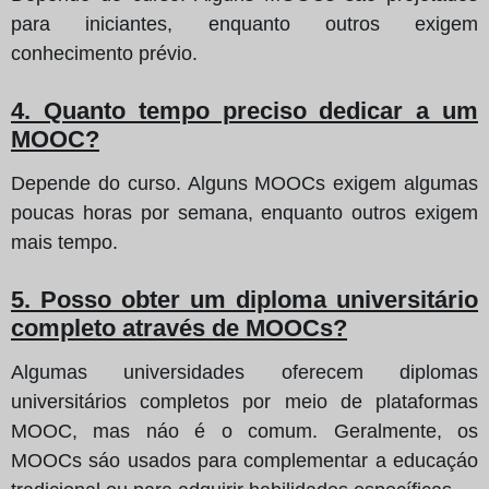
para iniciantes, enquanto outros exigem
conhecimento prévio.
4. Quanto tempo preciso dedicar a um
MOOC?
Depende do curso. Alguns MOOCs exigem algumas
poucas horas por semana, enquanto outros exigem
mais tempo.
5. Posso obter um diploma universitário
completo através de MOOCs?
Algumas universidades oferecem diplomas
universitários completos por meio de plataformas
MOOC, mas náo é o comum. Geralmente, os
MOOCs sáo usados para complementar a educaçáo