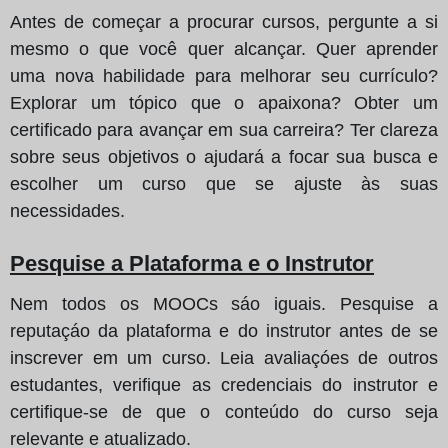
Antes de começar a procurar cursos, pergunte a si
mesmo o que você quer alcançar. Quer aprender
uma nova habilidade para melhorar seu currículo?
Explorar um tópico que o apaixona? Obter um
certificado para avançar em sua carreira? Ter clareza
sobre seus objetivos o ajudará a focar sua busca e
escolher um curso que se ajuste às suas
necessidades.
Pesquise a Plataforma e o Instrutor
Nem todos os MOOCs sáo iguais. Pesquise a
reputaçáo da plataforma e do instrutor antes de se
inscrever em um curso. Leia avaliaçóes de outros
estudantes, verifique as credenciais do instrutor e
certifique-se de que o conteúdo do curso seja
relevante e atualizado.