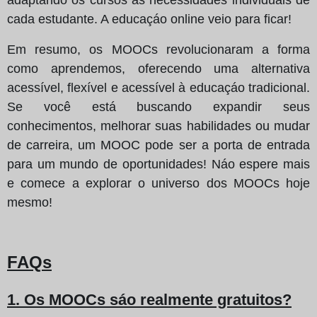
cada estudante. A educaçáo online veio para ficar!
Em resumo, os MOOCs revolucionaram a forma
como aprendemos, oferecendo uma alternativa
acessível, flexível e acessível à educaçáo tradicional.
Se você está buscando expandir seus
conhecimentos, melhorar suas habilidades ou mudar
de carreira, um MOOC pode ser a porta de entrada
para um mundo de oportunidades! Náo espere mais
e comece a explorar o universo dos MOOCs hoje
mesmo!
FAQs
1. Os MOOCs sáo realmente gratuitos?