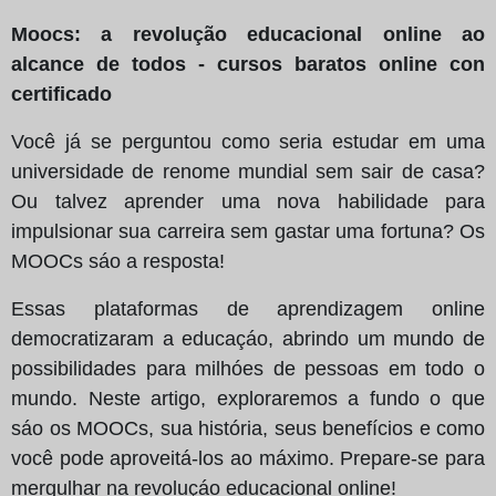
Moocs: a revolução educacional online ao
alcance de todos - cursos baratos online con
certificado
Você já se perguntou como seria estudar em uma
universidade de renome mundial sem sair de casa?
Ou talvez aprender uma nova habilidade para
impulsionar sua carreira sem gastar uma fortuna? Os
MOOCs sáo a resposta!
Essas plataformas de aprendizagem online
democratizaram a educaçáo, abrindo um mundo de
possibilidades para milhóes de pessoas em todo o
mundo. Neste artigo, exploraremos a fundo o que
sáo os MOOCs, sua história, seus benefícios e como
você pode aproveitá-los ao máximo. Prepare-se para
mergulhar na revoluçáo educacional online!