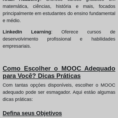
matemática, ciências, história e mais, focados
principalmente em estudantes do ensino fundamental
e médio.
LinkedIn Learning
: Oferece cursos de
desenvolvimento profissional e habilidades
empresariais.
Como Escolher o MOOC Adequado
para Você? Dicas Práticas
Com tantas opçóes disponíveis, escolher o MOOC
adequado pode ser esmagador. Aqui estáo algumas
dicas práticas:
Defina seus Objetivos