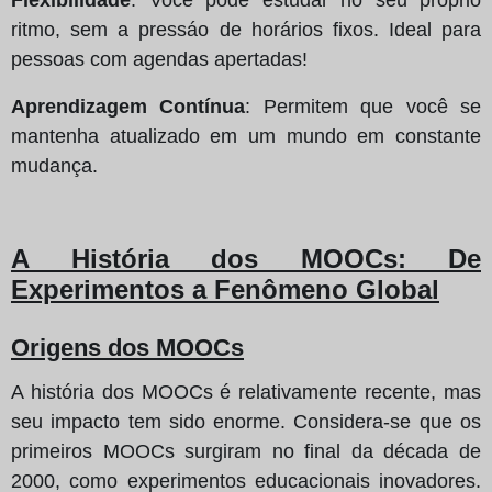
ritmo, sem a pressáo de horários fixos. Ideal para
pessoas com agendas apertadas!
Aprendizagem Contínua
: Permitem que você se
mantenha atualizado em um mundo em constante
mudança.
A História dos MOOCs: De
Experimentos a Fenômeno Global
Origens dos MOOCs
A história dos MOOCs é relativamente recente, mas
seu impacto tem sido enorme. Considera-se que os
primeiros MOOCs surgiram no final da década de
2000, como experimentos educacionais inovadores.