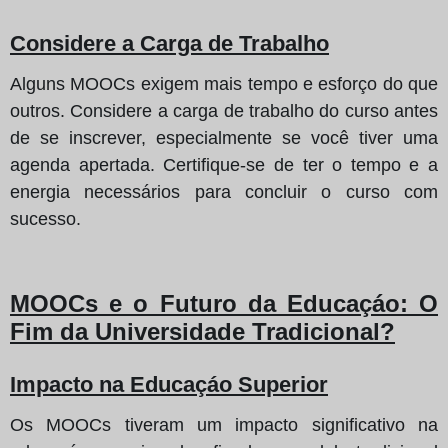
Considere a Carga de Trabalho
Alguns MOOCs exigem mais tempo e esforço do que
outros. Considere a carga de trabalho do curso antes
de se inscrever, especialmente se você tiver uma
agenda apertada. Certifique-se de ter o tempo e a
energia necessários para concluir o curso com
sucesso.
MOOCs e o Futuro da Educaçáo: O
Fim da Universidade Tradicional?
Impacto na Educaçáo Superior
Os MOOCs tiveram um impacto significativo na