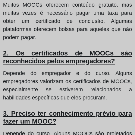
Muitos MOOCs oferecem conteúdo gratuito, mas
muitas vezes é necessário pagar uma taxa para
obter um certificado de conclusáo. Algumas
plataformas oferecem bolsas para aqueles que náo
podem pagar.
2. Os certificados de MOOCs sáo
reconhecidos pelos empregadores?
Depende do empregador e do curso. Alguns
empregadores valorizam os certificados de MOOCs,
especialmente se estiverem relacionados a
habilidades específicas que eles procuram.
3. Preciso ter conhecimento prévio para
fazer um MOOC?
Depende do curso. Alguns MOOCs sáo projetados