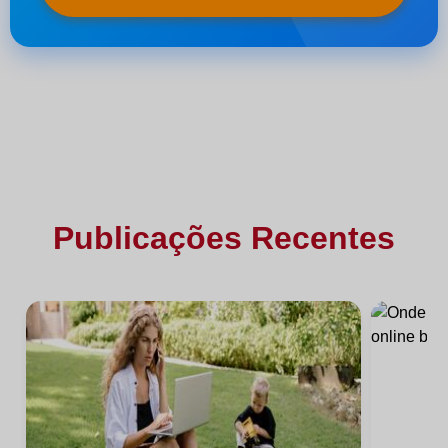
Publicações Recentes