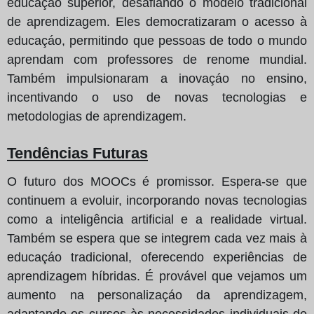
educaçáo superior, desafiando o modelo tradicional
de aprendizagem. Eles democratizaram o acesso à
educaçáo, permitindo que pessoas de todo o mundo
aprendam com professores de renome mundial.
Também impulsionaram a inovaçáo no ensino,
incentivando o uso de novas tecnologias e
metodologias de aprendizagem.
Tendências Futuras
O futuro dos MOOCs é promissor. Espera-se que
continuem a evoluir, incorporando novas tecnologias
como a inteligência artificial e a realidade virtual.
Também se espera que se integrem cada vez mais à
educaçáo tradicional, oferecendo experiências de
aprendizagem híbridas. É provável que vejamos um
aumento na personalizaçáo da aprendizagem,
adaptando os cursos às necessidades individuais de