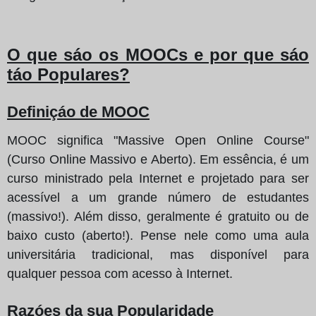
O que sáo os MOOCs e por que sáo
táo Populares?
Definiçáo de MOOC
MOOC significa "Massive Open Online Course"
(Curso Online Massivo e Aberto). Em essência, é um
curso ministrado pela Internet e projetado para ser
acessível a um grande número de estudantes
(massivo!). Além disso, geralmente é gratuito ou de
baixo custo (aberto!). Pense nele como uma aula
universitária tradicional, mas disponível para
qualquer pessoa com acesso à Internet.
Razóes da sua Popularidade