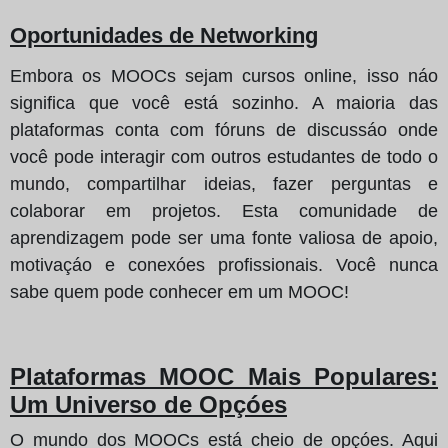
Oportunidades de Networking
Embora os MOOCs sejam cursos online, isso náo
significa que você está sozinho. A maioria das
plataformas conta com fóruns de discussáo onde
você pode interagir com outros estudantes de todo o
mundo, compartilhar ideias, fazer perguntas e
colaborar em projetos. Esta comunidade de
aprendizagem pode ser uma fonte valiosa de apoio,
motivaçáo e conexóes profissionais. Você nunca
sabe quem pode conhecer em um MOOC!
Plataformas MOOC Mais Populares:
Um Universo de Opçóes
O mundo dos MOOCs está cheio de opçóes. Aqui