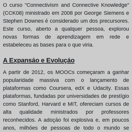
O curso "Connectivism and Connective Knowledge"
(CCK08) ministrado em 2008 por George Siemens e
Stephen Downes é considerado um dos precursores.
Este curso, aberto a qualquer pessoa, explorou
novas formas de aprendizagem em rede e
estabeleceu as bases para o que viria.
A Expansáo e Evoluçáo
A partir de 2012, os MOOCs começaram a ganhar
popularidade massiva com o lançamento de
plataformas como Coursera, edX e Udacity. Essas
plataformas, fundadas por universidades de prestígio
como Stanford, Harvard e MIT, ofereciam cursos de
alta qualidade ministrados por professores
reconhecidos. A adoçáo foi explosiva e, em poucos
anos, milhóes de pessoas de todo o mundo se