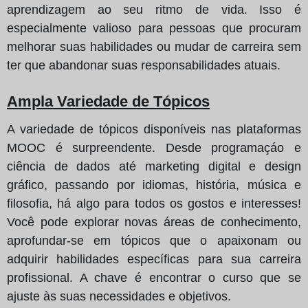
aprendizagem ao seu ritmo de vida. Isso é
especialmente valioso para pessoas que procuram
melhorar suas habilidades ou mudar de carreira sem
ter que abandonar suas responsabilidades atuais.
Ampla Variedade de Tópicos
A variedade de tópicos disponíveis nas plataformas
MOOC é surpreendente. Desde programaçáo e
ciência de dados até marketing digital e design
gráfico, passando por idiomas, história, música e
filosofia, há algo para todos os gostos e interesses!
Você pode explorar novas áreas de conhecimento,
aprofundar-se em tópicos que o apaixonam ou
adquirir habilidades específicas para sua carreira
profissional. A chave é encontrar o curso que se
ajuste às suas necessidades e objetivos.