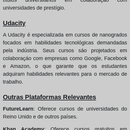
universidades de prestígio.
Udacity
A Udacity é especializada em cursos de nanogrados
focados em habilidades tecnológicas demandadas
pela indústria. Seus cursos sáo projetados em
colaboraçáo com empresas como Google, Facebook
e Amazon, o que garante que os estudantes
adquiram habilidades relevantes para o mercado de
trabalho.
Outras Plataformas Relevantes
FutureLearn
: Oferece cursos de universidades do
Reino Unido e de outros países.
Khan Academy
: Oferece cursos gratuitos em