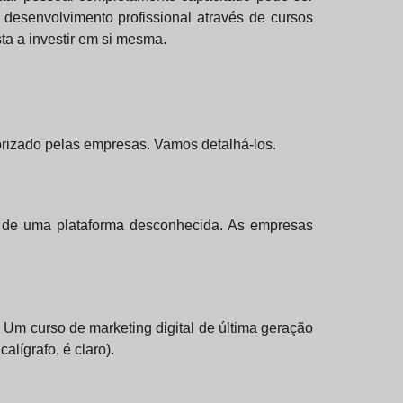
desenvolvimento profissional através de cursos
ta a investir em si mesma.
lorizado pelas empresas. Vamos detalhá-los.
o de uma plataforma desconhecida. As empresas
 Um curso de marketing digital de última geração
lígrafo, é claro).