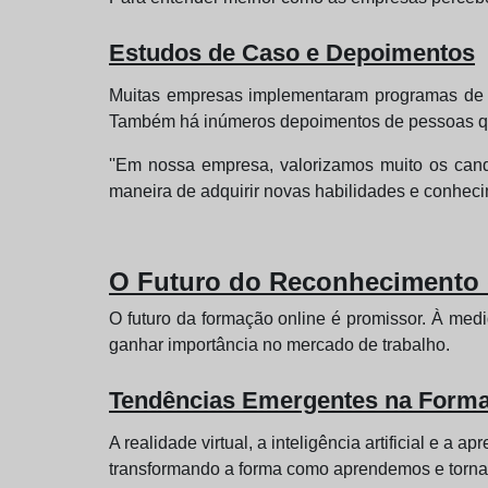
Estudos de Caso e Depoimentos
Muitas empresas implementaram programas de fo
Também há inúmeros depoimentos de pessoas q
''Em nossa empresa, valorizamos muito os cand
maneira de adquirir novas habilidades e conheci
O Futuro do Reconhecimento 
O futuro da formação online é promissor. À med
ganhar importância no mercado de trabalho.
Tendências Emergentes na Forma
A realidade virtual, a inteligência artificial e
transformando a forma como aprendemos e tornam