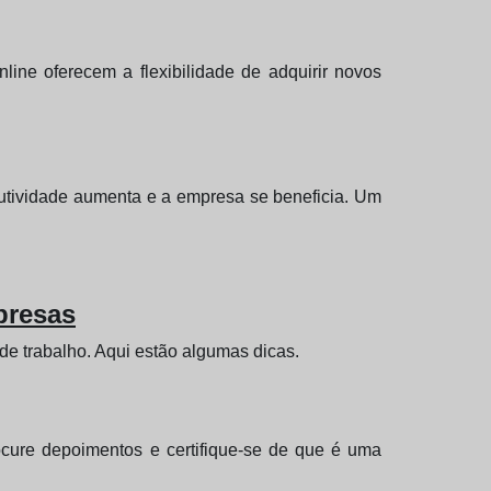
ne oferecem a flexibilidade de adquirir novos
odutividade aumenta e a empresa se beneficia. Um
presas
 de trabalho. Aqui estão algumas dicas.
ocure depoimentos e certifique-se de que é uma