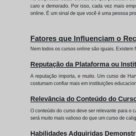
caro e demorado. Por isso, cada vez mais empr
online. É um sinal de que você é uma pessoa pro
Fatores que Influenciam o Re
Nem todos os cursos online são iguais. Existem 
Reputação da Plataforma ou Insti
A reputação importa, e muito. Um curso de Ha
costumam confiar mais em instituições educacion
Relevância do Conteúdo do Curs
O conteúdo do curso deve ser relevante para o c
será muito mais valioso do que um curso de calig
Habilidades Adquiridas Demonstr