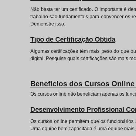
Não basta ter um certificado. O importante é de
trabalho são fundamentais para convencer os r
Demonstre isso.
Tipo de Certificação Obtida
Algumas certificações têm mais peso do que ou
digital. Pesquise quais certificações são mais 
Benefícios dos Cursos Online
Os cursos online não beneficiam apenas os fun
Desenvolvimento Profissional Co
Os cursos online permitem que os funcionários 
Uma equipe bem capacitada é uma equipe mais ef