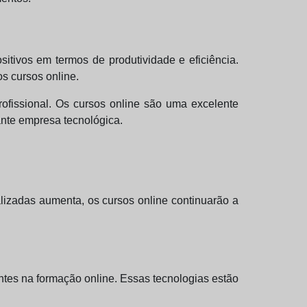
tivos em termos de produtividade e eficiência.
 cursos online.
ofissional. Os cursos online são uma excelente
ante empresa tecnológica.
lizadas aumenta, os cursos online continuarão a
entes na formação online. Essas tecnologias estão