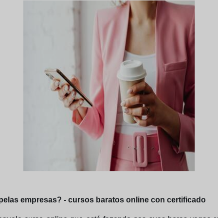
pelas empresas? - cursos baratos online con certificado