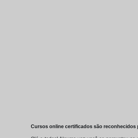
Cursos online certificados são reconhecidos 