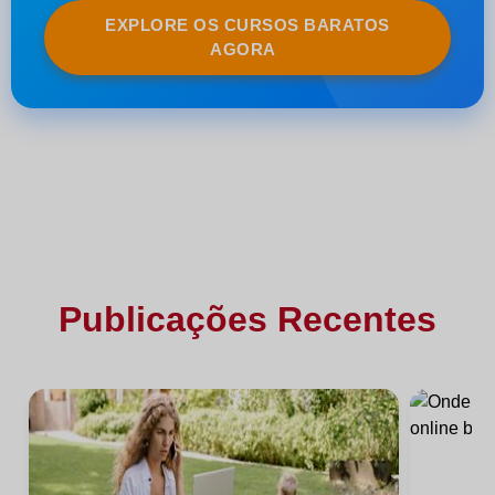
EXPLORE OS CURSOS BARATOS
AGORA
Publicações Recentes