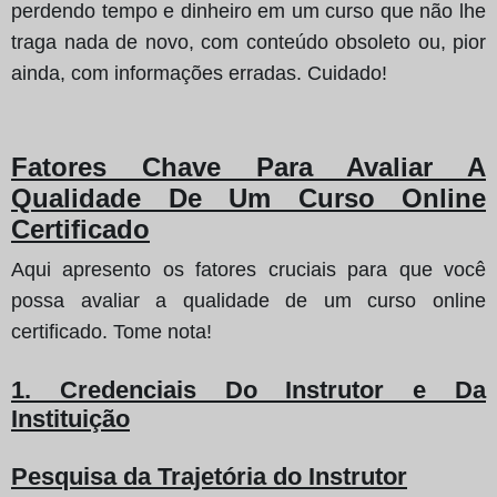
perdendo tempo e dinheiro em um curso que não lhe
traga nada de novo, com conteúdo obsoleto ou, pior
ainda, com informações erradas. Cuidado!
Fatores Chave Para Avaliar A
Qualidade De Um Curso Online
Certificado
Aqui apresento os fatores cruciais para que você
possa avaliar a qualidade de um curso online
certificado. Tome nota!
1. Credenciais Do Instrutor e Da
Instituição
Pesquisa da Trajetória do Instrutor