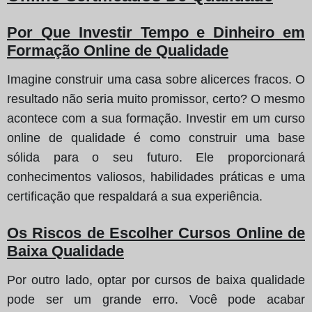
Por Que Investir Tempo e Dinheiro em
Formação Online de Qualidade
Imagine construir uma casa sobre alicerces fracos. O
resultado não seria muito promissor, certo? O mesmo
acontece com a sua formação. Investir em um curso
online de qualidade é como construir uma base
sólida para o seu futuro. Ele proporcionará
conhecimentos valiosos, habilidades práticas e uma
certificação que respaldará a sua experiência.
Os Riscos de Escolher Cursos Online de
Baixa Qualidade
Por outro lado, optar por cursos de baixa qualidade
pode ser um grande erro. Você pode acabar