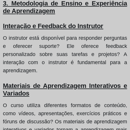
3. Metodologia de Ensino e Experiência
de Aprendizagem
Interação e Feedback do Instrutor
O instrutor está disponível para responder perguntas
e oferecer suporte? Ele oferece feedback
personalizado sobre suas tarefas e projetos? A
interação com o instrutor é fundamental para a
aprendizagem.
Materiais de Aprendizagem Interativos e
Variados
O curso utiliza diferentes formatos de conteúdo,
como vídeos, apresentações, exercícios práticos e
fóruns de discussão? Os materiais de aprendizagem
interativos e variados tornam a aprendizagem mais