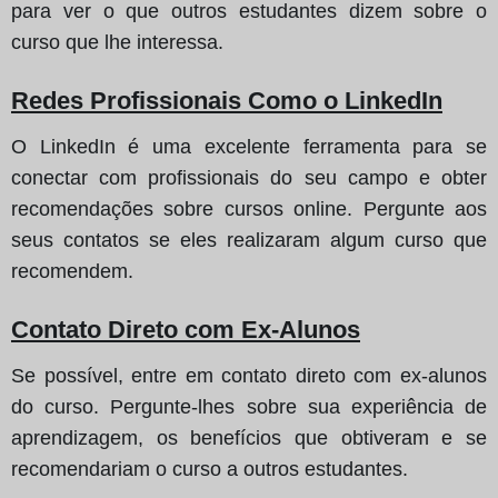
para ver o que outros estudantes dizem sobre o
curso que lhe interessa.
Redes Profissionais Como o LinkedIn
O LinkedIn é uma excelente ferramenta para se
conectar com profissionais do seu campo e obter
recomendações sobre cursos online. Pergunte aos
seus contatos se eles realizaram algum curso que
recomendem.
Contato Direto com Ex-Alunos
Se possível, entre em contato direto com ex-alunos
do curso. Pergunte-lhes sobre sua experiência de
aprendizagem, os benefícios que obtiveram e se
recomendariam o curso a outros estudantes.