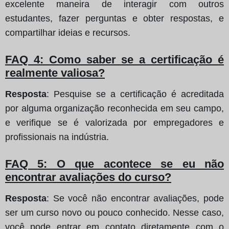
excelente maneira de interagir com outros
estudantes, fazer perguntas e obter respostas, e
compartilhar ideias e recursos.
FAQ 4: Como saber se a certificação é
realmente valiosa?
Resposta
: Pesquise se a certificação é acreditada
por alguma organização reconhecida em seu campo,
e verifique se é valorizada por empregadores e
profissionais na indústria.
FAQ 5: O que acontece se eu não
encontrar avaliações do curso?
Resposta
: Se você não encontrar avaliações, pode
ser um curso novo ou pouco conhecido. Nesse caso,
você pode entrar em contato diretamente com o