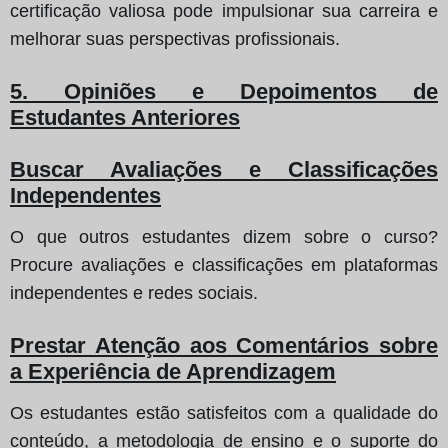
certificação valiosa pode impulsionar sua carreira e
melhorar suas perspectivas profissionais.
5. Opiniões e Depoimentos de
Estudantes Anteriores
Buscar Avaliações e Classificações
Independentes
O que outros estudantes dizem sobre o curso?
Procure avaliações e classificações em plataformas
independentes e redes sociais.
Prestar Atenção aos Comentários sobre
a Experiência de Aprendizagem
Os estudantes estão satisfeitos com a qualidade do
conteúdo, a metodologia de ensino e o suporte do