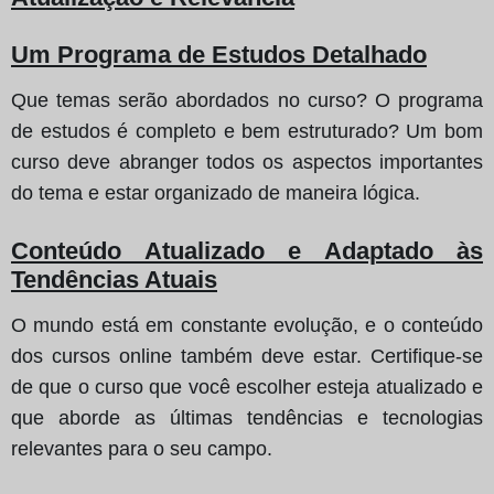
Um Programa de Estudos Detalhado
Que temas serão abordados no curso? O programa
de estudos é completo e bem estruturado? Um bom
curso deve abranger todos os aspectos importantes
do tema e estar organizado de maneira lógica.
Conteúdo Atualizado e Adaptado às
Tendências Atuais
O mundo está em constante evolução, e o conteúdo
dos cursos online também deve estar. Certifique-se
de que o curso que você escolher esteja atualizado e
que aborde as últimas tendências e tecnologias
relevantes para o seu campo.