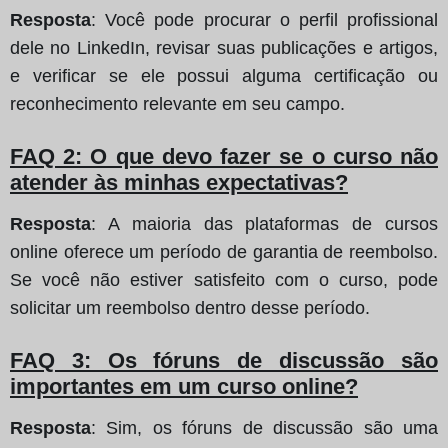
Resposta
: Você pode procurar o perfil profissional
dele no LinkedIn, revisar suas publicações e artigos,
e verificar se ele possui alguma certificação ou
reconhecimento relevante em seu campo.
FAQ 2: O que devo fazer se o curso não
atender às minhas expectativas?
Resposta
: A maioria das plataformas de cursos
online oferece um período de garantia de reembolso.
Se você não estiver satisfeito com o curso, pode
solicitar um reembolso dentro desse período.
FAQ 3: Os fóruns de discussão são
importantes em um curso online?
Resposta
: Sim, os fóruns de discussão são uma