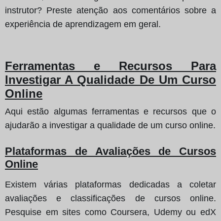
instrutor? Preste atenção aos comentários sobre a
experiência de aprendizagem em geral.
Ferramentas e Recursos Para
Investigar A Qualidade De Um Curso
Online
Aqui estão algumas ferramentas e recursos que o
ajudarão a investigar a qualidade de um curso online.
Plataformas de Avaliações de Cursos
Online
Existem várias plataformas dedicadas a coletar
avaliações e classificações de cursos online.
Pesquise em sites como Coursera, Udemy ou edX