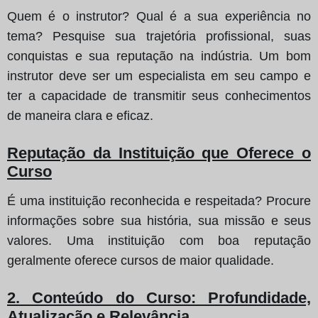
Quem é o instrutor? Qual é a sua experiência no
tema? Pesquise sua trajetória profissional, suas
conquistas e sua reputação na indústria. Um bom
instrutor deve ser um especialista em seu campo e
ter a capacidade de transmitir seus conhecimentos
de maneira clara e eficaz.
Reputação da Instituição que Oferece o
Curso
É uma instituição reconhecida e respeitada? Procure
informações sobre sua história, sua missão e seus
valores. Uma instituição com boa reputação
geralmente oferece cursos de maior qualidade.
2. Conteúdo do Curso: Profundidade,
Atualização e Relevância