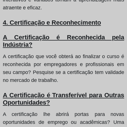
atraente e eficaz.
4. Certificação e Reconhecimento
A Certificação é Reconhecida pela
Indústria?
A certificação que você obterá ao finalizar o curso é
reconhecida por empregadores e profissionais em
seu campo? Pesquise se a certificação tem validade
no mercado de trabalho.
A Certificação é Transferível para Outras
Oportunidades?
A certificação lhe abrirá portas para novas
oportunidades de emprego ou acadêmicas? Uma