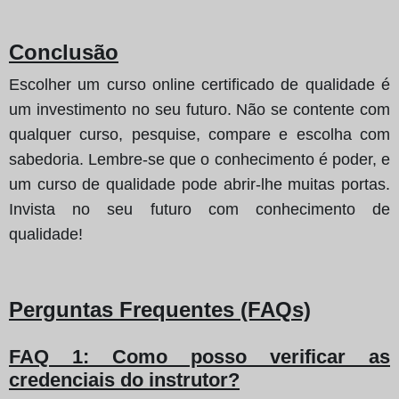
Conclusão
Escolher um curso online certificado de qualidade é
um investimento no seu futuro. Não se contente com
qualquer curso, pesquise, compare e escolha com
sabedoria. Lembre-se que o conhecimento é poder, e
um curso de qualidade pode abrir-lhe muitas portas.
Invista no seu futuro com conhecimento de
qualidade!
Perguntas Frequentes (FAQs)
FAQ 1: Como posso verificar as
credenciais do instrutor?