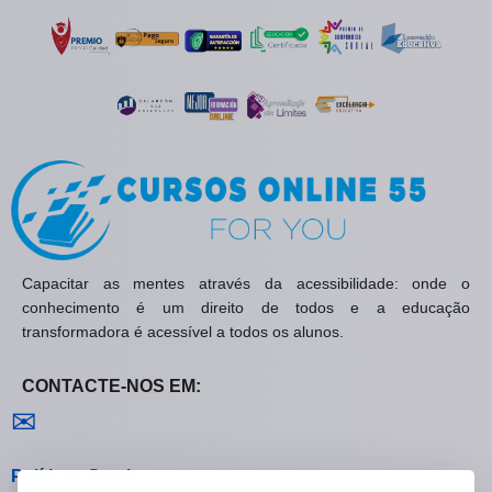
Capacitar as mentes através da acessibilidade: onde o
conhecimento é um direito de todos e a educação
transformadora é acessível a todos os alunos.
CONTACTE-NOS EM:
Contactar-nos
✉
Políticas Gerais