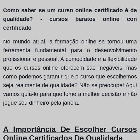
Como saber se um curso online certificado é de
qualidade? - cursos baratos online con
certificado
No mundo atual, a formação online se tornou uma
ferramenta fundamental para o desenvolvimento
profissional e pessoal. A comodidade e a flexibilidade
que os cursos online oferecem são inegáveis, mas
como podemos garantir que o curso que escolhemos
seja realmente de qualidade? Não se preocupe! Aqui
vamos guiá-lo para que tome a melhor decisão e não
jogue seu dinheiro pela janela.
A Importância De Escolher Cursos
Online Certificados De Qualidade