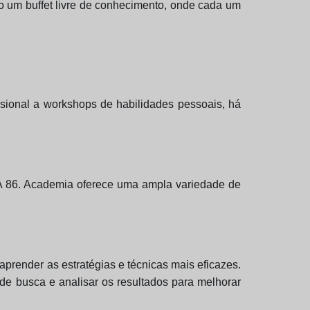
 um buffet livre de conhecimento, onde cada um
sional a workshops de habilidades pessoais, há
? A 86. Academia oferece uma ampla variedade de
aprender as estratégias e técnicas mais eficazes.
 de busca e analisar os resultados para melhorar