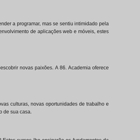
nder a programar, mas se sentiu intimidado pela
envolvimento de aplicações web e móveis, estes
descobrir novas paixões. A 86. Academia oferece
vas culturas, novas oportunidades de trabalho e
o de sua casa.