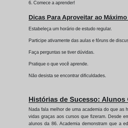
6. Comece a aprender!
Dicas Para Aproveitar ao Máximo
Estabeleça um horário de estudo regular.
Participe ativamente das aulas e fóruns de discu
Faça perguntas se tiver dúvidas.
Pratique o que você aprende.
Não desista se encontrar dificuldades.
Histórias de Sucesso: Alunos
Nada fala melhor de uma academia do que as h
vidas graças aos cursos que fizeram. Desde em
alunos da 86. Academia demonstram que a edu