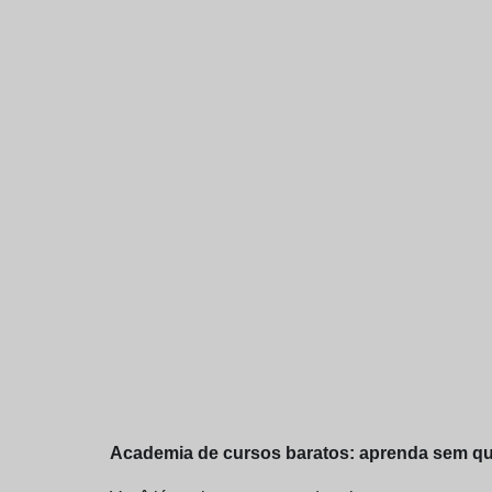
Academia de cursos baratos: aprenda sem queb