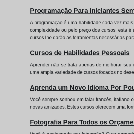
Programação Para Iniciantes Se
A programação é uma habilidade cada vez mais r
complexidade ou pelo preço dos cursos, esta é
cursos lhe darão as ferramentas necessárias pa
Cursos de Habilidades Pessoais
Aprender não se trata apenas de melhorar seu c
uma ampla variedade de cursos focados no dese
Aprenda um Novo Idioma Por Pou
Você sempre sonhou em falar francês, italiano 
novas amizades. Estes cursos oferecem uma form
Fotografia Para Todos os Orçame