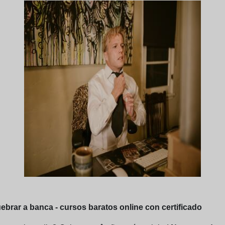
rar a banca - cursos baratos online con certificado