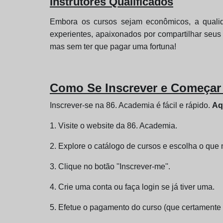
Instrutores Qualificados
Embora os cursos sejam econômicos, a qualid
experientes, apaixonados por compartilhar seus
mas sem ter que pagar uma fortuna!
Como Se Inscrever e Começar
Inscrever-se na 86. Academia é fácil e rápido.
Aq
1. Visite o website da 86. Academia.
2. Explore o catálogo de cursos e escolha o que 
3. Clique no botão ''Inscrever-me''.
4. Crie uma conta ou faça login se já tiver uma.
5. Efetue o pagamento do curso (que certamente o