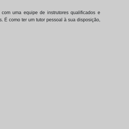
com uma equipe de instrutores qualificados e
. É como ter um tutor pessoal à sua disposição,