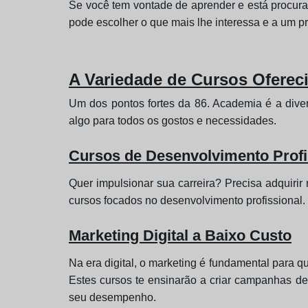
Se você tem vontade de aprender e está procur
pode escolher o que mais lhe interessa e a um p
A Variedade de Cursos Oferec
Um dos pontos fortes da 86. Academia é a dive
algo para todos os gostos e necessidades.
Cursos de Desenvolvimento Profi
Quer impulsionar sua carreira? Precisa adquiri
cursos focados no desenvolvimento profissional.
Marketing Digital a Baixo Custo
Na era digital, o marketing é fundamental para q
Estes cursos te ensinarão a criar campanhas de 
seu desempenho.