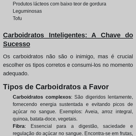
Produtos lácteos com baixo teor de gordura
Leguminosas
Tofu
Carboidratos Inteligentes
: A Chave do
Sucesso
Os carboidratos não são o inimigo, mas é crucial
escolher os tipos corretos e consumi-los no momento
adequado.
Tipos de Carboidratos a Favor
Carboidratos complexos
: São digeridos lentamente,
fornecendo energia sustentada e evitando picos de
açúcar no sangue. Exemplos: Aveia, arroz integral,
quinoa, batata-doce, vegetais.
Fibra
: Essencial para a digestão, saciedade e
regulação do açúcar no sangue. Encontra-se em frutas,