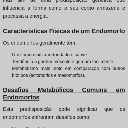
influencia a forma como o seu corpo armazena e
processa a energia.
Características Físicas de um Endomorfo
Os endomorfos geralmente têm:
Um corpo mais arredondado e suave.
Tendência a ganhar músculo e gordura facilmente.
Metabolismo mais lento em comparação com outros
biótipos (ectomorfos e mesomorfos).
Desafios Metabólicos Comuns em
Endomorfos
Esta predisposição pode significar que os
endomorfos enfrentam desafios como: