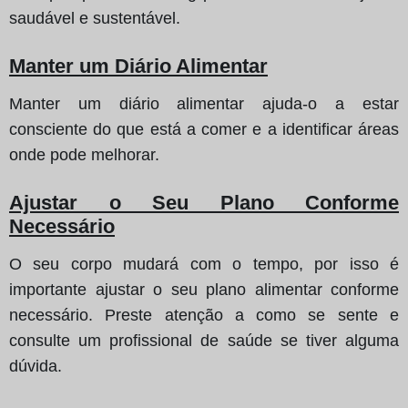
saudável e sustentável.
Manter um Diário Alimentar
Manter um diário alimentar ajuda-o a estar
consciente do que está a comer e a identificar áreas
onde pode melhorar.
Ajustar o Seu Plano Conforme
Necessário
O seu corpo mudará com o tempo, por isso é
importante ajustar o seu plano alimentar conforme
necessário. Preste atenção a como se sente e
consulte um profissional de saúde se tiver alguma
dúvida.