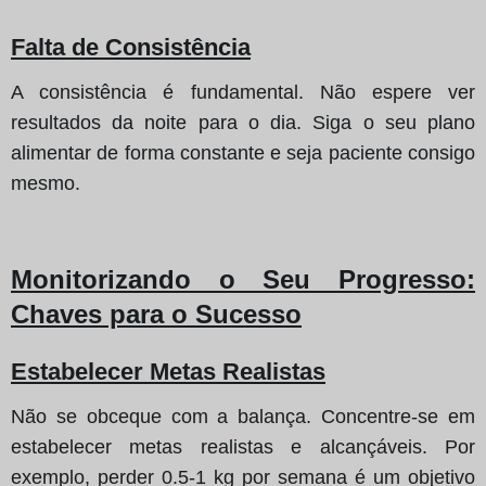
Falta de Consistência
A consistência é fundamental. Não espere ver
resultados da noite para o dia. Siga o seu plano
alimentar de forma constante e seja paciente consigo
mesmo.
Monitorizando o Seu Progresso
:
Chaves para o Sucesso
Estabelecer Metas Realistas
Não se obceque com a balança. Concentre-se em
estabelecer metas realistas e alcançáveis. Por
exemplo, perder 0.5-1 kg por semana é um objetivo