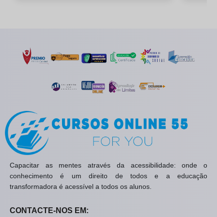
Capacitar as mentes através da acessibilidade: onde o
conhecimento é um direito de todos e a educação
transformadora é acessível a todos os alunos.
CONTACTE-NOS EM: