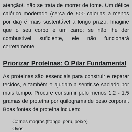
atenção!, não se trata de morrer de fome. Um défice
calórico moderado (cerca de 500 calorias a menos
por dia) é mais sustentável a longo prazo. Imagine
que o seu corpo é um carro: se não lhe der
combustível suficiente, ele não funcionará
corretamente.
Priorizar Proteínas
: O Pilar Fundamental
As proteínas são essenciais para construir e reparar
tecidos, e também o ajudam a sentir-se saciado por
mais tempo. Procure consumir pelo menos 1.2 - 1.5
gramas de proteína por quilograma de peso corporal.
Boas fontes de proteína incluem:
Carnes magras (frango, peru, peixe)
Ovos