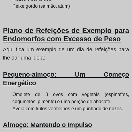
Peixe gordo (salmão, atum)
Plano de Refeições de Exemplo para
Endomorfos com Excesso de Peso
Aqui fica um exemplo de um dia de refeições para
lhe dar uma ideia:
Pequeno-almoço
: Um Começo
Energético
Omelete de 3 ovos com vegetais (espinafres,
cogumelos, pimento) e uma porção de abacate.
Aveia com frutos vermelhos e um punhado de nozes.
Almoço
: Mantendo o Impulso