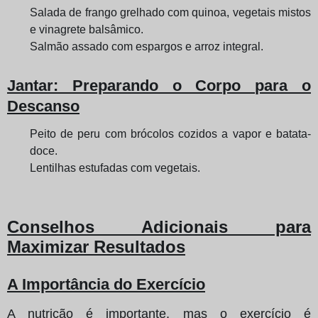
Salada de frango grelhado com quinoa, vegetais mistos
e vinagrete balsâmico.
Salmão assado com espargos e arroz integral.
Jantar
: Preparando o Corpo para o
Descanso
Peito de peru com brócolos cozidos a vapor e batata-
doce.
Lentilhas estufadas com vegetais.
Conselhos Adicionais para
Maximizar Resultados
A Importância do Exercício
A nutrição é importante, mas o exercício é