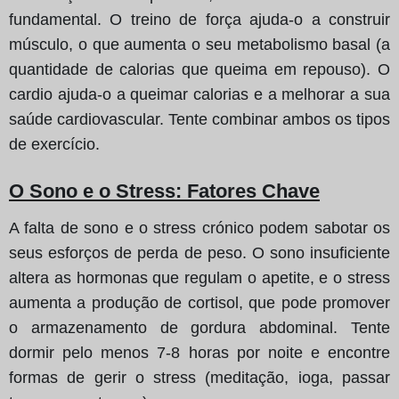
fundamental. O treino de força ajuda-o a construir
músculo, o que aumenta o seu metabolismo basal (a
quantidade de calorias que queima em repouso). O
cardio ajuda-o a queimar calorias e a melhorar a sua
saúde cardiovascular. Tente combinar ambos os tipos
de exercício.
O Sono e o Stress: Fatores Chave
A falta de sono e o stress crónico podem sabotar os
seus esforços de perda de peso. O sono insuficiente
altera as hormonas que regulam o apetite, e o stress
aumenta a produção de cortisol, que pode promover
o armazenamento de gordura abdominal. Tente
dormir pelo menos 7-8 horas por noite e encontre
formas de gerir o stress (meditação, ioga, passar