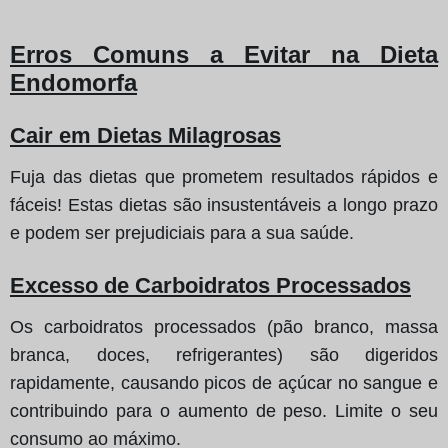
Erros Comuns a Evitar na Dieta
Endomorfa
Cair em Dietas Milagrosas
Fuja das dietas que prometem resultados rápidos e
fáceis! Estas dietas são insustentáveis a longo prazo
e podem ser prejudiciais para a sua saúde.
Excesso de Carboidratos Processados
Os carboidratos processados (pão branco, massa
branca, doces, refrigerantes) são digeridos
rapidamente, causando picos de açúcar no sangue e
contribuindo para o aumento de peso. Limite o seu
consumo ao máximo.