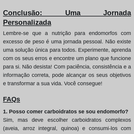
Conclusão
: Uma Jornada
Personalizada
Lembre-se que a nutrição para endomorfos com
excesso de peso é uma jornada pessoal. Não existe
uma solução única para todos. Experimente, aprenda
com os seus erros e encontre um plano que funcione
para si. Não desista! Com paciência, consistência e a
informação correta, pode alcançar os seus objetivos
e transformar a sua vida. Você consegue!
FAQs
1. Posso comer carboidratos se sou endomorfo?
Sim, mas deve escolher carboidratos complexos
(aveia, arroz integral, quinoa) e consumi-los com