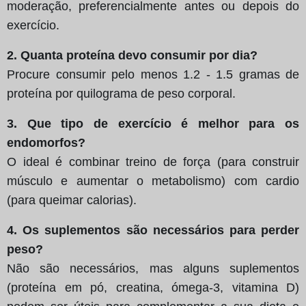
moderação, preferencialmente antes ou depois do
exercício.
2. Quanta proteína devo consumir por dia?
Procure consumir pelo menos 1.2 - 1.5 gramas de
proteína por quilograma de peso corporal.
3. Que tipo de exercício é melhor para os
endomorfos?
O ideal é combinar treino de força (para construir
músculo e aumentar o metabolismo) com cardio
(para queimar calorias).
4. Os suplementos são necessários para perder
peso?
Não são necessários, mas alguns suplementos
(proteína em pó, creatina, ómega-3, vitamina D)