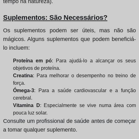
tempo na natureza).
Suplementos: São Necessários?
Os suplementos podem ser úteis, mas não são
mágicos. Alguns suplementos que podem beneficiá-
lo incluem:
Proteína em pó
: Para ajudá-lo a alcançar os seus
objetivos de proteína.
Creatina
: Para melhorar o desempenho no treino de
força.
Ómega-3
: Para a saúde cardiovascular e a função
cerebral.
Vitamina D
: Especialmente se vive numa área com
pouca luz solar.
Consulte um profissional de saúde antes de começar
a tomar qualquer suplemento.