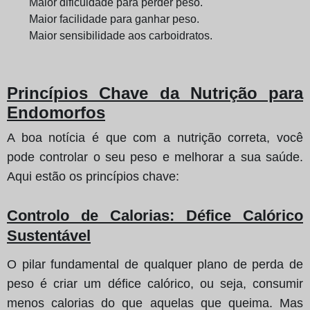
Maior dificuldade para perder peso.
Maior facilidade para ganhar peso.
Maior sensibilidade aos carboidratos.
Princípios Chave da Nutrição para
Endomorfos
A boa notícia é que com a nutrição correta, você
pode controlar o seu peso e melhorar a sua saúde.
Aqui estão os princípios chave:
Controlo de Calorias
: Défice Calórico
Sustentável
O pilar fundamental de qualquer plano de perda de
peso é criar um défice calórico, ou seja, consumir
menos calorias do que aquelas que queima. Mas