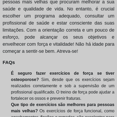
pessoas mais velhas que procuram melhorar a sua
saúde e qualidade de vida. No entanto, é crucial
escolher um programa adequado, consultar um
profissional de saúde e estar consciente das suas
limitações. Com a orientação correta e um pouco de
esforço, pode alcançar os seus objetivos e
envelhecer com força e vitalidade! Não há idade para
começar a sentir-se bem. Atreva-se!
FAQs
É seguro fazer exercícios de força se tiver
osteoporose?
Sim, desde que os exercícios sejam
realizados corretamente e sob a supervisão de um
profissional qualificado. O treino de força pode ajudar a
fortalecer os ossos e prevenir fraturas.
Que tipo de exercícios são melhores para pessoas
mais velhas?
Os exercícios de força funcional, como