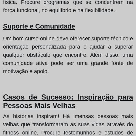
física. Procure programas que se concentrem na
força funcional, no equilíbrio e na flexibilidade.
Suporte e Comunidade
Um bom curso online deve oferecer suporte técnico e
orientação personalizada para o ajudar a superar
qualquer obstáculo que encontre. Além disso, uma
comunidade ativa pode ser uma grande fonte de
motivação e apoio.
Casos de Sucesso: Inspiração para
Pessoas Mais Velhas
As histórias inspiram! Há imensas pessoas mais
velhas que transformaram as suas vidas através do
fitness online. Procure testemunhos e estudos de