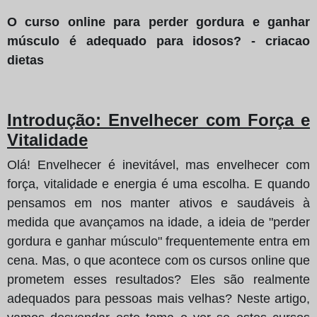
O curso online para perder gordura e ganhar
músculo é adequado para idosos? - criacao
dietas
Introdução: Envelhecer com Força e
Vitalidade
Olá! Envelhecer é inevitável, mas envelhecer com
força, vitalidade e energia é uma escolha. E quando
pensamos em nos manter ativos e saudáveis à
medida que avançamos na idade, a ideia de "perder
gordura e ganhar músculo" frequentemente entra em
cena. Mas, o que acontece com os cursos online que
prometem esses resultados? Eles são realmente
adequados para pessoas mais velhas? Neste artigo,