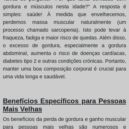
gordura e músculos nesta idade?" A resposta é
simples: saúde! À medida que envelhecemos,
perdemos massa muscular naturalmente (um
processo chamado sarcopenia). Isto pode levar à
fraqueza, fadiga e maior risco de quedas. Além disso,
o excesso de gordura, especialmente a gordura
abdominal, aumenta o risco de doenças cardíacas,
diabetes tipo 2 e outras condições crónicas. Portanto,
manter uma boa composição corporal é crucial para
uma vida longa e saudável.
Benefícios Específicos para Pessoas
Mais Velhas
Os benefícios da perda de gordura e ganho muscular
para pessoas mais velhas são numerosos e