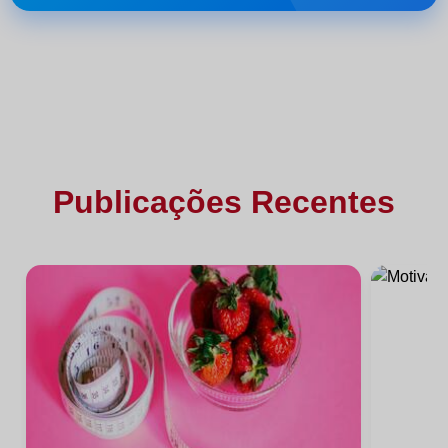
Publicações Recentes