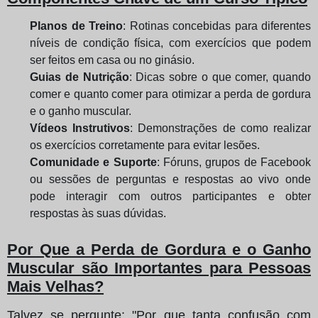
Planos de Treino
: Rotinas concebidas para diferentes
níveis de condição física, com exercícios que podem
ser feitos em casa ou no ginásio.
Guias de Nutrição
: Dicas sobre o que comer, quando
comer e quanto comer para otimizar a perda de gordura
e o ganho muscular.
Vídeos Instrutivos
: Demonstrações de como realizar
os exercícios corretamente para evitar lesões.
Comunidade e Suporte
: Fóruns, grupos de Facebook
ou sessões de perguntas e respostas ao vivo onde
pode interagir com outros participantes e obter
respostas às suas dúvidas.
Por Que a Perda de Gordura e o Ganho
Muscular são Importantes para Pessoas
Mais Velhas?
Talvez se pergunte: "Por que tanta confusão com