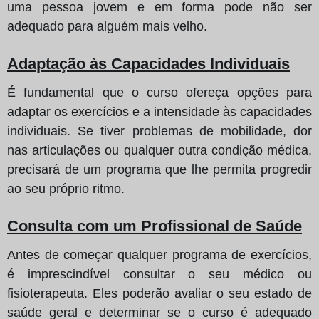
uma pessoa jovem e em forma pode não ser
adequado para alguém mais velho.
Adaptação às Capacidades Individuais
É fundamental que o curso ofereça opções para
adaptar os exercícios e a intensidade às capacidades
individuais. Se tiver problemas de mobilidade, dor
nas articulações ou qualquer outra condição médica,
precisará de um programa que lhe permita progredir
ao seu próprio ritmo.
Consulta com um Profissional de Saúde
Antes de começar qualquer programa de exercícios,
é imprescindível consultar o seu médico ou
fisioterapeuta. Eles poderão avaliar o seu estado de
saúde geral e determinar se o curso é adequado