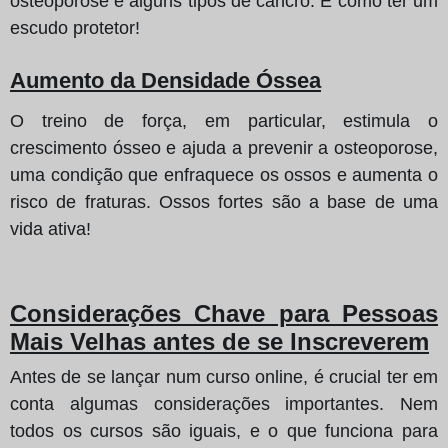
osteoporose e alguns tipos de cancro. É como ter um
escudo protetor!
Aumento da Densidade Óssea
O treino de força, em particular, estimula o
crescimento ósseo e ajuda a prevenir a osteoporose,
uma condição que enfraquece os ossos e aumenta o
risco de fraturas. Ossos fortes são a base de uma
vida ativa!
Considerações Chave para Pessoas
Mais Velhas antes de se Inscreverem
Antes de se lançar num curso online, é crucial ter em
conta algumas considerações importantes. Nem
todos os cursos são iguais, e o que funciona para