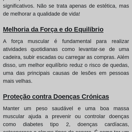
significativos. Não se trata apenas de estética, mas
de melhorar a qualidade de vida!
Melhoria da Força e do Equilíbrio
A força muscular é fundamental para realizar
atividades quotidianas como levantar-se de uma
cadeira, subir escadas ou carregar as compras. Além
disso, um melhor equilíbrio reduz o risco de quedas,
uma das principais causas de lesões em pessoas
mais velhas.
Proteção contra Doenças Crónicas
Manter um peso saudável e uma boa massa
muscular ajuda a prevenir ou controlar doenças
como diabetes tipo 2, doenças cardíacas,