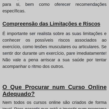
para si, bem como oferecer recomendações
específicas.
Compreensão das Limitações e Riscos
É importante ser realista sobre as suas limitações e
conhecer os possíveis riscos associados ao
exercício, como lesões musculares ou articulares. Se
sentir dor durante um exercício, pare imediatamente!
Não vale a pena arriscar a sua saúde por tentar
acompanhar o ritmo dos outros.
O Que Procurar num Curso Online
Adequado?
Nem todos os cursos online são criados de forma
igual. Para garantir que está a investir num programa