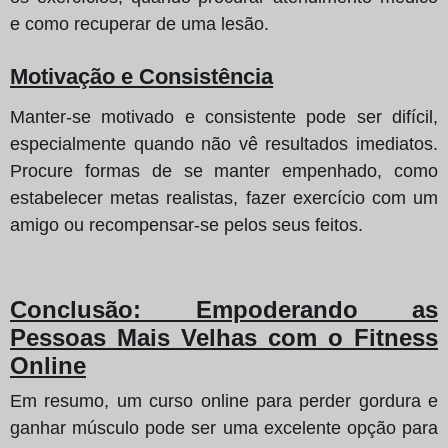
e como recuperar de uma lesão.
Motivação e Consistência
Manter-se motivado e consistente pode ser difícil,
especialmente quando não vê resultados imediatos.
Procure formas de se manter empenhado, como
estabelecer metas realistas, fazer exercício com um
amigo ou recompensar-se pelos seus feitos.
Conclusão: Empoderando as
Pessoas Mais Velhas com o Fitness
Online
Em resumo, um curso online para perder gordura e
ganhar músculo pode ser uma excelente opção para