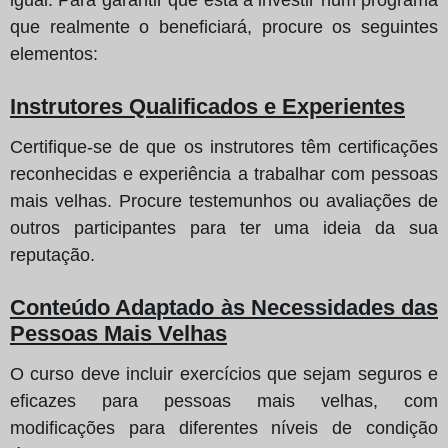
que realmente o beneficiará, procure os seguintes
elementos:
Instrutores Qualificados e Experientes
Certifique-se de que os instrutores têm certificações
reconhecidas e experiência a trabalhar com pessoas
mais velhas. Procure testemunhos ou avaliações de
outros participantes para ter uma ideia da sua
reputação.
Conteúdo Adaptado às Necessidades das
Pessoas Mais Velhas
O curso deve incluir exercícios que sejam seguros e
eficazes para pessoas mais velhas, com
modificações para diferentes níveis de condição