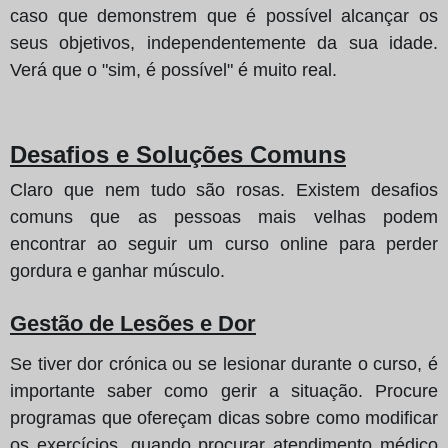
caso que demonstrem que é possível alcançar os
seus objetivos, independentemente da sua idade.
Verá que o "sim, é possível" é muito real.
Desafios e Soluções Comuns
Claro que nem tudo são rosas. Existem desafios
comuns que as pessoas mais velhas podem
encontrar ao seguir um curso online para perder
gordura e ganhar músculo.
Gestão de Lesões e Dor
Se tiver dor crónica ou se lesionar durante o curso, é
importante saber como gerir a situação. Procure
programas que ofereçam dicas sobre como modificar
os exercícios, quando procurar atendimento médico