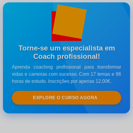
Torne-se um especialista em
Coach profissional!
Aprenda coaching profissional para transformar
vidas e carreiras com sucesso. Com 17 temas e 96
horas de estudo. Inscrições por apenas 12,00€.
EXPLORE O CURSO AGORA