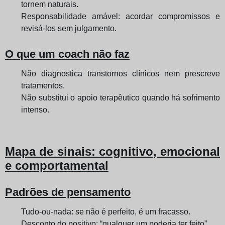
tornem naturais.
Responsabilidade amável: acordar compromissos e
revisá-los sem julgamento.
O que um coach não faz
Não diagnostica transtornos clínicos nem prescreve
tratamentos.
Não substitui o apoio terapêutico quando há sofrimento
intenso.
Mapa de sinais: cognitivo, emocional
e comportamental
Padrões de pensamento
Tudo-ou-nada: se não é perfeito, é um fracasso.
Desconto do positivo: “qualquer um poderia ter feito”.