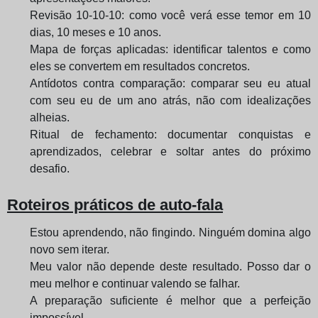
Revisão 10-10-10: como você verá esse temor em 10
dias, 10 meses e 10 anos.
Mapa de forças aplicadas: identificar talentos e como
eles se convertem em resultados concretos.
Antídotos contra comparação: comparar seu eu atual
com seu eu de um ano atrás, não com idealizações
alheias.
Ritual de fechamento: documentar conquistas e
aprendizados, celebrar e soltar antes do próximo
desafio.
Roteiros práticos de auto-fala
Estou aprendendo, não fingindo. Ninguém domina algo
novo sem iterar.
Meu valor não depende deste resultado. Posso dar o
meu melhor e continuar valendo se falhar.
A preparação suficiente é melhor que a perfeição
impossível.