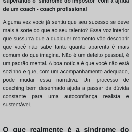
Superando o 'síndrome do impostor' com a ajuda
de um coach - coach profissional
Alguma vez você já sentiu que seu sucesso se deve
mais à sorte do que ao seu talento? Essa voz interior
que sussurra que a qualquer momento vão descobrir
que você não sabe tanto quanto aparenta é mais
comum do que imagina. Não é um defeito pessoal, é
um padrão mental. A boa notícia é que você não está
sozinho e que, com um acompanhamento adequado,
pode mudar essa narrativa. Um processo de
coaching bem desenhado ajuda a passar da dúvida
constante para uma autoconfiança realista e
sustentável.
O que realmente é a síndrome do