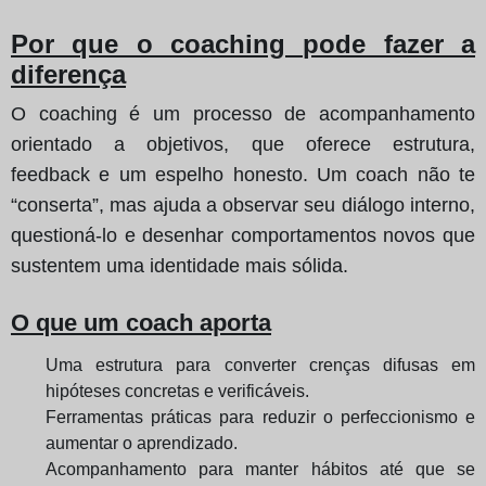
Por que o coaching pode fazer a
diferença
O coaching é um processo de acompanhamento
orientado a objetivos, que oferece estrutura,
feedback e um espelho honesto. Um coach não te
“conserta”, mas ajuda a observar seu diálogo interno,
questioná-lo e desenhar comportamentos novos que
sustentem uma identidade mais sólida.
O que um coach aporta
Uma estrutura para converter crenças difusas em
hipóteses concretas e verificáveis.
Ferramentas práticas para reduzir o perfeccionismo e
aumentar o aprendizado.
Acompanhamento para manter hábitos até que se