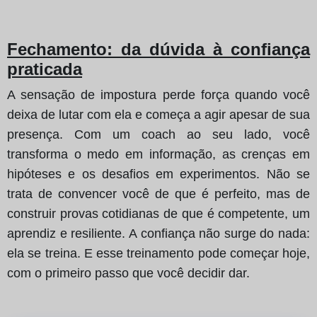
Fechamento: da dúvida à confiança
praticada
A sensação de impostura perde força quando você
deixa de lutar com ela e começa a agir apesar de sua
presença. Com um coach ao seu lado, você
transforma o medo em informação, as crenças em
hipóteses e os desafios em experimentos. Não se
trata de convencer você de que é perfeito, mas de
construir provas cotidianas de que é competente, um
aprendiz e resiliente. A confiança não surge do nada:
ela se treina. E esse treinamento pode começar hoje,
com o primeiro passo que você decidir dar.