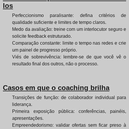
los
Perfeccionismo paralisante: defina critérios de
qualidade suficiente e limites de tempo claros.
Medo da avaliação: treine com um interlocutor seguro e
solicite feedback estruturado.
Comparação constante: limite o tempo nas redes e crie
um painel de progresso próprio.
Viés de sobrevivência: lembre-se de que você vê o
resultado final dos outros, não o processo.
Casos em que o coaching brilha
Transições de função: de colaborador individual para
liderança.
Primeira exposição pública: conferências, painéis,
apresentações.
Empreendedorismo: validar ofertas sem ficar preso à