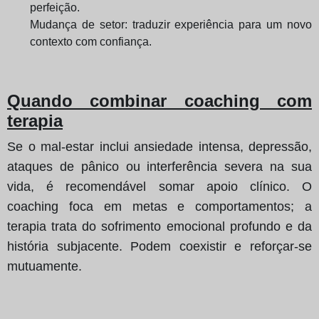
perfeição.
Mudança de setor: traduzir experiência para um novo
contexto com confiança.
Quando combinar coaching com
terapia
Se o mal-estar inclui ansiedade intensa, depressão,
ataques de pânico ou interferência severa na sua
vida, é recomendável somar apoio clínico. O
coaching foca em metas e comportamentos; a
terapia trata do sofrimento emocional profundo e da
história subjacente. Podem coexistir e reforçar-se
mutuamente.