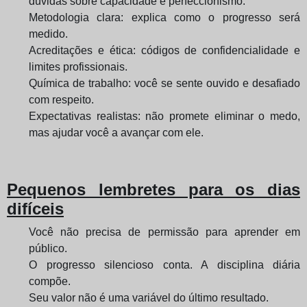
dúvidas sobre capacidade e perfeccionismo.
Metodologia clara: explica como o progresso será
medido.
Acreditações e ética: códigos de confidencialidade e
limites profissionais.
Química de trabalho: você se sente ouvido e desafiado
com respeito.
Expectativas realistas: não promete eliminar o medo,
mas ajudar você a avançar com ele.
Pequenos lembretes para os dias
difíceis
Você não precisa de permissão para aprender em
público.
O progresso silencioso conta. A disciplina diária
compõe.
Seu valor não é uma variável do último resultado.