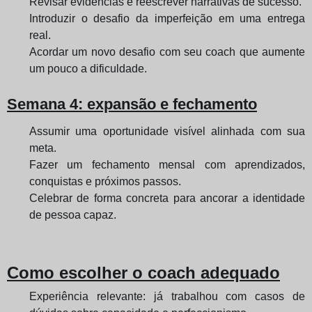
Revisar evidências e reescrever narrativas de sucesso.
Introduzir o desafio da imperfeição em uma entrega
real.
Acordar um novo desafio com seu coach que aumente
um pouco a dificuldade.
Semana 4: expansão e fechamento
Assumir uma oportunidade visível alinhada com sua
meta.
Fazer um fechamento mensal com aprendizados,
conquistas e próximos passos.
Celebrar de forma concreta para ancorar a identidade
de pessoa capaz.
Como escolher o coach adequado
Experiência relevante: já trabalhou com casos de