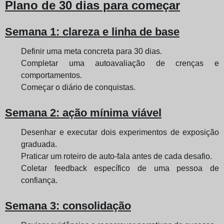
Plano de 30 dias para começar
Semana 1: clareza e linha de base
Definir uma meta concreta para 30 dias.
Completar uma autoavaliação de crenças e
comportamentos.
Começar o diário de conquistas.
Semana 2: ação mínima viável
Desenhar e executar dois experimentos de exposição
graduada.
Praticar um roteiro de auto-fala antes de cada desafio.
Coletar feedback específico de uma pessoa de
confiança.
Semana 3: consolidação