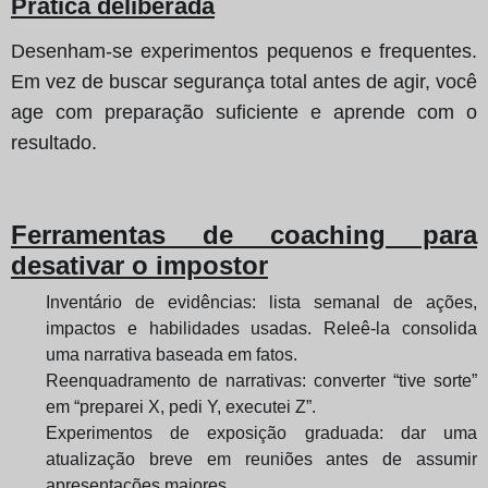
Prática deliberada
Desenham-se experimentos pequenos e frequentes.
Em vez de buscar segurança total antes de agir, você
age com preparação suficiente e aprende com o
resultado.
Ferramentas de coaching para
desativar o impostor
Inventário de evidências: lista semanal de ações,
impactos e habilidades usadas. Releê-la consolida
uma narrativa baseada em fatos.
Reenquadramento de narrativas: converter “tive sorte”
em “preparei X, pedi Y, executei Z”.
Experimentos de exposição graduada: dar uma
atualização breve em reuniões antes de assumir
apresentações maiores.