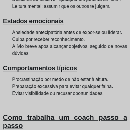
Leitura mental: assumir que os outros te julgam.
Estados emocionais
Ansiedade antecipatória antes de expor-se ou liderar.
Culpa por receber reconhecimento.
Alívio breve após alcançar objetivos, seguido de novas
dúvidas.
Comportamentos típicos
Procrastinação por medo de não estar à altura.
Preparação excessiva para evitar qualquer falha.
Evitar visibilidade ou recusar oportunidades.
Como trabalha um coach passo a
passo