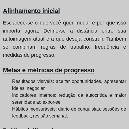
Alinhamento inicial
Esclarece-se o que você quer mudar e por que isso
importa agora. Define-se a distância entre sua
autoimagem atual e a que deseja construir. Também
se combinam regras de trabalho, frequência e
medidas de progresso.
Metas e métricas de progresso
Resultados visíveis: aceitar oportunidades, apresentar
ideias, negociar.
Indicadores internos: redução da autocrítica e maior
serenidade ao expor-se.
Hábitos mensuráveis: diário de conquistas, sessões de
feedback, revisão semanal.