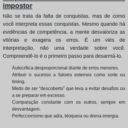
impostor
Não se trata da falta de conquistas, mas de como
você interpreta essas conquistas. Mesmo quando há
evidências de competência, a mente desvaloriza as
vitórias e exagera os erros. É um viés de
interpretação, não uma verdade sobre você.
Compreendê-lo é o primeiro passo para desarmá-lo.
Autocrítica desproporcional diante de erros menores.
Atribuir o sucesso a fatores externos como sorte ou
timing.
Medo de ser “descoberto” que leva a evitar desafios ou
a se preparar em excesso.
Comparação constante com os outros, sempre em
desvantagem.
Perfeccionismo que adia, bloqueia ou drena energia.