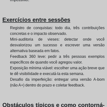
Exercícios entre sessões
Registro de conquistas: todo dia, três contribuições
concretas e o impacto observado.
Mini-auditoria de vieses: detectar onde você
desvalorizou um sucesso e escrever uma versão
alternativa baseada em fatos.
Feedback 360 leve: pedir a três pessoas exemplos
específicos de quando você agregou valor.
Exposição mínima viável: escolher uma ação breve que
te dê visibilidade e executá-la esta semana.
Desafio da imperfeição: entregar uma versão A-bom
(não A+) dentro do prazo e coletar feedback.
Obstáculos típicos e como contorná-