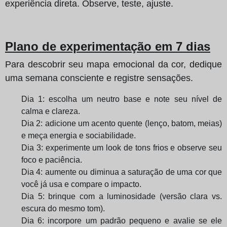
experiência direta. Observe, teste, ajuste.
Plano de experimentação em 7 dias
Para descobrir seu mapa emocional da cor, dedique
uma semana consciente e registre sensações.
Dia 1: escolha um neutro base e note seu nível de
calma e clareza.
Dia 2: adicione um acento quente (lenço, batom, meias)
e meça energia e sociabilidade.
Dia 3: experimente um look de tons frios e observe seu
foco e paciência.
Dia 4: aumente ou diminua a saturação de uma cor que
você já usa e compare o impacto.
Dia 5: brinque com a luminosidade (versão clara vs.
escura do mesmo tom).
Dia 6: incorpore um padrão pequeno e avalie se ele