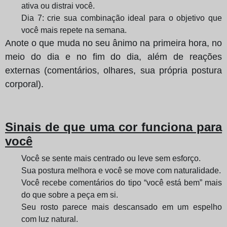
ativa ou distrai você.
Dia 7: crie sua combinação ideal para o objetivo que
você mais repete na semana.
Anote o que muda no seu ânimo na primeira hora, no
meio do dia e no fim do dia, além de reações
externas (comentários, olhares, sua própria postura
corporal).
Sinais de que uma cor funciona para
você
Você se sente mais centrado ou leve sem esforço.
Sua postura melhora e você se move com naturalidade.
Você recebe comentários do tipo “você está bem” mais
do que sobre a peça em si.
Seu rosto parece mais descansado em um espelho
com luz natural.