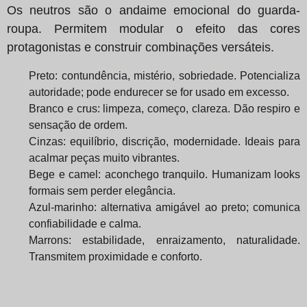
Os neutros são o andaime emocional do guarda-
roupa. Permitem modular o efeito das cores
protagonistas e construir combinações versáteis.
Preto: contundência, mistério, sobriedade. Potencializa
autoridade; pode endurecer se for usado em excesso.
Branco e crus: limpeza, começo, clareza. Dão respiro e
sensação de ordem.
Cinzas: equilíbrio, discrição, modernidade. Ideais para
acalmar peças muito vibrantes.
Bege e camel: aconchego tranquilo. Humanizam looks
formais sem perder elegância.
Azul-marinho: alternativa amigável ao preto; comunica
confiabilidade e calma.
Marrons: estabilidade, enraizamento, naturalidade.
Transmitem proximidade e conforto.