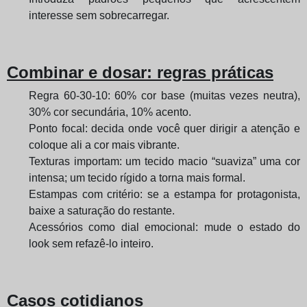
interesse sem sobrecarregar.
Combinar e dosar: regras práticas
Regra 60-30-10: 60% cor base (muitas vezes neutra),
30% cor secundária, 10% acento.
Ponto focal: decida onde você quer dirigir a atenção e
coloque ali a cor mais vibrante.
Texturas importam: um tecido macio “suaviza” uma cor
intensa; um tecido rígido a torna mais formal.
Estampas com critério: se a estampa for protagonista,
baixe a saturação do restante.
Acessórios como dial emocional: mude o estado do
look sem refazê-lo inteiro.
Casos cotidianos