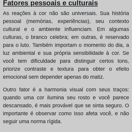
Fatores pessoais e culturais
As reações à cor não são universais. Sua história
pessoal (memórias, experiências), seu contexto
cultural e o ambiente influenciam. Em algumas
culturas, o branco celebra; em outras, é reservado
para o luto. Também importam o momento do dia, a
luz ambiental e sua própria sensibilidade à cor. Se
você tem dificuldade para distinguir certos tons,
priorize contraste e textura para obter o efeito
emocional sem depender apenas do matiz.
Outro fator é a harmonia visual com seus traços:
quando uma cor ilumina seu rosto e você parece
descansado, é mais provável que se sinta seguro. O
importante é observar como isso afeta você, e não
seguir uma norma rígida.