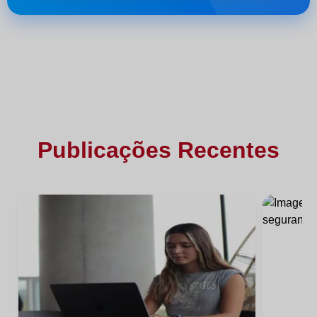
Publicações Recentes