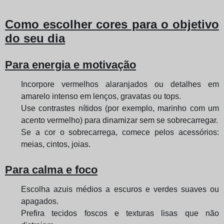
Como escolher cores para o objetivo
do seu dia
Para energia e motivação
Incorpore vermelhos alaranjados ou detalhes em
amarelo intenso em lenços, gravatas ou tops.
Use contrastes nítidos (por exemplo, marinho com um
acento vermelho) para dinamizar sem se sobrecarregar.
Se a cor o sobrecarrega, comece pelos acessórios:
meias, cintos, joias.
Para calma e foco
Escolha azuis médios a escuros e verdes suaves ou
apagados.
Prefira tecidos foscos e texturas lisas que não