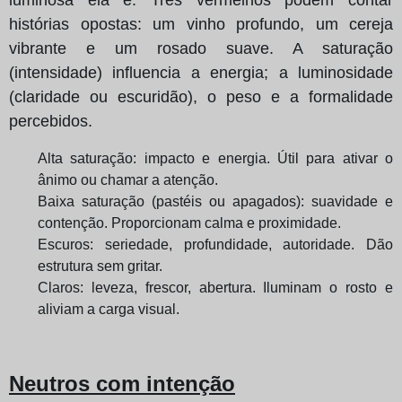
histórias opostas: um vinho profundo, um cereja
vibrante e um rosado suave. A saturação
(intensidade) influencia a energia; a luminosidade
(claridade ou escuridão), o peso e a formalidade
percebidos.
Alta saturação: impacto e energia. Útil para ativar o
ânimo ou chamar a atenção.
Baixa saturação (pastéis ou apagados): suavidade e
contenção. Proporcionam calma e proximidade.
Escuros: seriedade, profundidade, autoridade. Dão
estrutura sem gritar.
Claros: leveza, frescor, abertura. Iluminam o rosto e
aliviam a carga visual.
Neutros com intenção