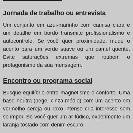
Jornada de trabalho ou entrevista
Um conjunto em azul-marinho com camisa clara e
um detalhe em bordô transmite profissionalismo e
autocontrole. Se você quer proximidade, mude o
acento para um verde suave ou um camel quente.
Evite saturações extremas que roubem o
protagonismo da sua mensagem.
Encontro ou programa social
Busque equilíbrio entre magnetismo e conforto. Uma
base neutra (bege, cinza médio) com um acento em
vermelho cereja ou roxo intenso cria interesse sem
se impor. Se você quer um ar lúdico, experimente um
laranja tostado com denim escuro.