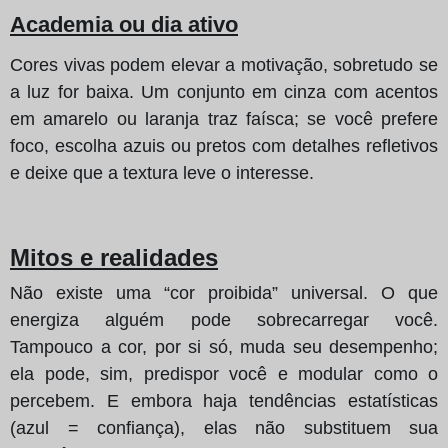
Academia ou dia ativo
Cores vivas podem elevar a motivação, sobretudo se
a luz for baixa. Um conjunto em cinza com acentos
em amarelo ou laranja traz faísca; se você prefere
foco, escolha azuis ou pretos com detalhes refletivos
e deixe que a textura leve o interesse.
Mitos e realidades
Não existe uma “cor proibida” universal. O que
energiza alguém pode sobrecarregar você.
Tampouco a cor, por si só, muda seu desempenho;
ela pode, sim, predispor você e modular como o
percebem. E embora haja tendências estatísticas
(azul = confiança), elas não substituem sua