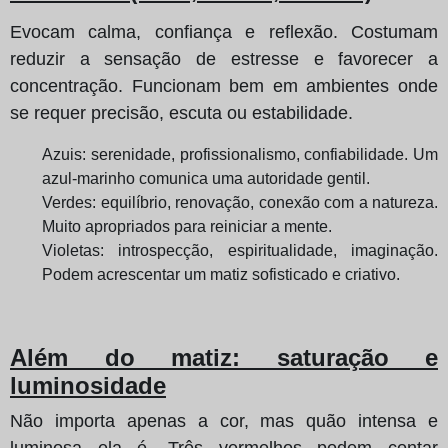
Evocam calma, confiança e reflexão. Costumam
reduzir a sensação de estresse e favorecer a
concentração. Funcionam bem em ambientes onde
se requer precisão, escuta ou estabilidade.
Azuis: serenidade, profissionalismo, confiabilidade. Um
azul-marinho comunica uma autoridade gentil.
Verdes: equilíbrio, renovação, conexão com a natureza.
Muito apropriados para reiniciar a mente.
Violetas: introspecção, espiritualidade, imaginação.
Podem acrescentar um matiz sofisticado e criativo.
Além do matiz: saturação e
luminosidade
Não importa apenas a cor, mas quão intensa e
luminosa ela é. Três vermelhos podem contar