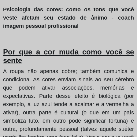
Psicologia das cores: como os tons que você
veste afetam seu estado de ânimo - coach
imagem pessoal profissional
Por que a cor muda como você se
sente
A roupa não apenas cobre; também comunica e
condiciona. As cores enviam sinais ao seu cérebro
que podem ativar associações, memórias e
expectativas. Parte desse efeito é biológica (por
exemplo, a luz azul tende a acalmar e a vermelha a
ativar), outra parte é cultural (o que em um país
simboliza luto, em outro pode significar fortuna) e
outra, profundamente pessoal (talvez aquele suéter