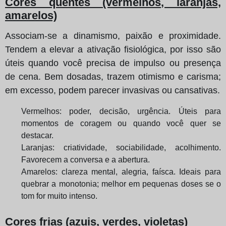
Cores quentes (vermelhos, laranjas,
amarelos)
Associam-se a dinamismo, paixão e proximidade.
Tendem a elevar a ativação fisiológica, por isso são
úteis quando você precisa de impulso ou presença
de cena. Bem dosadas, trazem otimismo e carisma;
em excesso, podem parecer invasivas ou cansativas.
Vermelhos: poder, decisão, urgência. Úteis para
momentos de coragem ou quando você quer se
destacar.
Laranjas: criatividade, sociabilidade, acolhimento.
Favorecem a conversa e a abertura.
Amarelos: clareza mental, alegria, faísca. Ideais para
quebrar a monotonia; melhor em pequenas doses se o
tom for muito intenso.
Cores frias (azuis, verdes, violetas)