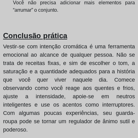
Você não precisa adicionar mais elementos para
“arrumar” o conjunto.
Conclusão prática
Vestir-se com intenção cromática é uma ferramenta
emocional ao alcance de qualquer pessoa. Não se
trata de receitas fixas, e sim de escolher o tom, a
saturação e a quantidade adequados para a história
que você quer viver naquele dia. Comece
observando como você reage aos quentes e frios,
ajuste a intensidade, apoie-se em neutros
inteligentes e use os acentos como interruptores.
Com algumas poucas experiências, seu guarda-
roupa pode se tornar um regulador de ânimo sutil e
poderoso.