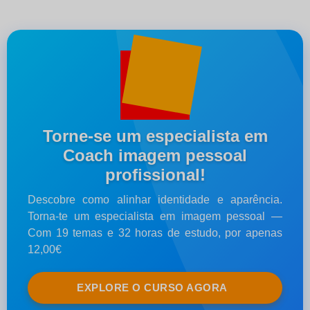
Torne-se um especialista em
Coach imagem pessoal
profissional!
Descobre como alinhar identidade e aparência.
Torna-te um especialista em imagem pessoal —
Com 19 temas e 32 horas de estudo, por apenas
12,00€
EXPLORE O CURSO AGORA