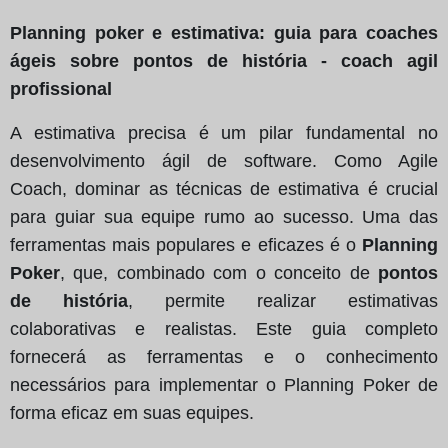
Planning poker e estimativa: guia para coaches
ágeis sobre pontos de história - coach agil
profissional
A estimativa precisa é um pilar fundamental no
desenvolvimento ágil de software. Como Agile
Coach, dominar as técnicas de estimativa é crucial
para guiar sua equipe rumo ao sucesso. Uma das
ferramentas mais populares e eficazes é o
Planning
Poker
, que, combinado com o conceito de
pontos
de história
, permite realizar estimativas
colaborativas e realistas. Este guia completo
fornecerá as ferramentas e o conhecimento
necessários para implementar o Planning Poker de
forma eficaz em suas equipes.