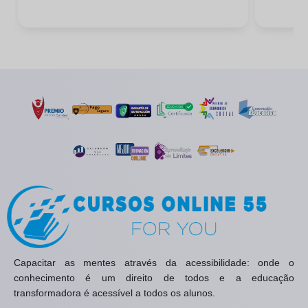
Capacitar as mentes através da acessibilidade: onde o
conhecimento é um direito de todos e a educação
transformadora é acessível a todos os alunos.