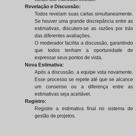
Revelação e Discussão:
Todos revelam suas cartas simultaneamente.
Se houver uma grande discrepância entre as
estimativas, discutem-se as razões por trás
das diferentes avaliações.
O moderador facilita a discussão, garantindo
que todos tenham a oportunidade de
expressar seus pontos de vista.
Nova Estimativa:
Após a discussão, a equipe vota novamente.
Esse processo se repete até que se alcance
um consenso ou a diferença entre as
estimativas seja aceitável.
Registro:
Registre a estimativa final no sistema de
gestão de projetos.