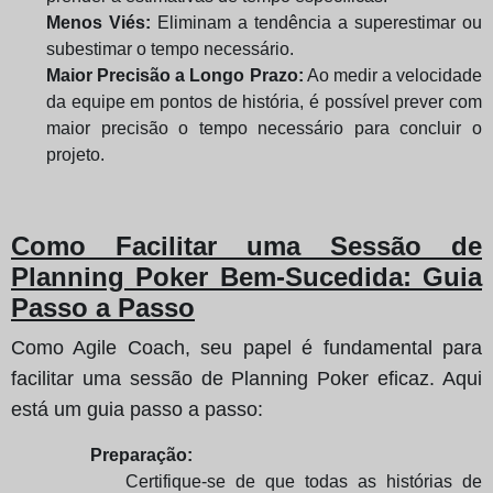
Menos Viés:
Eliminam a tendência a superestimar ou
subestimar o tempo necessário.
Maior Precisão a Longo Prazo:
Ao medir a velocidade
da equipe em pontos de história, é possível prever com
maior precisão o tempo necessário para concluir o
projeto.
Como Facilitar uma Sessão de
Planning Poker Bem-Sucedida: Guia
Passo a Passo
Como Agile Coach, seu papel é fundamental para
facilitar uma sessão de Planning Poker eficaz. Aqui
está um guia passo a passo:
Preparação:
Certifique-se de que todas as histórias de