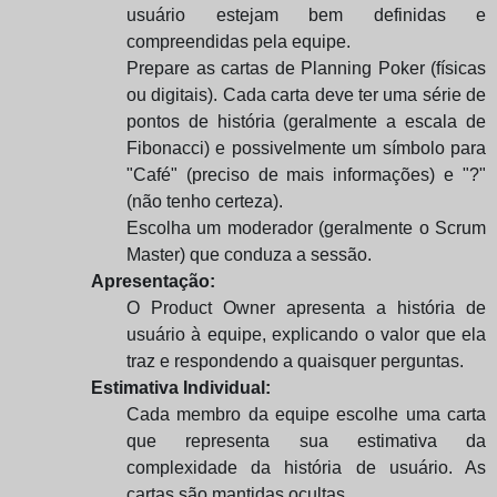
usuário estejam bem definidas e
compreendidas pela equipe.
Prepare as cartas de Planning Poker (físicas
ou digitais). Cada carta deve ter uma série de
pontos de história (geralmente a escala de
Fibonacci) e possivelmente um símbolo para
"Café" (preciso de mais informações) e "?"
(não tenho certeza).
Escolha um moderador (geralmente o Scrum
Master) que conduza a sessão.
Apresentação:
O Product Owner apresenta a história de
usuário à equipe, explicando o valor que ela
traz e respondendo a quaisquer perguntas.
Estimativa Individual:
Cada membro da equipe escolhe uma carta
que representa sua estimativa da
complexidade da história de usuário. As
cartas são mantidas ocultas.