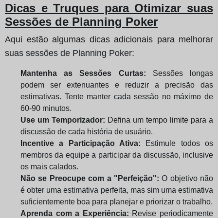
Dicas e Truques para Otimizar suas
Sessões de Planning Poker
Aqui estão algumas dicas adicionais para melhorar
suas sessões de Planning Poker:
Mantenha as Sessões Curtas:
Sessões longas
podem ser extenuantes e reduzir a precisão das
estimativas. Tente manter cada sessão no máximo de
60-90 minutos.
Use um Temporizador:
Defina um tempo limite para a
discussão de cada história de usuário.
Incentive a Participação Ativa:
Estimule todos os
membros da equipe a participar da discussão, inclusive
os mais calados.
Não se Preocupe com a "Perfeição":
O objetivo não
é obter uma estimativa perfeita, mas sim uma estimativa
suficientemente boa para planejar e priorizar o trabalho.
Aprenda com a Experiência:
Revise periodicamente