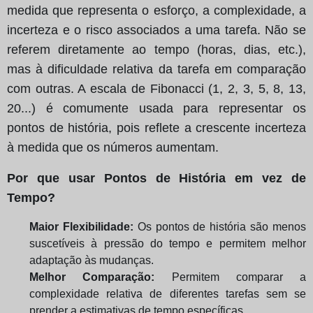
medida que representa o esforço, a complexidade, a
incerteza e o risco associados a uma tarefa. Não se
referem diretamente ao tempo (horas, dias, etc.),
mas à dificuldade relativa da tarefa em comparação
com outras. A escala de Fibonacci (1, 2, 3, 5, 8, 13,
20...) é comumente usada para representar os
pontos de história, pois reflete a crescente incerteza
à medida que os números aumentam.
Por que usar Pontos de História em vez de
Tempo?
Maior Flexibilidade:
Os pontos de história são menos
suscetíveis à pressão do tempo e permitem melhor
adaptação às mudanças.
Melhor Comparação:
Permitem comparar a
complexidade relativa de diferentes tarefas sem se
prender a estimativas de tempo específicas.