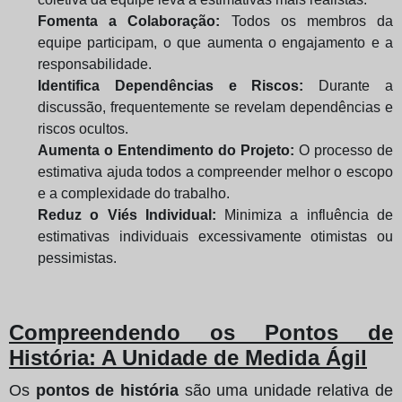
Fomenta a Colaboração:
Todos os membros da
equipe participam, o que aumenta o engajamento e a
responsabilidade.
Identifica Dependências e Riscos:
Durante a
discussão, frequentemente se revelam dependências e
riscos ocultos.
Aumenta o Entendimento do Projeto:
O processo de
estimativa ajuda todos a compreender melhor o escopo
e a complexidade do trabalho.
Reduz o Viés Individual:
Minimiza a influência de
estimativas individuais excessivamente otimistas ou
pessimistas.
Compreendendo os Pontos de
História: A Unidade de Medida Ágil
Os
pontos de história
são uma unidade relativa de