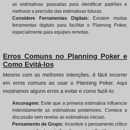
as estimativas passadas para identificar padrões e
melhorar a precisão das estimativas futuras.
Considere Ferramentas Digitais:
Existem muitas
ferramentas digitais para facilitar o Planning Poker,
especialmente para equipes remotas.
Erros Comuns no Planning Poker e
Como Evitá-los
Mesmo com as melhores intenções, é fácil incorrer
em erros comuns ao usar o Planning Poker. Aqui
mostramos alguns erros a evitar e como fazê-lo:
Ancoragem:
Evite que a primeira estimativa influencie
indevidamente as estimativas posteriores. Comece a
discussão sem revelar as estimativas iniciais.
Pensamento de Grupo:
Incentive o pensamento crítico