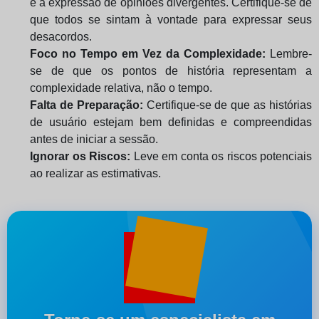
e a expressão de opiniões divergentes. Certifique-se de
que todos se sintam à vontade para expressar seus
desacordos.
Foco no Tempo em Vez da Complexidade:
Lembre-
se de que os pontos de história representam a
complexidade relativa, não o tempo.
Falta de Preparação:
Certifique-se de que as histórias
de usuário estejam bem definidas e compreendidas
antes de iniciar a sessão.
Ignorar os Riscos:
Leve em conta os riscos potenciais
ao realizar as estimativas.