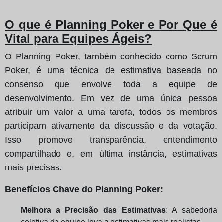
O que é Planning Poker e Por Que é
Vital para Equipes Ágeis?
O Planning Poker, também conhecido como Scrum
Poker, é uma técnica de estimativa baseada no
consenso que envolve toda a equipe de
desenvolvimento. Em vez de uma única pessoa
atribuir um valor a uma tarefa, todos os membros
participam ativamente da discussão e da votação.
Isso promove transparência, entendimento
compartilhado e, em última instância, estimativas
mais precisas.
Benefícios Chave do Planning Poker:
Melhora a Precisão das Estimativas:
A sabedoria
coletiva da equipe leva a estimativas mais realistas.