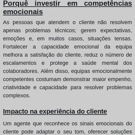
Porquê investir em competências
emocionais
As pessoas que atendem o cliente não resolvem
apenas problemas técnicos; gerem expectativas,
emoções e, em muitos casos, situações tensas.
Fortalecer a capacidade emocional da equipa
melhora a satisfação do cliente, reduz o número de
escalamentos e protege a saúde mental dos
colaboradores. Além disso, equipas emocionalmente
competentes costumam demonstrar maior empenho,
criatividade e capacidade para resolver problemas
complexos.
Impacto na experiência do cliente
Um agente que reconhece os sinais emocionais do
cliente pode adaptar o seu tom, oferecer soluções