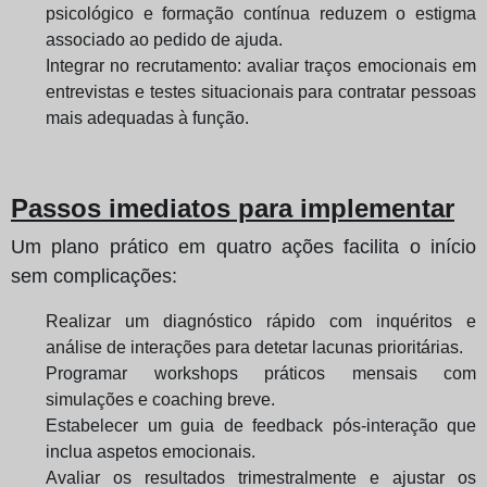
psicológico e formação contínua reduzem o estigma
associado ao pedido de ajuda.
Integrar no recrutamento: avaliar traços emocionais em
entrevistas e testes situacionais para contratar pessoas
mais adequadas à função.
Passos imediatos para implementar
Um plano prático em quatro ações facilita o início
sem complicações:
Realizar um diagnóstico rápido com inquéritos e
análise de interações para detetar lacunas prioritárias.
Programar workshops práticos mensais com
simulações e coaching breve.
Estabelecer um guia de feedback pós-interação que
inclua aspetos emocionais.
Avaliar os resultados trimestralmente e ajustar os