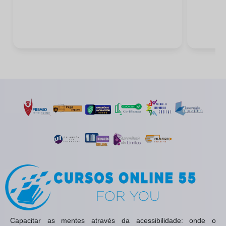
Capacitar as mentes através da acessibilidade: onde o