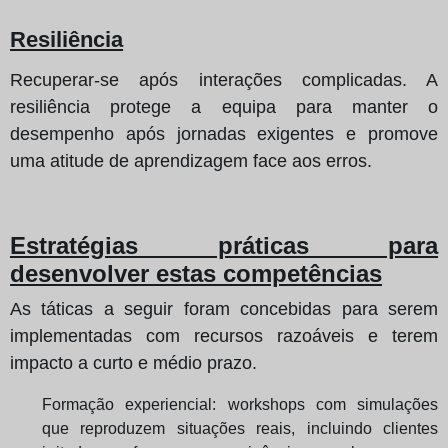
Resiliência
Recuperar-se após interações complicadas. A
resiliência protege a equipa para manter o
desempenho após jornadas exigentes e promove
uma atitude de aprendizagem face aos erros.
Estratégias práticas para
desenvolver estas competências
As táticas a seguir foram concebidas para serem
implementadas com recursos razoáveis e terem
impacto a curto e médio prazo.
Formação experiencial: workshops com simulações
que reproduzem situações reais, incluindo clientes