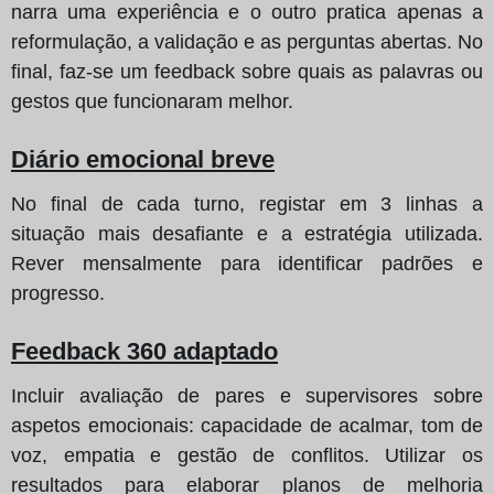
narra uma experiência e o outro pratica apenas a
reformulação, a validação e as perguntas abertas. No
final, faz-se um feedback sobre quais as palavras ou
gestos que funcionaram melhor.
Diário emocional breve
No final de cada turno, registar em 3 linhas a
situação mais desafiante e a estratégia utilizada.
Rever mensalmente para identificar padrões e
progresso.
Feedback 360 adaptado
Incluir avaliação de pares e supervisores sobre
aspetos emocionais: capacidade de acalmar, tom de
voz, empatia e gestão de conflitos. Utilizar os
resultados para elaborar planos de melhoria