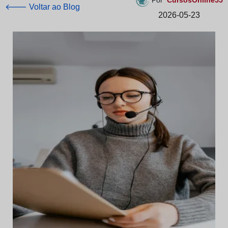
🡐 Voltar ao Blog
2026-05-23