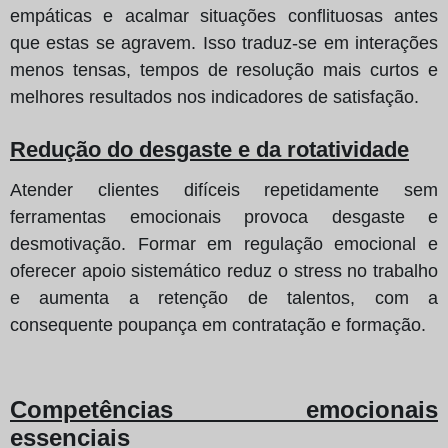
empáticas e acalmar situações conflituosas antes
que estas se agravem. Isso traduz-se em interações
menos tensas, tempos de resolução mais curtos e
melhores resultados nos indicadores de satisfação.
Redução do desgaste e da rotatividade
Atender clientes difíceis repetidamente sem
ferramentas emocionais provoca desgaste e
desmotivação. Formar em regulação emocional e
oferecer apoio sistemático reduz o stress no trabalho
e aumenta a retenção de talentos, com a
consequente poupança em contratação e formação.
Competências emocionais
essenciais