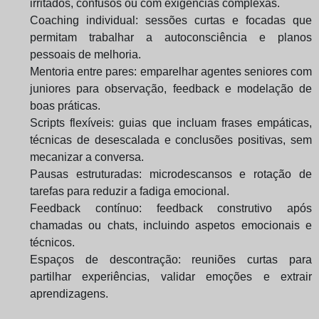
irritados, confusos ou com exigências complexas.
Coaching individual: sessões curtas e focadas que
permitam trabalhar a autoconsciência e planos
pessoais de melhoria.
Mentoria entre pares: emparelhar agentes seniores com
juniores para observação, feedback e modelação de
boas práticas.
Scripts flexíveis: guias que incluam frases empáticas,
técnicas de desescalada e conclusões positivas, sem
mecanizar a conversa.
Pausas estruturadas: microdescansos e rotação de
tarefas para reduzir a fadiga emocional.
Feedback contínuo: feedback construtivo após
chamadas ou chats, incluindo aspetos emocionais e
técnicos.
Espaços de descontração: reuniões curtas para
partilhar experiências, validar emoções e extrair
aprendizagens.