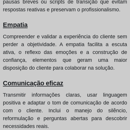
pausas breves ou scripts de transição que evitam
respostas reativas e preservam o profissionalismo.
Empatia
Compreender e validar a experiência do cliente sem
perder a objetividade. A empatia facilita a escuta
ativa, o reflexo das emoções e a construção de
confiança, elementos que geram uma maior
disposição do cliente para colaborar na solução.
Comunicação eficaz
Transmitir informações claras, usar linguagem
positiva e adaptar o tom de comunicação de acordo
com o cliente. Inclui o manejo do silêncio,
reformulação e perguntas abertas para descobrir
necessidades reais.