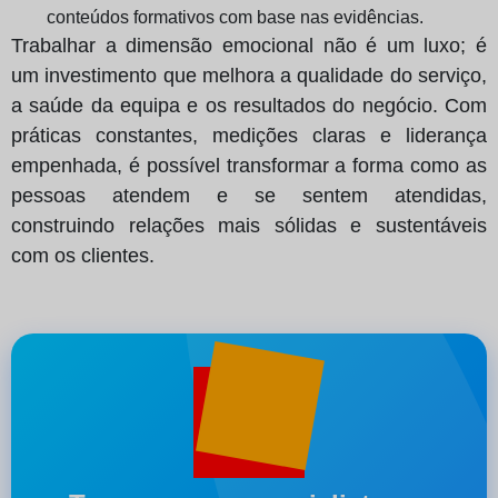
conteúdos formativos com base nas evidências.
Trabalhar a dimensão emocional não é um luxo; é
um investimento que melhora a qualidade do serviço,
a saúde da equipa e os resultados do negócio. Com
práticas constantes, medições claras e liderança
empenhada, é possível transformar a forma como as
pessoas atendem e se sentem atendidas,
construindo relações mais sólidas e sustentáveis
com os clientes.