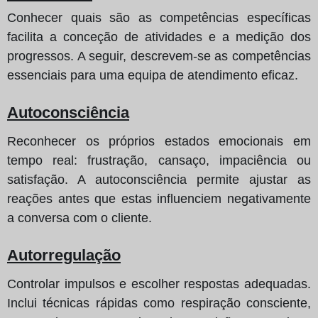
Conhecer quais são as competências específicas
facilita a conceção de atividades e a medição dos
progressos. A seguir, descrevem-se as competências
essenciais para uma equipa de atendimento eficaz.
Autoconsciência
Reconhecer os próprios estados emocionais em
tempo real: frustração, cansaço, impaciência ou
satisfação. A autoconsciência permite ajustar as
reações antes que estas influenciem negativamente
a conversa com o cliente.
Autorregulação
Controlar impulsos e escolher respostas adequadas.
Inclui técnicas rápidas como respiração consciente,