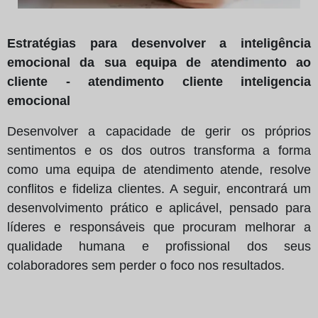
Estratégias para desenvolver a inteligência
emocional da sua equipa de atendimento ao
cliente - atendimento cliente inteligencia
emocional
Desenvolver a capacidade de gerir os próprios
sentimentos e os dos outros transforma a forma
como uma equipa de atendimento atende, resolve
conflitos e fideliza clientes. A seguir, encontrará um
desenvolvimento prático e aplicável, pensado para
líderes e responsáveis que procuram melhorar a
qualidade humana e profissional dos seus
colaboradores sem perder o foco nos resultados.