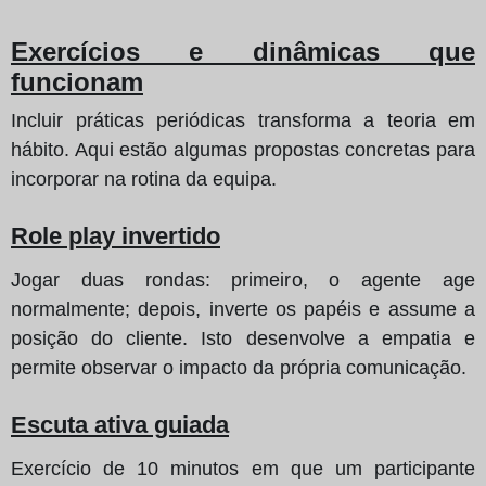
Exercícios e dinâmicas que
funcionam
Incluir práticas periódicas transforma a teoria em
hábito. Aqui estão algumas propostas concretas para
incorporar na rotina da equipa.
Role play invertido
Jogar duas rondas: primeiro, o agente age
normalmente; depois, inverte os papéis e assume a
posição do cliente. Isto desenvolve a empatia e
permite observar o impacto da própria comunicação.
Escuta ativa guiada
Exercício de 10 minutos em que um participante