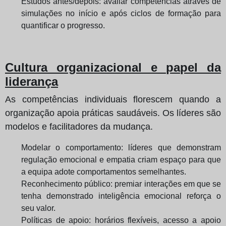
Estudos antes/depois: avaliar competências através de
simulações no início e após ciclos de formação para
quantificar o progresso.
Cultura organizacional e papel da
liderança
As competências individuais florescem quando a
organização apoia práticas saudáveis. Os líderes são
modelos e facilitadores da mudança.
Modelar o comportamento: líderes que demonstram
regulação emocional e empatia criam espaço para que
a equipa adote comportamentos semelhantes.
Reconhecimento público: premiar interações em que se
tenha demonstrado inteligência emocional reforça o
seu valor.
Políticas de apoio: horários flexíveis, acesso a apoio