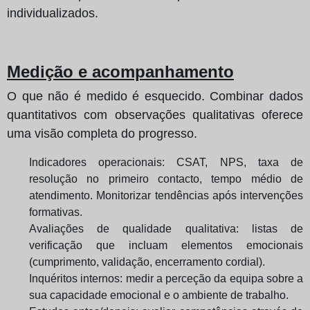
individualizados.
Medição e acompanhamento
O que não é medido é esquecido. Combinar dados
quantitativos com observações qualitativas oferece
uma visão completa do progresso.
Indicadores operacionais: CSAT, NPS, taxa de
resolução no primeiro contacto, tempo médio de
atendimento. Monitorizar tendências após intervenções
formativas.
Avaliações de qualidade qualitativa: listas de
verificação que incluam elementos emocionais
(cumprimento, validação, encerramento cordial).
Inquéritos internos: medir a perceção da equipa sobre a
sua capacidade emocional e o ambiente de trabalho.