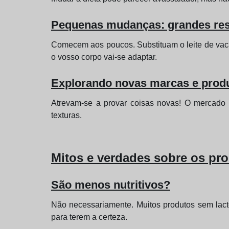
Pequenas mudanças: grandes res
Comecem aos poucos. Substituam o leite de vac
o vosso corpo vai-se adaptar.
Explorando novas marcas e prod
Atrevam-se a provar coisas novas! O mercado
texturas.
Mitos e verdades sobre os pr
São menos nutritivos?
Não necessariamente. Muitos produtos sem lacto
para terem a certeza.