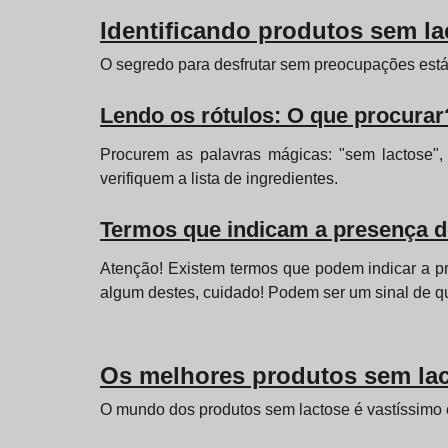
Identificando produtos sem la
O segredo para desfrutar sem preocupações está 
Lendo os rótulos: O que procurar
Procurem as palavras mágicas: "sem lactose",
verifiquem a lista de ingredientes.
Termos que indicam a presença d
Atenção! Existem termos que podem indicar a pres
algum destes, cuidado! Podem ser um sinal de q
Os melhores produtos sem lacto
O mundo dos produtos sem lactose é vastíssimo e 