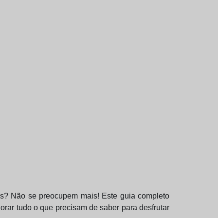
as? Não se preocupem mais! Este guia completo
orar tudo o que precisam de saber para desfrutar