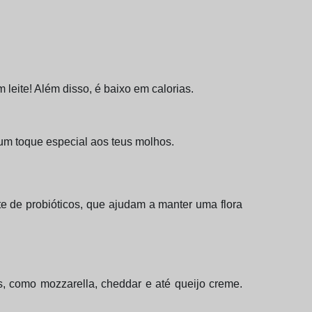
 leite! Além disso, é baixo em calorias.
 um toque especial aos teus molhos.
 de probióticos, que ajudam a manter uma flora
, como mozzarella, cheddar e até queijo creme.