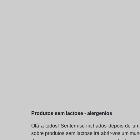
Produtos sem lactose - alergenios
Olá a todos! Sentem-se inchados depois de um
sobre produtos sem lactose irá abrir-vos um mun