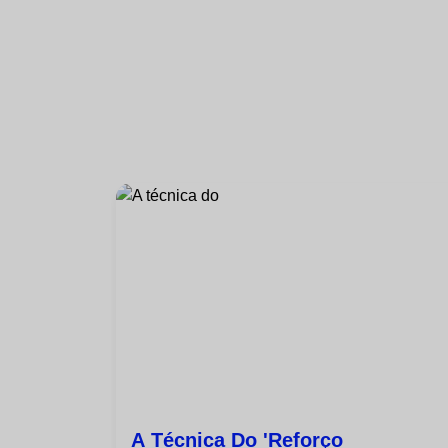
A Técnica Do 'reforço