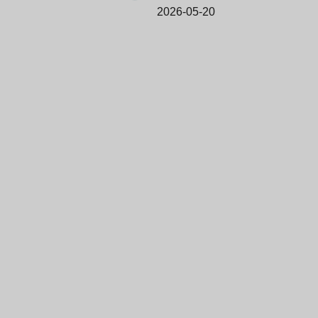
2026-05-20