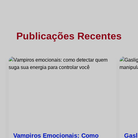
Publicações Recentes
Vampiros Emocionais: Como
Gasl