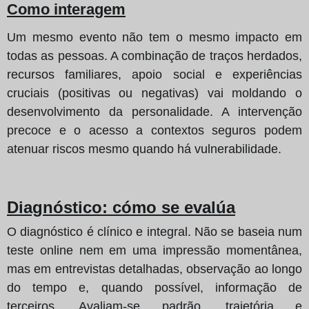
Como interagem
Um mesmo evento não tem o mesmo impacto em
todas as pessoas. A combinação de traços herdados,
recursos familiares, apoio social e experiências
cruciais (positivas ou negativas) vai moldando o
desenvolvimento da personalidade. A intervenção
precoce e o acesso a contextos seguros podem
atenuar riscos mesmo quando há vulnerabilidade.
Diagnóstico: cómo se evalúa
O diagnóstico é clínico e integral. Não se baseia num
teste online nem em uma impressão momentânea,
mas em entrevistas detalhadas, observação ao longo
do tempo e, quando possível, informação de
terceiros. Avaliam‑se padrão, trajetória e