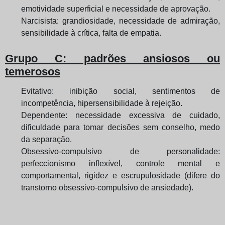
emotividade superficial e necessidade de aprovação.
Narcisista: grandiosidade, necessidade de admiração,
sensibilidade à crítica, falta de empatia.
Grupo C: padrões ansiosos ou
temerosos
Evitativo: inibição social, sentimentos de
incompetência, hipersensibilidade à rejeição.
Dependente: necessidade excessiva de cuidado,
dificuldade para tomar decisões sem conselho, medo
da separação.
Obsessivo‑compulsivo de personalidade:
perfeccionismo inflexível, controle mental e
comportamental, rigidez e escrupulosidade (difere do
transtorno obsessivo‑compulsivo de ansiedade).