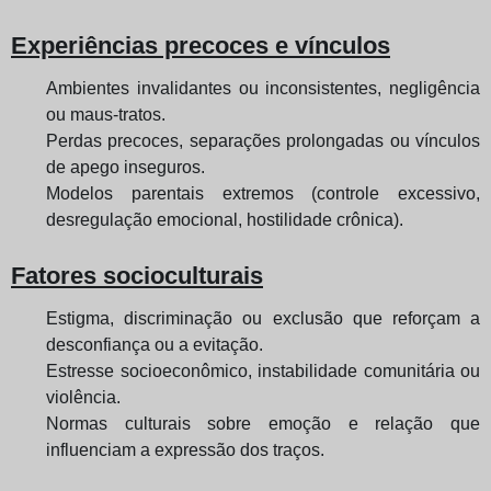
Experiências precoces e vínculos
Ambientes invalidantes ou inconsistentes, negligência
ou maus‑tratos.
Perdas precoces, separações prolongadas ou vínculos
de apego inseguros.
Modelos parentais extremos (controle excessivo,
desregulação emocional, hostilidade crônica).
Fatores socioculturais
Estigma, discriminação ou exclusão que reforçam a
desconfiança ou a evitação.
Estresse socioeconômico, instabilidade comunitária ou
violência.
Normas culturais sobre emoção e relação que
influenciam a expressão dos traços.