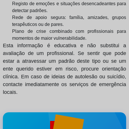
Registo de emoções e situações desencadeantes para
detectar padrões.
Rede de apoio segura: família, amizades, grupos
terapêuticos ou de pares.
Plano de crise combinado com profissionais para
momentos de maior vulnerabilidade.
Esta informação é educativa e não substitui a
avaliação de um profissional. Se sentir que pode
estar a atravessar um padrão deste tipo ou se um
ente querido estiver em risco, procure orientação
clínica. Em caso de ideias de autolesão ou suicídio,
contacte imediatamente os serviços de emergência
locais.