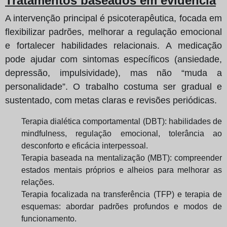
Tratamentos baseados em evidência
A intervenção principal é psicoterapêutica, focada em
flexibilizar padrões, melhorar a regulação emocional
e fortalecer habilidades relacionais. A medicação
pode ajudar com sintomas específicos (ansiedade,
depressão, impulsividade), mas não “muda a
personalidade”. O trabalho costuma ser gradual e
sustentado, com metas claras e revisões periódicas.
Terapia dialética comportamental (DBT): habilidades de
mindfulness, regulação emocional, tolerância ao
desconforto e eficácia interpessoal.
Terapia baseada na mentalização (MBT): compreender
estados mentais próprios e alheios para melhorar as
relações.
Terapia focalizada na transferência (TFP) e terapia de
esquemas: abordar padrões profundos e modos de
funcionamento.