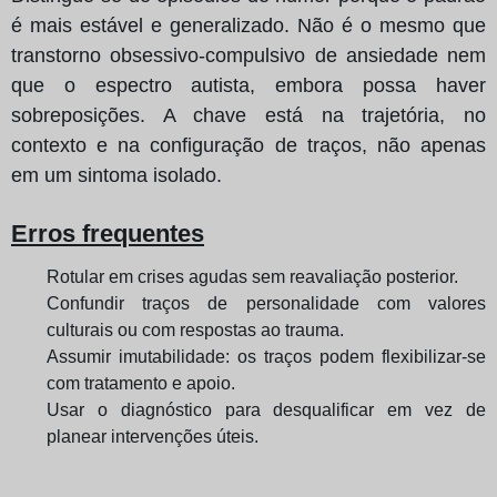
é mais estável e generalizado. Não é o mesmo que
transtorno obsessivo‑compulsivo de ansiedade nem
que o espectro autista, embora possa haver
sobreposições. A chave está na trajetória, no
contexto e na configuração de traços, não apenas
em um sintoma isolado.
Erros frequentes
Rotular em crises agudas sem reavaliação posterior.
Confundir traços de personalidade com valores
culturais ou com respostas ao trauma.
Assumir imutabilidade: os traços podem flexibilizar‑se
com tratamento e apoio.
Usar o diagnóstico para desqualificar em vez de
planear intervenções úteis.