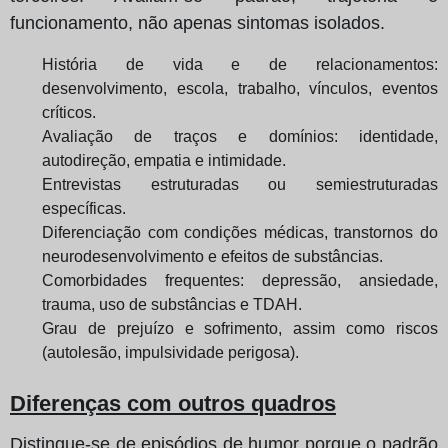
funcionamento, não apenas sintomas isolados.
História de vida e de relacionamentos:
desenvolvimento, escola, trabalho, vínculos, eventos
críticos.
Avaliação de traços e domínios: identidade,
autodireção, empatia e intimidade.
Entrevistas estruturadas ou semiestruturadas
específicas.
Diferenciação com condições médicas, transtornos do
neurodesenvolvimento e efeitos de substâncias.
Comorbidades frequentes: depressão, ansiedade,
trauma, uso de substâncias e TDAH.
Grau de prejuízo e sofrimento, assim como riscos
(autolesão, impulsividade perigosa).
Diferenças com outros quadros
Distingue‑se de episódios de humor porque o padrão