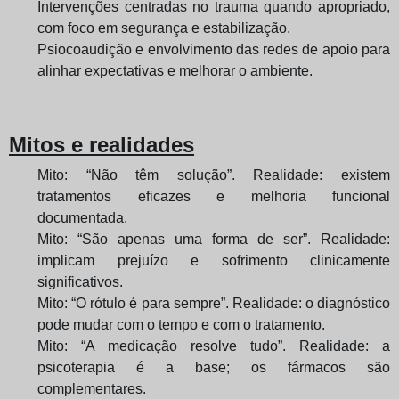
Intervenções centradas no trauma quando apropriado,
com foco em segurança e estabilização.
Psiocoaudição e envolvimento das redes de apoio para
alinhar expectativas e melhorar o ambiente.
Mitos e realidades
Mito: “Não têm solução”. Realidade: existem
tratamentos eficazes e melhoria funcional
documentada.
Mito: “São apenas uma forma de ser”. Realidade:
implicam prejuízo e sofrimento clinicamente
significativos.
Mito: “O rótulo é para sempre”. Realidade: o diagnóstico
pode mudar com o tempo e com o tratamento.
Mito: “A medicação resolve tudo”. Realidade: a
psicoterapia é a base; os fármacos são
complementares.