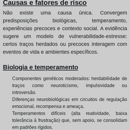
Causas e fatores de risco
Não existe uma causa única. Convergem
predisposições biológicas, temperamento,
experiências precoces e contexto social. A evidência
sugere um modelo de vulnerabilidade‑estresse:
certos traços herdados ou precoces interagem com
eventos de vida e ambientes específicos.
Biologia e temperamento
Componentes genéticos moderados: herdabilidade de
traços como neuroticismo, impulsividade ou
introversão.
Diferenças neurobiológicas em circuitos de regulação
emocional, recompensa e ameaça.
Temperamentos difíceis (alta reatividade, baixa
tolerância à frustração) que, sem apoio, se consolidam
em padrões rígidos.