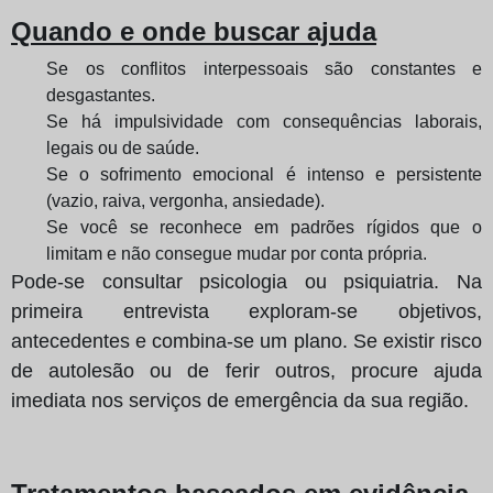
Quando e onde buscar ajuda
Se os conflitos interpessoais são constantes e
desgastantes.
Se há impulsividade com consequências laborais,
legais ou de saúde.
Se o sofrimento emocional é intenso e persistente
(vazio, raiva, vergonha, ansiedade).
Se você se reconhece em padrões rígidos que o
limitam e não consegue mudar por conta própria.
Pode‑se consultar psicologia ou psiquiatria. Na
primeira entrevista exploram‑se objetivos,
antecedentes e combina‑se um plano. Se existir risco
de autolesão ou de ferir outros, procure ajuda
imediata nos serviços de emergência da sua região.