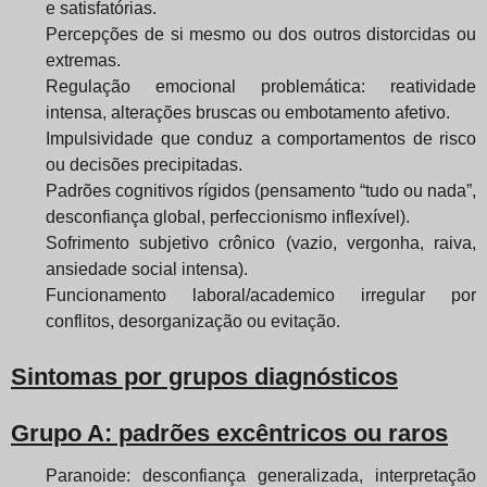
e satisfatórias.
Percepções de si mesmo ou dos outros distorcidas ou
extremas.
Regulação emocional problemática: reatividade
intensa, alterações bruscas ou embotamento afetivo.
Impulsividade que conduz a comportamentos de risco
ou decisões precipitadas.
Padrões cognitivos rígidos (pensamento “tudo ou nada”,
desconfiança global, perfeccionismo inflexível).
Sofrimento subjetivo crônico (vazio, vergonha, raiva,
ansiedade social intensa).
Funcionamento laboral/academico irregular por
conflitos, desorganização ou evitação.
Sintomas por grupos diagnósticos
Grupo A: padrões excêntricos ou raros
Paranoide: desconfiança generalizada, interpretação