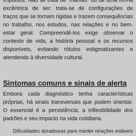
excêntrica de ser: trata-se de configurações de
traços que se tornam rígidas e trazem consequências
no trabalho, nos estudos, nas relações e no bem-
estar geral. Compreendê‑los exige observar o
contexto de vida, a história pessoal e os recursos
disponíveis, evitando rótulos estigmatizantes e
atendendo à diversidade cultural.
Sintomas comuns e sinais de alerta
Embora cada diagnóstico tenha características
próprias, há sinais transversais que podem orientar.
O essencial é a persistência, a inflexibilidade dos
padrões e seu impacto na vida cotidiana.
Dificuldades duradouras para manter relações estáveis