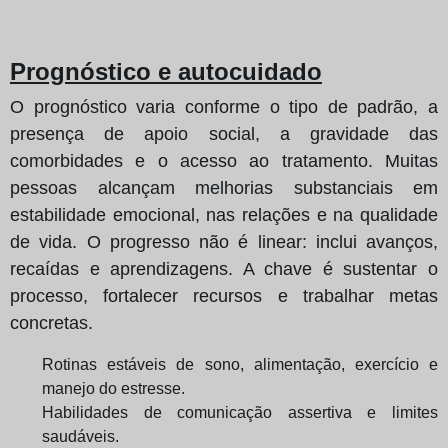
Prognóstico e autocuidado
O prognóstico varia conforme o tipo de padrão, a
presença de apoio social, a gravidade das
comorbidades e o acesso ao tratamento. Muitas
pessoas alcançam melhorias substanciais em
estabilidade emocional, nas relações e na qualidade
de vida. O progresso não é linear: inclui avanços,
recaídas e aprendizagens. A chave é sustentar o
processo, fortalecer recursos e trabalhar metas
concretas.
Rotinas estáveis de sono, alimentação, exercício e
manejo do estresse.
Habilidades de comunicação assertiva e limites
saudáveis.