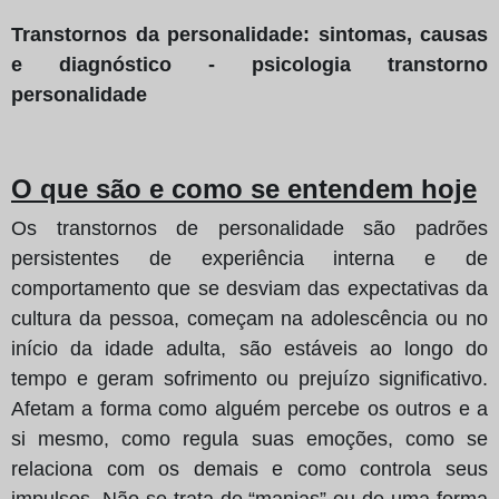
Transtornos da personalidade: sintomas, causas
e diagnóstico - psicologia transtorno
personalidade
O que são e como se entendem hoje
Os transtornos de personalidade são padrões
persistentes de experiência interna e de
comportamento que se desviam das expectativas da
cultura da pessoa, começam na adolescência ou no
início da idade adulta, são estáveis ao longo do
tempo e geram sofrimento ou prejuízo significativo.
Afetam a forma como alguém percebe os outros e a
si mesmo, como regula suas emoções, como se
relaciona com os demais e como controla seus
impulsos. Não se trata de “manias” ou de uma forma