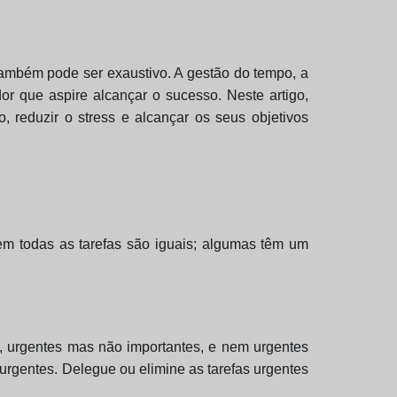
ambém pode ser exaustivo. A gestão do tempo, a
or que aspire alcançar o sucesso. Neste artigo,
 reduzir o stress e alcançar os seus objetivos
 Nem todas as tarefas são iguais; algumas têm um
s, urgentes mas não importantes, e nem urgentes
urgentes. Delegue ou elimine as tarefas urgentes