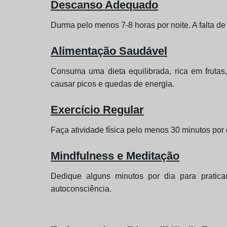
Descanso Adequado
Durma pelo menos 7-8 horas por noite. A falta d
Alimentação Saudável
Consuma uma dieta equilibrada, rica em frutas
causar picos e quedas de energia.
Exercício Regular
Faça atividade física pelo menos 30 minutos por 
Mindfulness e Meditação
Dedique alguns minutos por dia para praticar
autoconsciência.