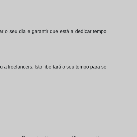
zar o seu dia e garantir que está a dedicar tempo
a freelancers. Isto libertará o seu tempo para se