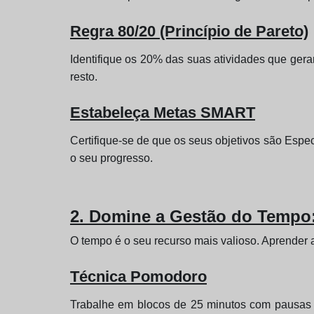
Regra 80/20 (Princípio de Pareto)
Identifique os 20% das suas atividades que ger
resto.
Estabeleça Metas SMART
Certifique-se de que os seus objetivos são Espec
o seu progresso.
2. Domine a Gestão do Tempo:
O tempo é o seu recurso mais valioso. Aprender a
Técnica Pomodoro
Trabalhe em blocos de 25 minutos com pausas c