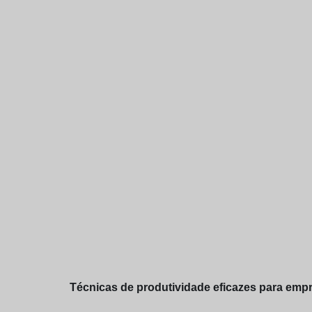
Técnicas de produtividade eficazes para empr