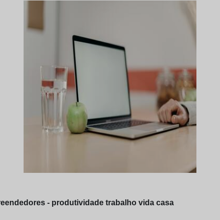
eendedores - produtividade trabalho vida casa