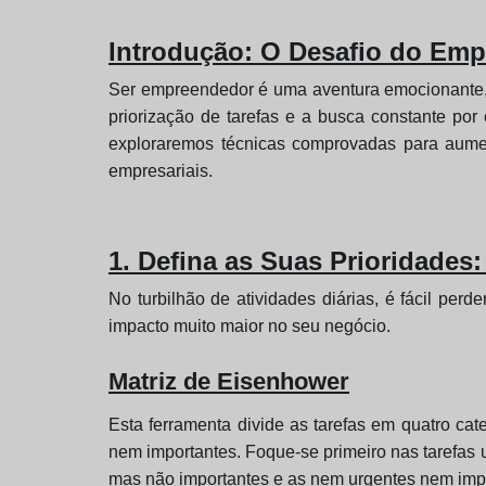
Introdução: O Desafio do Em
Ser empreendedor é uma aventura emocionante, 
priorização de tarefas e a busca constante por
exploraremos técnicas comprovadas para aument
empresariais.
1. Defina as Suas Prioridades
No turbilhão de atividades diárias, é fácil per
impacto muito maior no seu negócio.
Matriz de Eisenhower
Esta ferramenta divide as tarefas em quatro ca
nem importantes. Foque-se primeiro nas tarefas 
mas não importantes e as nem urgentes nem imp