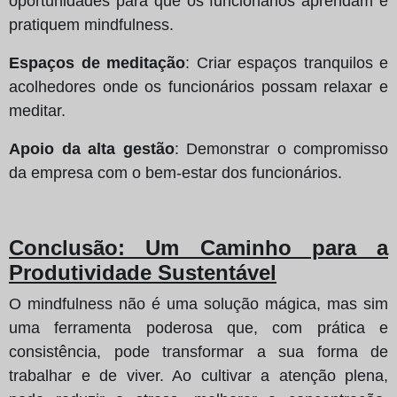
oportunidades para que os funcionários aprendam e
pratiquem mindfulness.
Espaços de meditação
: Criar espaços tranquilos e
acolhedores onde os funcionários possam relaxar e
meditar.
Apoio da alta gestão
: Demonstrar o compromisso
da empresa com o bem-estar dos funcionários.
Conclusão: Um Caminho para a
Produtividade Sustentável
O mindfulness não é uma solução mágica, mas sim
uma ferramenta poderosa que, com prática e
consistência, pode transformar a sua forma de
trabalhar e de viver. Ao cultivar a atenção plena,