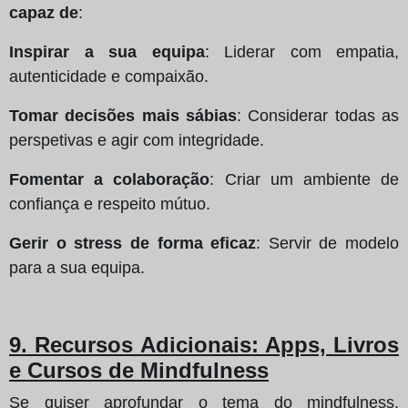
capaz de
:
Inspirar a sua equipa
: Liderar com empatia,
autenticidade e compaixão.
Tomar decisões mais sábias
: Considerar todas as
perspetivas e agir com integridade.
Fomentar a colaboração
: Criar um ambiente de
confiança e respeito mútuo.
Gerir o stress de forma eficaz
: Servir de modelo
para a sua equipa.
9. Recursos Adicionais: Apps, Livros
e Cursos de Mindfulness
Se quiser aprofundar o tema do mindfulness,