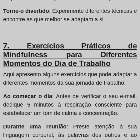
Torne-o divertido
: Experimente diferentes técnicas e
encontre as que melhor se adaptam a si.
7. Exercícios Práticos de
Mindfulness para Diferentes
Momentos do Dia de Trabalho
Aqui apresento alguns exercícios que pode adaptar a
diferentes momentos da sua jornada de trabalho:
Ao começar o dia
: Antes de verificar o seu e-mail,
dedique 5 minutos à respiração consciente para
estabelecer um tom de calma e concentração.
Durante uma reunião
: Preste atenção à sua
linguagem corporal, às palavras dos outros e ao