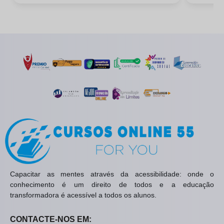
Capacitar as mentes através da acessibilidade: onde o
conhecimento é um direito de todos e a educação
transformadora é acessível a todos os alunos.
CONTACTE-NOS EM: