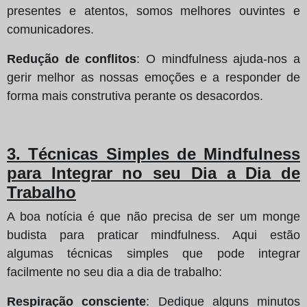
presentes e atentos, somos melhores ouvintes e
comunicadores.
Redução de conflitos
: O mindfulness ajuda-nos a
gerir melhor as nossas emoções e a responder de
forma mais construtiva perante os desacordos.
3. Técnicas Simples de Mindfulness
para Integrar no seu Dia a Dia de
Trabalho
A boa notícia é que não precisa de ser um monge
budista para praticar mindfulness. Aqui estão
algumas técnicas simples que pode integrar
facilmente no seu dia a dia de trabalho:
Respiração consciente
: Dedique alguns minutos