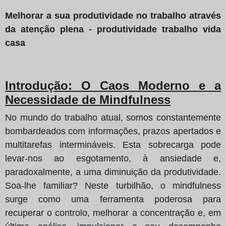
Melhorar a sua produtividade no trabalho através
da atenção plena - produtividade trabalho vida
casa
Introdução: O Caos Moderno e a
Necessidade de Mindfulness
No mundo do trabalho atual, somos constantemente
bombardeados com informações, prazos apertados e
multitarefas intermináveis. Esta sobrecarga pode
levar-nos ao esgotamento, à ansiedade e,
paradoxalmente, a uma diminuição da produtividade.
Soa-lhe familiar? Neste turbilhão, o mindfulness
surge como uma ferramenta poderosa para
recuperar o controlo, melhorar a concentração e, em