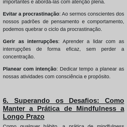
importantes e abordá-las com atenção plena.
Evitar a procrastinação
: Ao sermos conscientes dos
nossos padrões de pensamento e comportamento,
podemos quebrar o ciclo da procrastinação.
Gerir as interrupções
: Aprender a lidar com as
interrupções de forma eficaz, sem perder a
concentração.
Planear com intenção
: Dedicar tempo a planear as
nossas atividades com consciência e propósito.
6. Superando os Desafios: Como
Manter a Prática de Mindfulness a
Longo Prazo
Como qualquer hábito, a prática de mindfulness