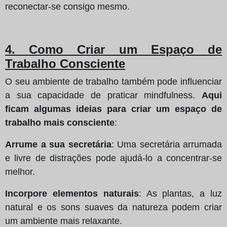
reconectar-se consigo mesmo.
4. Como Criar um Espaço de
Trabalho Consciente
O seu ambiente de trabalho também pode influenciar
a sua capacidade de praticar mindfulness.
Aqui
ficam algumas ideias para criar um espaço de
trabalho mais consciente
:
Arrume a sua secretária
: Uma secretária arrumada
e livre de distrações pode ajudá-lo a concentrar-se
melhor.
Incorpore elementos naturais
: As plantas, a luz
natural e os sons suaves da natureza podem criar
um ambiente mais relaxante.