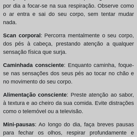
por dia a focar-se na sua respiração. Observe como
o ar entra e sai do seu corpo, sem tentar mudar
nada.
Scan corporal
: Percorra mentalmente o seu corpo,
dos pés à cabeça, prestando atenção a qualquer
sensação física que surja.
Caminhada consciente
: Enquanto caminha, foque-
se nas sensações dos seus pés ao tocar no chão e
no movimento do seu corpo.
Alimentação consciente
: Preste atenção ao sabor,
à textura e ao cheiro da sua comida. Evite distrações
como o telemóvel ou a televisão.
Mini-pausas
: Ao longo do dia, faça breves pausas
para fechar os olhos, respirar profundamente e