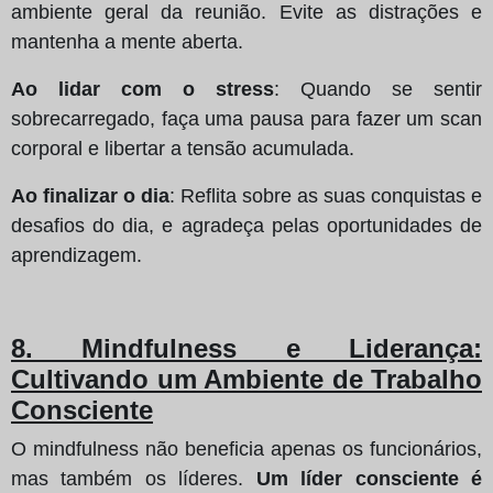
ambiente geral da reunião. Evite as distrações e
mantenha a mente aberta.
Ao lidar com o stress
: Quando se sentir
sobrecarregado, faça uma pausa para fazer um scan
corporal e libertar a tensão acumulada.
Ao finalizar o dia
: Reflita sobre as suas conquistas e
desafios do dia, e agradeça pelas oportunidades de
aprendizagem.
8. Mindfulness e Liderança:
Cultivando um Ambiente de Trabalho
Consciente
O mindfulness não beneficia apenas os funcionários,
mas também os líderes.
Um líder consciente é