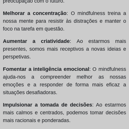
preocupação com o futuro.
Melhorar a concentração
: O mindfulness treina a
nossa mente para resistir às distrações e manter o
foco na tarefa em questão.
Aumentar a criatividade
: Ao estarmos mais
presentes, somos mais receptivos a novas ideias e
perspetivas.
Fomentar a inteligência emocional
: O mindfulness
ajuda-nos a compreender melhor as nossas
emoções e a responder de forma mais eficaz a
situações desafiadoras.
Impulsionar a tomada de decisões
: Ao estarmos
mais calmos e centrados, podemos tomar decisões
mais racionais e ponderadas.