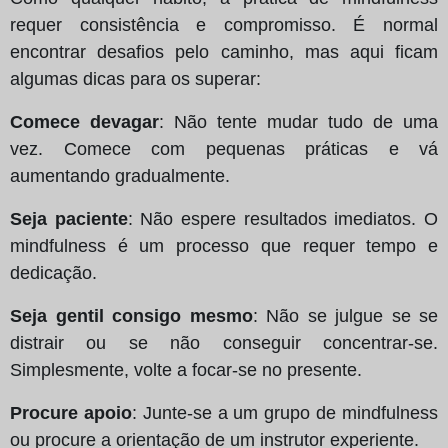
requer consistência e compromisso. É normal
encontrar desafios pelo caminho, mas aqui ficam
algumas dicas para os superar:
Comece devagar
: Não tente mudar tudo de uma
vez. Comece com pequenas práticas e vá
aumentando gradualmente.
Seja paciente
: Não espere resultados imediatos. O
mindfulness é um processo que requer tempo e
dedicação.
Seja gentil consigo mesmo
: Não se julgue se se
distrair ou se não conseguir concentrar-se.
Simplesmente, volte a focar-se no presente.
Procure apoio
: Junte-se a um grupo de mindfulness
ou procure a orientação de um instrutor experiente.