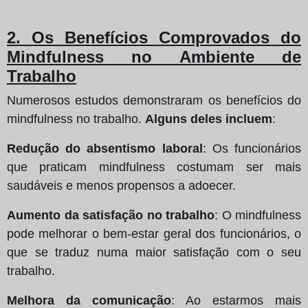
2. Os Benefícios Comprovados do
Mindfulness no Ambiente de
Trabalho
Numerosos estudos demonstraram os benefícios do
mindfulness no trabalho.
Alguns deles incluem
:
Redução do absentismo laboral
: Os funcionários
que praticam mindfulness costumam ser mais
saudáveis e menos propensos a adoecer.
Aumento da satisfação no trabalho
: O mindfulness
pode melhorar o bem-estar geral dos funcionários, o
que se traduz numa maior satisfação com o seu
trabalho.
Melhora da comunicação
: Ao estarmos mais