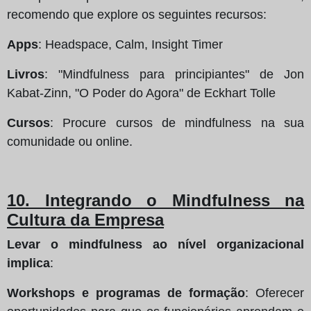
recomendo que explore os seguintes recursos:
Apps
: Headspace, Calm, Insight Timer
Livros
: "Mindfulness para principiantes" de Jon
Kabat-Zinn, "O Poder do Agora" de Eckhart Tolle
Cursos
: Procure cursos de mindfulness na sua
comunidade ou online.
10. Integrando o Mindfulness na
Cultura da Empresa
Levar o mindfulness ao nível organizacional
implica
:
Workshops e programas de formação
: Oferecer