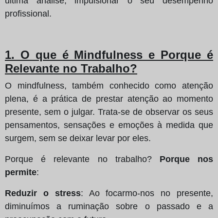
última análise, impulsionar o seu desempenho
profissional.
1. O que é Mindfulness e Porque é
Relevante no Trabalho?
O mindfulness, também conhecido como atenção
plena, é a prática de prestar atenção ao momento
presente, sem o julgar. Trata-se de observar os seus
pensamentos, sensações e emoções à medida que
surgem, sem se deixar levar por eles.
Porque é relevante no trabalho?
Porque nos
permite
:
Reduzir o stress
: Ao focarmo-nos no presente,
diminuímos a ruminação sobre o passado e a