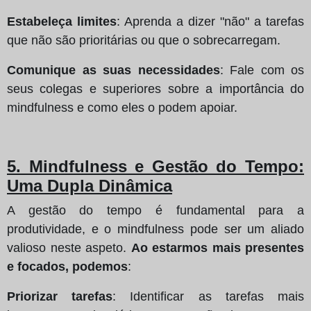
Estabeleça limites
: Aprenda a dizer "não" a tarefas
que não são prioritárias ou que o sobrecarregam.
Comunique as suas necessidades
: Fale com os
seus colegas e superiores sobre a importância do
mindfulness e como eles o podem apoiar.
5. Mindfulness e Gestão do Tempo:
Uma Dupla Dinâmica
A gestão do tempo é fundamental para a
produtividade, e o mindfulness pode ser um aliado
valioso neste aspeto.
Ao estarmos mais presentes
e focados, podemos
:
Priorizar tarefas
: Identificar as tarefas mais