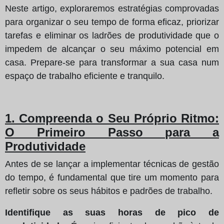
Neste artigo, exploraremos estratégias comprovadas
para organizar o seu tempo de forma eficaz, priorizar
tarefas e eliminar os ladrões de produtividade que o
impedem de alcançar o seu máximo potencial em
casa. Prepare-se para transformar a sua casa num
espaço de trabalho eficiente e tranquilo.
1. Compreenda o Seu Próprio Ritmo:
O Primeiro Passo para a
Produtividade
Antes de se lançar a implementar técnicas de gestão
do tempo, é fundamental que tire um momento para
refletir sobre os seus hábitos e padrões de trabalho.
Identifique as suas horas de pico de