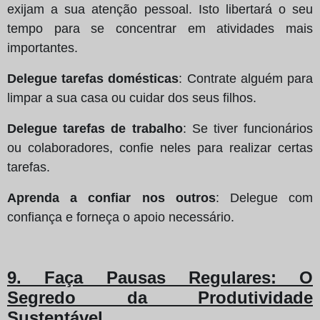
exijam a sua atenção pessoal. Isto libertará o seu
tempo para se concentrar em atividades mais
importantes.
Delegue tarefas domésticas
: Contrate alguém para
limpar a sua casa ou cuidar dos seus filhos.
Delegue tarefas de trabalho
: Se tiver funcionários
ou colaboradores, confie neles para realizar certas
tarefas.
Aprenda a confiar nos outros
: Delegue com
confiança e forneça o apoio necessário.
9. Faça Pausas Regulares: O
Segredo da Produtividade
Sustentável