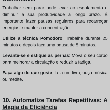
Trabalhar sem parar pode levar ao esgotamento e
diminuir a sua produtividade a longo prazo. É
importante fazer pausas regulares para recarregar
energias e manter a concentração.
Utilize a técnica Pomodoro
: Trabalhe durante 25
minutos e depois faça uma pausa de 5 minutos.
Levante-se e estique as pernas
: Mova o seu corpo
para melhorar a circulação e reduzir a fadiga.
Faça algo de que goste
: Leia um livro, ouça música
ou medite.
10. Automatize Tarefas Repetitivas: A
Magia da Eficiência