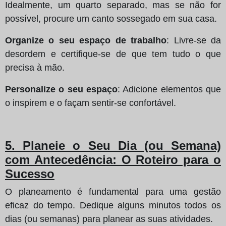
Idealmente, um quarto separado, mas se não for
possível, procure um canto sossegado em sua casa.
Organize o seu espaço de trabalho
: Livre-se da
desordem e certifique-se de que tem tudo o que
precisa à mão.
Personalize o seu espaço
: Adicione elementos que
o inspirem e o façam sentir-se confortável.
5. Planeie o Seu Dia (ou Semana)
com Antecedência: O Roteiro para o
Sucesso
O planeamento é fundamental para uma gestão
eficaz do tempo. Dedique alguns minutos todos os
dias (ou semanas) para planear as suas atividades.