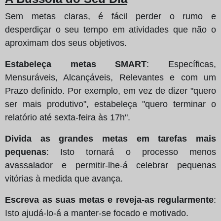
Sem metas claras, é fácil perder o rumo e
desperdiçar o seu tempo em atividades que não o
aproximam dos seus objetivos.
Estabeleça metas SMART
: Específicas,
Mensuráveis, Alcançáveis, Relevantes e com um
Prazo definido. Por exemplo, em vez de dizer "quero
ser mais produtivo", estabeleça "quero terminar o
relatório até sexta-feira às 17h".
Divida as grandes metas em tarefas mais
pequenas
: Isto tornará o processo menos
avassalador e permitir-lhe-á celebrar pequenas
vitórias à medida que avança.
Escreva as suas metas e reveja-as regularmente
:
Isto ajudá-lo-á a manter-se focado e motivado.