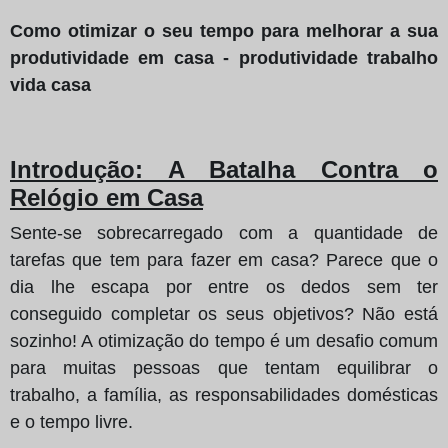
Como otimizar o seu tempo para melhorar a sua
produtividade em casa - produtividade trabalho
vida casa
Introdução: A Batalha Contra o
Relógio em Casa
Sente-se sobrecarregado com a quantidade de
tarefas que tem para fazer em casa? Parece que o
dia lhe escapa por entre os dedos sem ter
conseguido completar os seus objetivos? Não está
sozinho! A otimização do tempo é um desafio comum
para muitas pessoas que tentam equilibrar o
trabalho, a família, as responsabilidades domésticas
e o tempo livre.