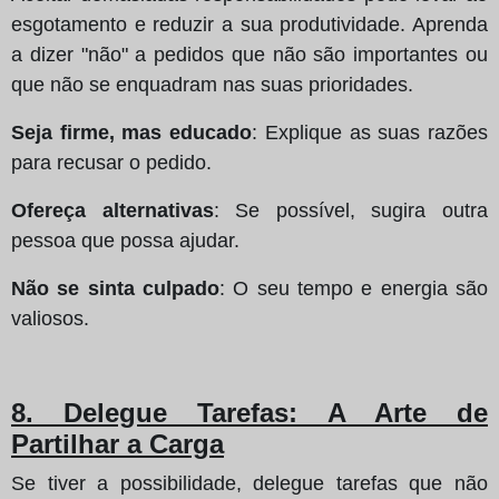
esgotamento e reduzir a sua produtividade. Aprenda
a dizer "não" a pedidos que não são importantes ou
que não se enquadram nas suas prioridades.
Seja firme, mas educado
: Explique as suas razões
para recusar o pedido.
Ofereça alternativas
: Se possível, sugira outra
pessoa que possa ajudar.
Não se sinta culpado
: O seu tempo e energia são
valiosos.
8. Delegue Tarefas: A Arte de
Partilhar a Carga
Se tiver a possibilidade, delegue tarefas que não