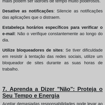
mails podem ser ladrões de tempo muito poderosos.
Desative as notificações
: Silencie as notificações
das aplicações que o distraem.
Estabeleça horários específicos para verificar o
e-mail
: Não o verifique constantemente ao longo do
dia.
Utilize bloqueadores de sites
: Se tiver dificuldade
em resistir à tentação das redes sociais, utilize um
bloqueador de sites durante as suas horas de
trabalho.
7. Aprenda a Dizer "Não": Proteja o
Seu Tempo e Energia
Aceitar demasiadas responsabilidades pode levar ao