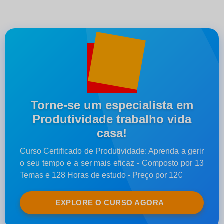
Torne-se um especialista em
Produtividade trabalho vida
casa!
Curso Certificado de Produtividade: Aprenda a gerir
o seu tempo e a ser mais eficaz - Composto por 13
Temas e 128 Horas de estudo - Preço por 12€
EXPLORE O CURSO AGORA