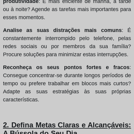
produtividade
: É mais eficiente de manhã, à tarde
ou à noite? Agende as tarefas mais importantes para
esses momentos.
Analise as suas distrações mais comuns
: É
constantemente interrompido pelo telefone, pelas
redes sociais ou por membros da sua família?
Procure soluções para minimizar estas interrupções.
Reconheça os seus pontos fortes e fracos
:
Consegue concentrar-se durante longos períodos de
tempo ou prefere trabalhar em blocos mais curtos?
Adapte as suas estratégias às suas próprias
características.
2. Defina Metas Claras e Alcançáveis:
A Bússola do Seu Dia