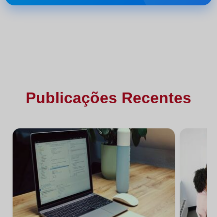
Publicações Recentes