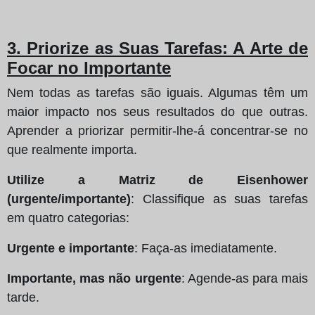
3. Priorize as Suas Tarefas: A Arte de
Focar no Importante
Nem todas as tarefas são iguais. Algumas têm um
maior impacto nos seus resultados do que outras.
Aprender a priorizar permitir-lhe-á concentrar-se no
que realmente importa.
Utilize a Matriz de Eisenhower
(urgente/importante)
: Classifique as suas tarefas
em quatro categorias:
Urgente e importante
: Faça-as imediatamente.
Importante, mas não urgente
: Agende-as para mais
tarde.