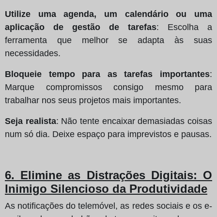
Utilize uma agenda, um calendário ou uma
aplicação de gestão de tarefas
: Escolha a
ferramenta que melhor se adapta às suas
necessidades.
Bloqueie tempo para as tarefas importantes
:
Marque compromissos consigo mesmo para
trabalhar nos seus projetos mais importantes.
Seja realista
: Não tente encaixar demasiadas coisas
num só dia. Deixe espaço para imprevistos e pausas.
6. Elimine as Distrações Digitais: O
Inimigo Silencioso da Produtividade
As notificações do telemóvel, as redes sociais e os e-