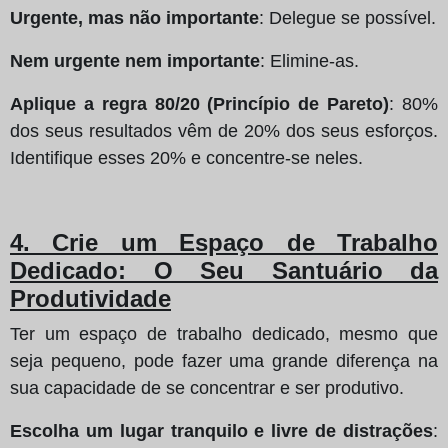
Urgente, mas não importante
: Delegue se possível.
Nem urgente nem importante
: Elimine-as.
Aplique a regra 80/20 (Princípio de Pareto)
: 80%
dos seus resultados vêm de 20% dos seus esforços.
Identifique esses 20% e concentre-se neles.
4. Crie um Espaço de Trabalho
Dedicado: O Seu Santuário da
Produtividade
Ter um espaço de trabalho dedicado, mesmo que
seja pequeno, pode fazer uma grande diferença na
sua capacidade de se concentrar e ser produtivo.
Escolha um lugar tranquilo e livre de distrações
: