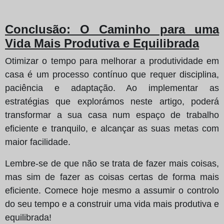
Conclusão: O Caminho para uma
Vida Mais Produtiva e Equilibrada
Otimizar o tempo para melhorar a produtividade em
casa é um processo contínuo que requer disciplina,
paciência e adaptação. Ao implementar as
estratégias que explorámos neste artigo, poderá
transformar a sua casa num espaço de trabalho
eficiente e tranquilo, e alcançar as suas metas com
maior facilidade.
Lembre-se de que não se trata de fazer mais coisas,
mas sim de fazer as coisas certas de forma mais
eficiente. Comece hoje mesmo a assumir o controlo
do seu tempo e a construir uma vida mais produtiva e
equilibrada!