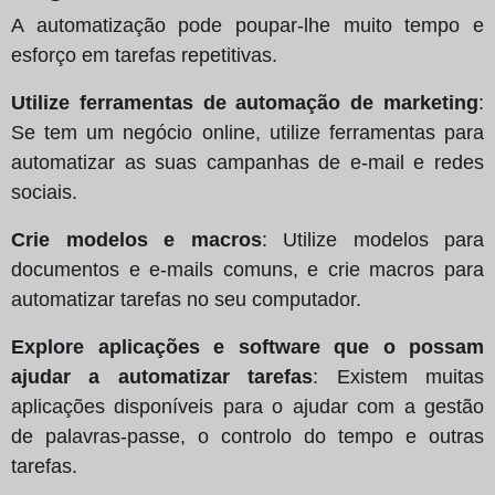
A automatização pode poupar-lhe muito tempo e
esforço em tarefas repetitivas.
Utilize ferramentas de automação de marketing
:
Se tem um negócio online, utilize ferramentas para
automatizar as suas campanhas de e-mail e redes
sociais.
Crie modelos e macros
: Utilize modelos para
documentos e e-mails comuns, e crie macros para
automatizar tarefas no seu computador.
Explore aplicações e software que o possam
ajudar a automatizar tarefas
: Existem muitas
aplicações disponíveis para o ajudar com a gestão
de palavras-passe, o controlo do tempo e outras
tarefas.