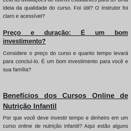
ideia da qualidade do curso. Foi útil? O instrutor foi
claro e acessível?
Preço e duração
: É um bom
investimento?
Considere o preço do curso e quanto tempo levará
para concluí-lo. É um bom investimento para você e
sua família?
Benefícios dos Cursos Online de
Nutrição Infantil
Por que você deve investir tempo e dinheiro em um
curso online de nutrição infantil? Aqui estão alguns