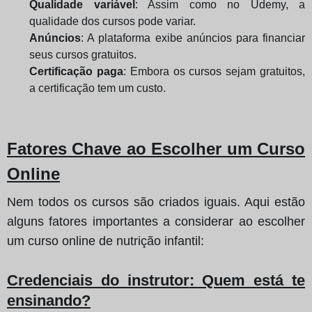
Qualidade variável
: Assim como no Udemy, a
qualidade dos cursos pode variar.
Anúncios
: A plataforma exibe anúncios para financiar
seus cursos gratuitos.
Certificação paga
: Embora os cursos sejam gratuitos,
a certificação tem um custo.
Fatores Chave ao Escolher um Curso
Online
Nem todos os cursos são criados iguais. Aqui estão
alguns fatores importantes a considerar ao escolher
um curso online de nutrição infantil:
Credenciais do instrutor
: Quem está te
ensinando?