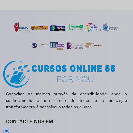
Capacitar as mentes através da acessibilidade: onde o
conhecimento é um direito de todos e a educação
transformadora é acessível a todos os alunos.
CONTACTE-NOS EM:
Contactar-nos
✉