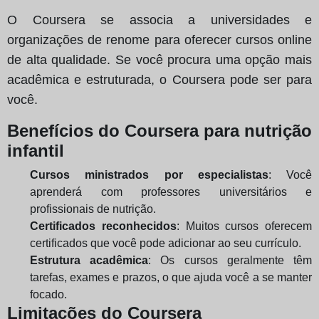
O Coursera se associa a universidades e
organizações de renome para oferecer cursos online
de alta qualidade. Se você procura uma opção mais
acadêmica e estruturada, o Coursera pode ser para
você.
Benefícios do Coursera para nutrição
infantil
Cursos ministrados por especialistas
: Você
aprenderá com professores universitários e
profissionais de nutrição.
Certificados reconhecidos
: Muitos cursos oferecem
certificados que você pode adicionar ao seu currículo.
Estrutura acadêmica
: Os cursos geralmente têm
tarefas, exames e prazos, o que ajuda você a se manter
focado.
Limitações do Coursera