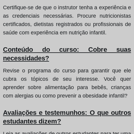
Certifique-se de que o instrutor tenha a experiência e
as credenciais necessárias. Procure nutricionistas
certificados, dietistas registrados ou profissionais de
saúde com experiência em nutrição infantil.
Conteúdo do curso
: Cobre suas
necessidades?
Revise o programa do curso para garantir que ele
cubra os tópicos de seu interesse. Você quer
aprender sobre alimentação para bebês, crianças
com alergias ou como prevenir a obesidade infantil?
Avaliações e testemunhos
: O que outros
estudantes dizem?
Leia as avaliações de outros estudantes para ter uma