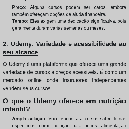
Preço
: Alguns cursos podem ser caros, embora
também ofereçam opções de ajuda financeira.
Tempo
: Eles exigem uma dedicação significativa, pois
geralmente duram várias semanas ou meses.
2. Udemy
: Variedade e acessibilidade ao
seu alcance
O Udemy é uma plataforma que oferece uma grande
variedade de cursos a preços acessíveis. É como um
mercado online onde instrutores independentes
vendem seus cursos.
O que o Udemy oferece em nutrição
infantil?
Ampla seleção
: Você encontrará cursos sobre temas
específicos, como nutrição para bebês, alimentação