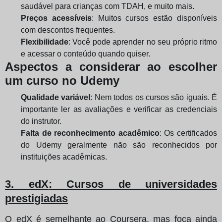
saudável para crianças com TDAH, e muito mais.
Preços acessíveis
: Muitos cursos estão disponíveis
com descontos frequentes.
Flexibilidade
: Você pode aprender no seu próprio ritmo
e acessar o conteúdo quando quiser.
Aspectos a considerar ao escolher
um curso no Udemy
Qualidade variável
: Nem todos os cursos são iguais. É
importante ler as avaliações e verificar as credenciais
do instrutor.
Falta de reconhecimento acadêmico
: Os certificados
do Udemy geralmente não são reconhecidos por
instituições acadêmicas.
3. edX
: Cursos de universidades
prestigiadas
O edX é semelhante ao Coursera, mas foca ainda