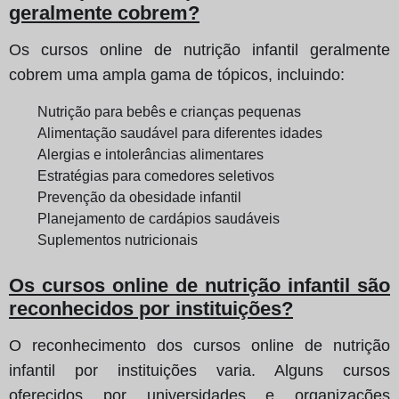
geralmente cobrem?
Os cursos online de nutrição infantil geralmente
cobrem uma ampla gama de tópicos, incluindo:
Nutrição para bebês e crianças pequenas
Alimentação saudável para diferentes idades
Alergias e intolerâncias alimentares
Estratégias para comedores seletivos
Prevenção da obesidade infantil
Planejamento de cardápios saudáveis
Suplementos nutricionais
Os cursos online de nutrição infantil são
reconhecidos por instituições?
O reconhecimento dos cursos online de nutrição
infantil por instituições varia. Alguns cursos
oferecidos por universidades e organizações