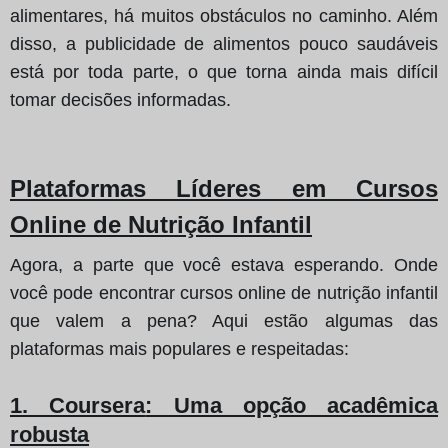
alimentares, há muitos obstáculos no caminho. Além
disso, a publicidade de alimentos pouco saudáveis
está por toda parte, o que torna ainda mais difícil
tomar decisões informadas.
Plataformas Líderes em Cursos
Online de Nutrição Infantil
Agora, a parte que você estava esperando. Onde
você pode encontrar cursos online de nutrição infantil
que valem a pena? Aqui estão algumas das
plataformas mais populares e respeitadas:
1. Coursera
: Uma opção acadêmica
robusta