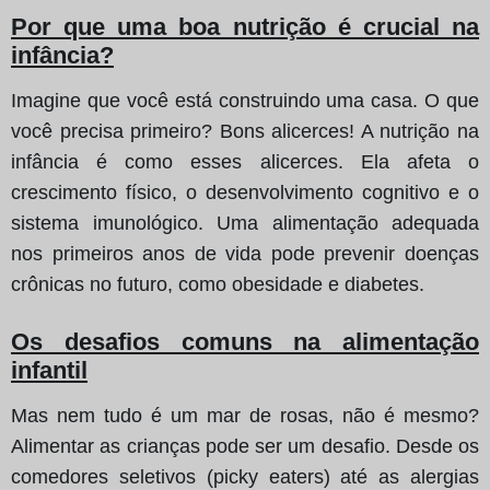
Por que uma boa nutrição é crucial na
infância?
Imagine que você está construindo uma casa. O que
você precisa primeiro? Bons alicerces! A nutrição na
infância é como esses alicerces. Ela afeta o
crescimento físico, o desenvolvimento cognitivo e o
sistema imunológico. Uma alimentação adequada
nos primeiros anos de vida pode prevenir doenças
crônicas no futuro, como obesidade e diabetes.
Os desafios comuns na alimentação
infantil
Mas nem tudo é um mar de rosas, não é mesmo?
Alimentar as crianças pode ser um desafio. Desde os
comedores seletivos (picky eaters) até as alergias