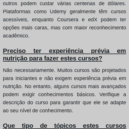
outros podem custar várias centenas de dólares.
Plataformas como Udemy geralmente têm cursos
acessíveis, enquanto Coursera e edX podem ter
opções mais caras, mas com maior reconhecimento
acadêmico.
Preciso ter experiência prévia em
nutrição para fazer estes cursos?
Não necessariamente. Muitos cursos são projetados
para iniciantes e não exigem experiência prévia em
nutrição. No entanto, alguns cursos mais avançados
podem exigir conhecimentos básicos. Verifique a
descrição do curso para garantir que ele se adapte
ao seu nível de conhecimento.
Que tipo de tópicos estes cursos