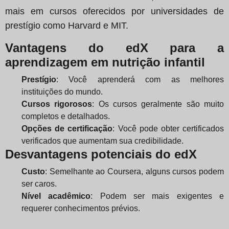
mais em cursos oferecidos por universidades de
prestígio como Harvard e MIT.
Vantagens do edX para a
aprendizagem em nutrição infantil
Prestígio
: Você aprenderá com as melhores
instituições do mundo.
Cursos rigorosos
: Os cursos geralmente são muito
completos e detalhados.
Opções de certificação
: Você pode obter certificados
verificados que aumentam sua credibilidade.
Desvantagens potenciais do edX
Custo
: Semelhante ao Coursera, alguns cursos podem
ser caros.
Nível acadêmico
: Podem ser mais exigentes e
requerer conhecimentos prévios.