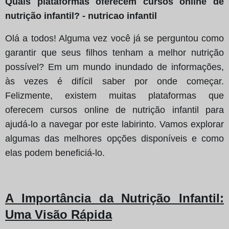
Quais plataformas oferecem cursos online de
nutrição infantil? - nutricao infantil
Olá a todos! Alguma vez você já se perguntou como
garantir que seus filhos tenham a melhor nutrição
possível? Em um mundo inundado de informações,
às vezes é difícil saber por onde começar.
Felizmente, existem muitas plataformas que
oferecem cursos online de nutrição infantil para
ajudá-lo a navegar por este labirinto. Vamos explorar
algumas das melhores opções disponíveis e como
elas podem beneficiá-lo.
A Importância da Nutrição Infantil
:
Uma Visão Rápida