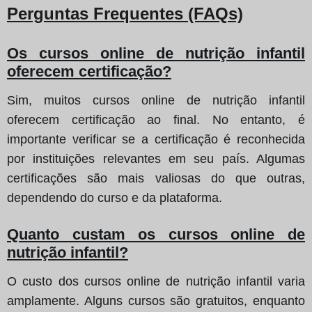
Perguntas Frequentes (FAQs)
Os cursos online de nutrição infantil
oferecem certificação?
Sim, muitos cursos online de nutrição infantil
oferecem certificação ao final. No entanto, é
importante verificar se a certificação é reconhecida
por instituições relevantes em seu país. Algumas
certificações são mais valiosas do que outras,
dependendo do curso e da plataforma.
Quanto custam os cursos online de
nutrição infantil?
O custo dos cursos online de nutrição infantil varia
amplamente. Alguns cursos são gratuitos, enquanto