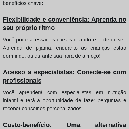
benefícios chave:
Flexibilidade e conveniência
: Aprenda no
seu próprio ritmo
Você pode acessar os cursos quando e onde quiser.
Aprenda de pijama, enquanto as crianças estão
dormindo, ou durante sua hora de almoço!
Acesso a especialistas
: Conecte-se com
profissionais
Você aprenderá com especialistas em nutrição
infantil e terá a oportunidade de fazer perguntas e
receber conselhos personalizados.
Custo-benefício
: Uma alternativa