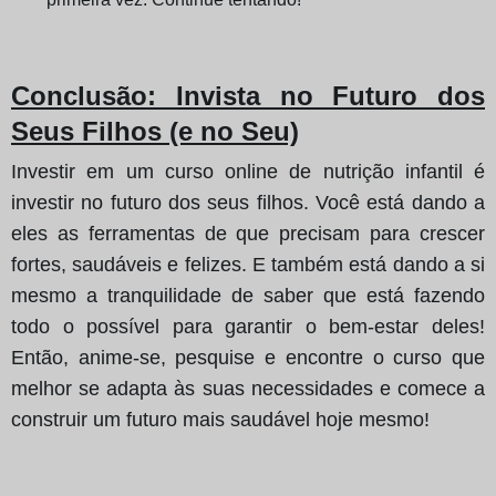
Conclusão
: Invista no Futuro dos
Seus Filhos (e no Seu)
Investir em um curso online de nutrição infantil é
investir no futuro dos seus filhos. Você está dando a
eles as ferramentas de que precisam para crescer
fortes, saudáveis e felizes. E também está dando a si
mesmo a tranquilidade de saber que está fazendo
todo o possível para garantir o bem-estar deles!
Então, anime-se, pesquise e encontre o curso que
melhor se adapta às suas necessidades e comece a
construir um futuro mais saudável hoje mesmo!