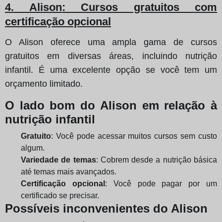
4. Alison
: Cursos gratuitos com
certificação opcional
O Alison oferece uma ampla gama de cursos
gratuitos em diversas áreas, incluindo nutrição
infantil. É uma excelente opção se você tem um
orçamento limitado.
O lado bom do Alison em relação à
nutrição infantil
Gratuito
: Você pode acessar muitos cursos sem custo
algum.
Variedade de temas
: Cobrem desde a nutrição básica
até temas mais avançados.
Certificação opcional
: Você pode pagar por um
certificado se precisar.
Possíveis inconvenientes do Alison