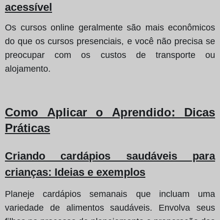
acessível
Os cursos online geralmente são mais econômicos
do que os cursos presenciais, e você não precisa se
preocupar com os custos de transporte ou
alojamento.
Como Aplicar o Aprendido
: Dicas
Práticas
Criando cardápios saudáveis para
crianças
: Ideias e exemplos
Planeje cardápios semanais que incluam uma
variedade de alimentos saudáveis. Envolva seus