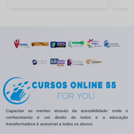
Capacitar as mentes através da acessibilidade: onde o
conhecimento é um direito de todos e a educação
transformadora é acessível a todos os alunos.