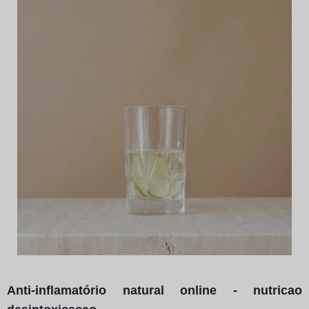
Anti-inflamatório natural online - nutricao