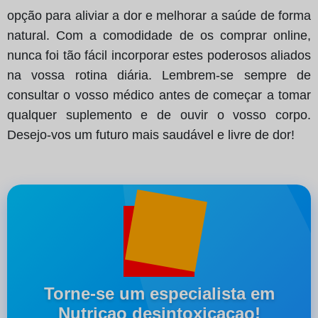
opção para aliviar a dor e melhorar a saúde de forma
natural. Com a comodidade de os comprar online,
nunca foi tão fácil incorporar estes poderosos aliados
na vossa rotina diária. Lembrem-se sempre de
consultar o vosso médico antes de começar a tomar
qualquer suplemento e de ouvir o vosso corpo.
Desejo-vos um futuro mais saudável e livre de dor!
Torne-se um especialista em
Nutricao desintoxicacao!