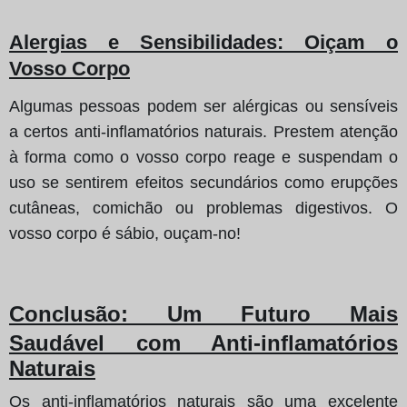
Alergias e Sensibilidades
: Oiçam o
Vosso Corpo
Algumas pessoas podem ser alérgicas ou sensíveis
a certos anti-inflamatórios naturais. Prestem atenção
à forma como o vosso corpo reage e suspendam o
uso se sentirem efeitos secundários como erupções
cutâneas, comichão ou problemas digestivos. O
vosso corpo é sábio, ouçam-no!
Conclusão
: Um Futuro Mais
Saudável com Anti-inflamatórios
Naturais
Os anti-inflamatórios naturais são uma excelente