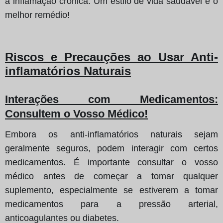
a inflamação crónica. Um estilo de vida saudável é o
melhor remédio!
Riscos e Precauções ao Usar Anti-
inflamatórios Naturais
Interações com Medicamentos
:
Consultem o Vosso Médico!
Embora os anti-inflamatórios naturais sejam
geralmente seguros, podem interagir com certos
medicamentos. É importante consultar o vosso
médico antes de começar a tomar qualquer
suplemento, especialmente se estiverem a tomar
medicamentos para a pressão arterial,
anticoagulantes ou diabetes.