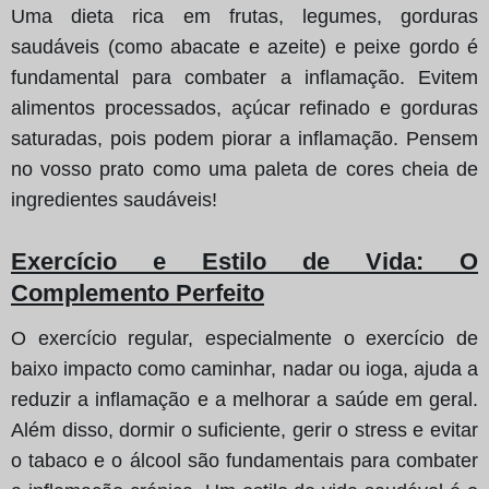
Uma dieta rica em frutas, legumes, gorduras
saudáveis (como abacate e azeite) e peixe gordo é
fundamental para combater a inflamação. Evitem
alimentos processados, açúcar refinado e gorduras
saturadas, pois podem piorar a inflamação. Pensem
no vosso prato como uma paleta de cores cheia de
ingredientes saudáveis!
Exercício e Estilo de Vida
: O
Complemento Perfeito
O exercício regular, especialmente o exercício de
baixo impacto como caminhar, nadar ou ioga, ajuda a
reduzir a inflamação e a melhorar a saúde em geral.
Além disso, dormir o suficiente, gerir o stress e evitar
o tabaco e o álcool são fundamentais para combater