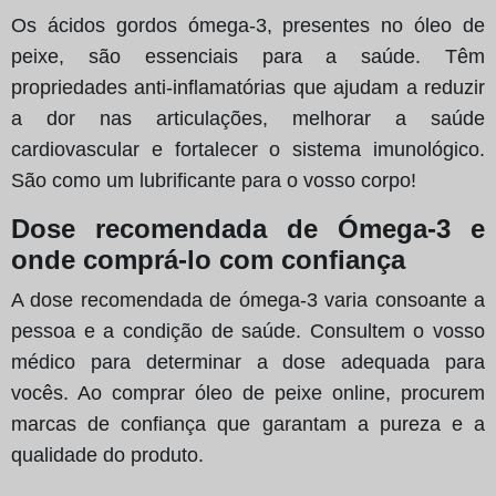
Os ácidos gordos ómega-3, presentes no óleo de
peixe, são essenciais para a saúde. Têm
propriedades anti-inflamatórias que ajudam a reduzir
a dor nas articulações, melhorar a saúde
cardiovascular e fortalecer o sistema imunológico.
São como um lubrificante para o vosso corpo!
Dose recomendada de Ómega-3 e
onde comprá-lo com confiança
A dose recomendada de ómega-3 varia consoante a
pessoa e a condição de saúde. Consultem o vosso
médico para determinar a dose adequada para
vocês. Ao comprar óleo de peixe online, procurem
marcas de confiança que garantam a pureza e a
qualidade do produto.