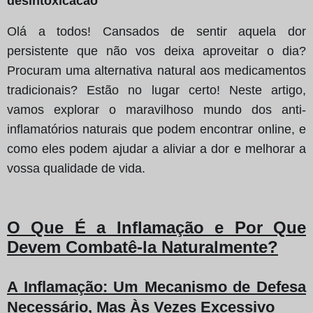
desintoxicacao
Olá a todos! Cansados de sentir aquela dor
persistente que não vos deixa aproveitar o dia?
Procuram uma alternativa natural aos medicamentos
tradicionais? Estão no lugar certo! Neste artigo,
vamos explorar o maravilhoso mundo dos anti-
inflamatórios naturais que podem encontrar online, e
como eles podem ajudar a aliviar a dor e melhorar a
vossa qualidade de vida.
O Que É a Inflamação e Por Que
Devem Combatê-la Naturalmente?
A Inflamação
: Um Mecanismo de Defesa
Necessário, Mas Às Vezes Excessivo