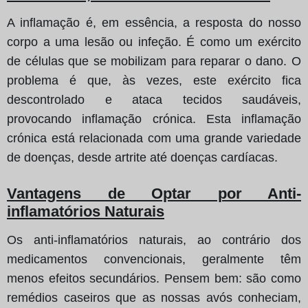
A inflamação é, em essência, a resposta do nosso
corpo a uma lesão ou infeção. É como um exército
de células que se mobilizam para reparar o dano. O
problema é que, às vezes, este exército fica
descontrolado e ataca tecidos saudáveis,
provocando inflamação crónica. Esta inflamação
crónica está relacionada com uma grande variedade
de doenças, desde artrite até doenças cardíacas.
Vantagens de Optar por Anti-
inflamatórios Naturais
Os anti-inflamatórios naturais, ao contrário dos
medicamentos convencionais, geralmente têm
menos efeitos secundários. Pensem bem: são como
remédios caseiros que as nossas avós conheciam,