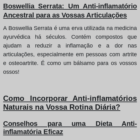
Boswellia Serrata
: Um Anti-inflamatório
Ancestral para as Vossas Articulações
A Boswellia Serrata é uma erva utilizada na medicina
ayurvédica há séculos. Contém compostos que
ajudam a reduzir a inflamação e a dor nas
articulações, especialmente em pessoas com artrite
e osteoartrite. É como um bálsamo para os vossos
ossos!
Como Incorporar Anti-inflamatórios
Naturais na Vossa Rotina Diária?
Conselhos para uma Dieta Anti-
inflamatória Eficaz