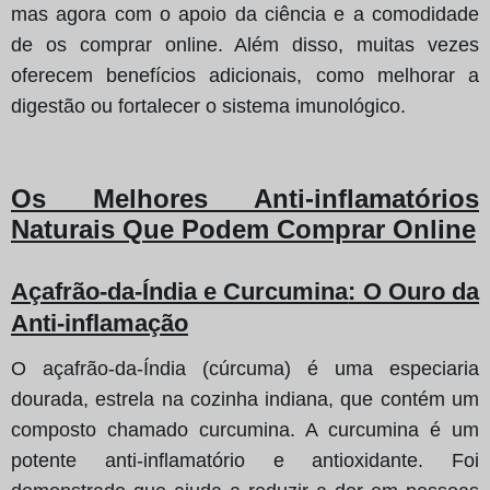
mas agora com o apoio da ciência e a comodidade
de os comprar online. Além disso, muitas vezes
oferecem benefícios adicionais, como melhorar a
digestão ou fortalecer o sistema imunológico.
Os Melhores Anti-inflamatórios
Naturais Que Podem Comprar Online
Açafrão-da-Índia e Curcumina
: O Ouro da
Anti-inflamação
O açafrão-da-Índia (cúrcuma) é uma especiaria
dourada, estrela na cozinha indiana, que contém um
composto chamado curcumina. A curcumina é um
potente anti-inflamatório e antioxidante. Foi