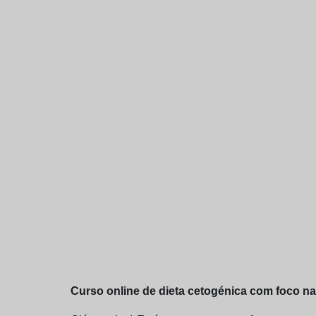
Curso online de dieta cetogénica com foco na 