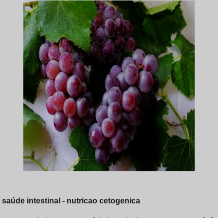
saúde intestinal - nutricao cetogenica