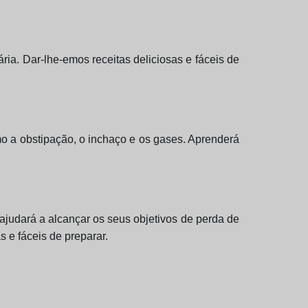
ria. Dar-lhe-emos receitas deliciosas e fáceis de
omo a obstipação, o inchaço e os gases. Aprenderá
ajudará a alcançar os seus objetivos de perda de
 e fáceis de preparar.