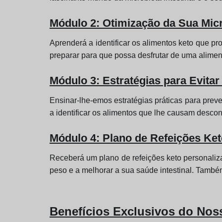
Módulo 2: Otimização da Sua Mic
Aprenderá a identificar os alimentos keto que pr
preparar para que possa desfrutar de uma aliment
Módulo 3: Estratégias para Evita
Ensinar-lhe-emos estratégias práticas para preve
a identificar os alimentos que lhe causam desconf
Módulo 4: Plano de Refeições Ket
Receberá um plano de refeições keto personaliza
peso e a melhorar a sua saúde intestinal. Também
Benefícios Exclusivos do Nos