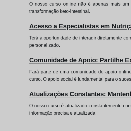
O nosso curso online não é apenas mais um c
transformação keto-intestinal.
Acesso a Especialistas em Nutriç
Terá a oportunidade de interagir diretamente co
personalizado.
Comunidade de Apoio: Partilhe Ex
Fará parte de uma comunidade de apoio online 
curso. O apoio social é fundamental para o suces
Atualizações Constantes: Mantenh
O nosso curso é atualizado constantemente com a
informação precisa e atualizada.