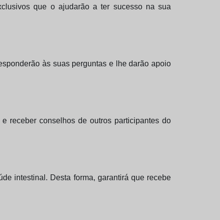
clusivos que o ajudarão a ter sucesso na sua
 responderão às suas perguntas e lhe darão apoio
e receber conselhos de outros participantes do
de intestinal. Desta forma, garantirá que recebe