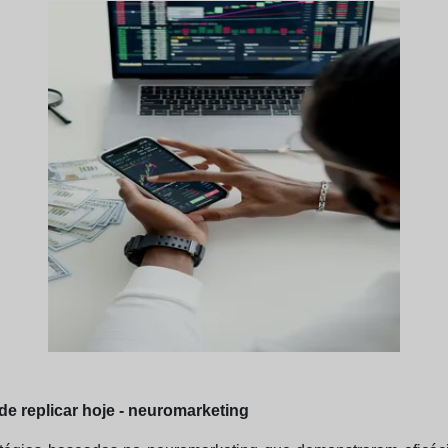
 replicar hoje - neuromarketing