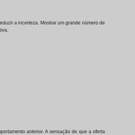
reduzir a incerteza. Mostrar um grande número de
iva.
ortamento anterior. A sensação de que a oferta