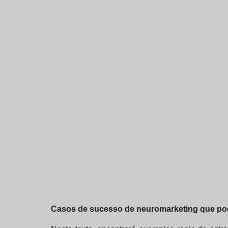
Casos de sucesso de neuromarketing que pode