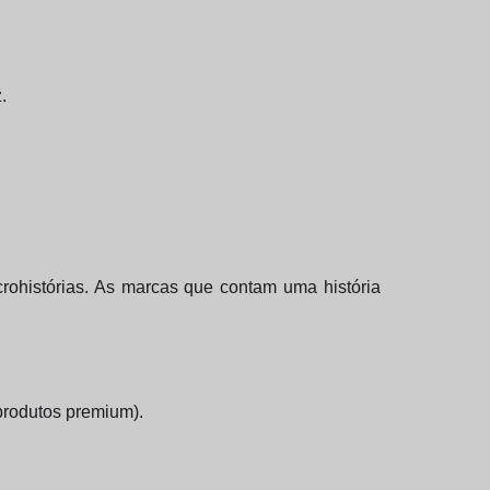
.
rohistórias. As marcas que contam uma história
produtos premium).