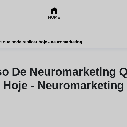
HOME
 que pode replicar hoje - neuromarketing
o De Neuromarketing Q
Hoje - Neuromarketing