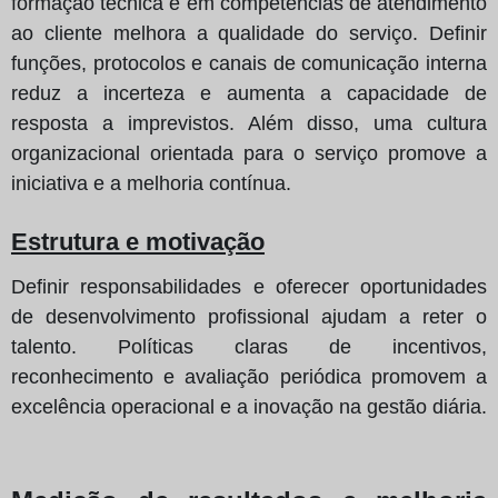
formação técnica e em competências de atendimento
ao cliente melhora a qualidade do serviço. Definir
funções, protocolos e canais de comunicação interna
reduz a incerteza e aumenta a capacidade de
resposta a imprevistos. Além disso, uma cultura
organizacional orientada para o serviço promove a
iniciativa e a melhoria contínua.
Estrutura e motivação
Definir responsabilidades e oferecer oportunidades
de desenvolvimento profissional ajudam a reter o
talento. Políticas claras de incentivos,
reconhecimento e avaliação periódica promovem a
excelência operacional e a inovação na gestão diária.