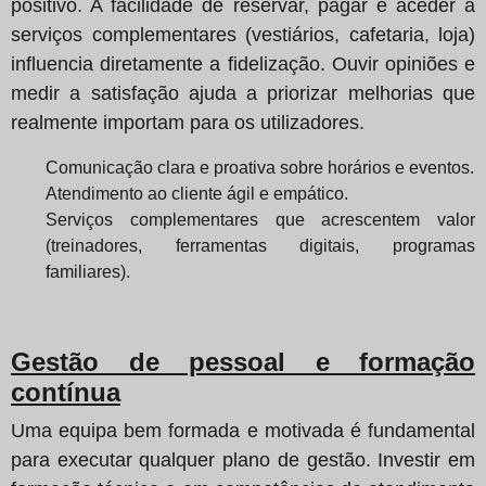
positivo. A facilidade de reservar, pagar e aceder a
serviços complementares (vestiários, cafetaria, loja)
influencia diretamente a fidelização. Ouvir opiniões e
medir a satisfação ajuda a priorizar melhorias que
realmente importam para os utilizadores.
Comunicação clara e proativa sobre horários e eventos.
Atendimento ao cliente ágil e empático.
Serviços complementares que acrescentem valor
(treinadores, ferramentas digitais, programas
familiares).
Gestão de pessoal e formação
contínua
Uma equipa bem formada e motivada é fundamental
para executar qualquer plano de gestão. Investir em