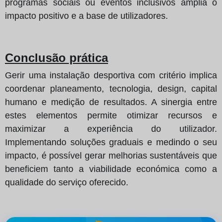
programas sociais ou eventos inclusivos amplia o
impacto positivo e a base de utilizadores.
Conclusão prática
Gerir uma instalação desportiva com critério implica
coordenar planeamento, tecnologia, design, capital
humano e medição de resultados. A sinergia entre
estes elementos permite otimizar recursos e
maximizar a experiência do utilizador.
Implementando soluções graduais e medindo o seu
impacto, é possível gerar melhorias sustentáveis que
beneficiem tanto a viabilidade económica como a
qualidade do serviço oferecido.