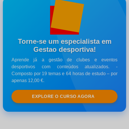
Torne-se um especialista em
Gestao desportiva!
Aprende já a gestão de clubes e eventos
desportivos com conteúdos atualizados. -
Composto por 19 temas e 64 horas de estudo – por
apenas 12,00 €.
EXPLORE O CURSO AGORA