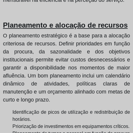
Planeamento e alocação de recursos
O planeamento estratégico é a base para a alocação
criteriosa de recursos. Definir prioridades em função
da procura, da sazonalidade e dos objetivos
institucionais permite evitar custos desnecessários e
garantir a disponibilidade nos momentos de maior
afluência. Um bom planeamento inclui um calendário
dinâmico de atividades, políticas claras de
manutenção e um orçamento alinhado com metas de
curto e longo prazo.
Identificação de picos de utilização e redistribuição de
horários.
Priorização de investimentos em equipamentos críticos.