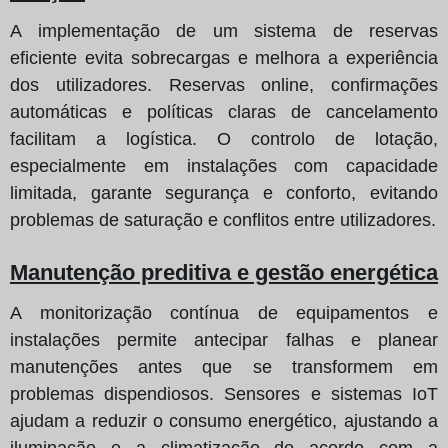
A implementação de um sistema de reservas
eficiente evita sobrecargas e melhora a experiência
dos utilizadores. Reservas online, confirmações
automáticas e políticas claras de cancelamento
facilitam a logística. O controlo de lotação,
especialmente em instalações com capacidade
limitada, garante segurança e conforto, evitando
problemas de saturação e conflitos entre utilizadores.
Manutenção preditiva e gestão energética
A monitorização contínua de equipamentos e
instalações permite antecipar falhas e planear
manutenções antes que se transformem em
problemas dispendiosos. Sensores e sistemas IoT
ajudam a reduzir o consumo energético, ajustando a
iluminação e a climatização de acordo com a