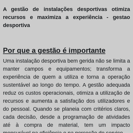
A gestão de instalações desportivas otimiza
recursos e maximiza a experiência - gestao
desportiva
Por que a gestão é importante
Uma instalação desportiva bem gerida não se limita a
manter campos e equipamentos; transforma a
experiência de quem a utiliza e torna a operação
sustentável ao longo do tempo. A gestão adequada
reduz os custos operacionais, otimiza a utilização de
recursos e aumenta a satisfação dos utilizadores e
do pessoal. Quando se planeia com critérios claros,
cada decisão, desde a programação de atividades
até à compra de material, tem um impacto
mensurável na eficiência e na perceção do serviço.