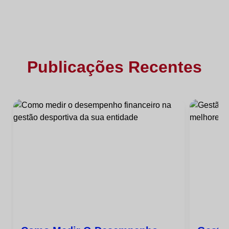
Publicações Recentes