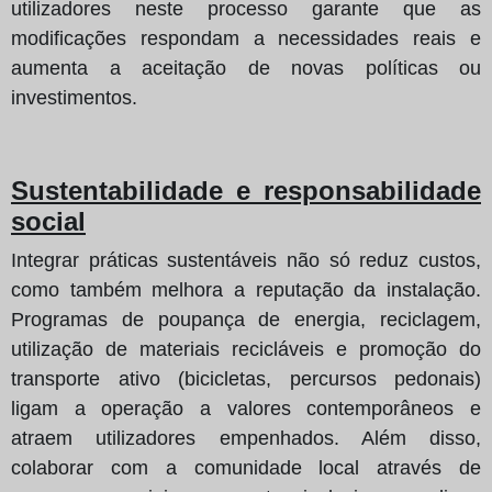
utilizadores neste processo garante que as
modificações respondam a necessidades reais e
aumenta a aceitação de novas políticas ou
investimentos.
Sustentabilidade e responsabilidade
social
Integrar práticas sustentáveis não só reduz custos,
como também melhora a reputação da instalação.
Programas de poupança de energia, reciclagem,
utilização de materiais recicláveis e promoção do
transporte ativo (bicicletas, percursos pedonais)
ligam a operação a valores contemporâneos e
atraem utilizadores empenhados. Além disso,
colaborar com a comunidade local através de