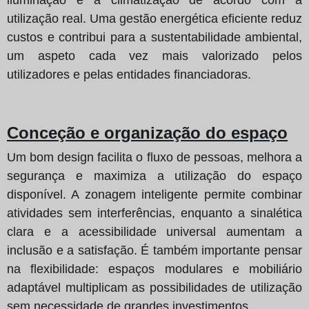
utilização real. Uma gestão energética eficiente reduz
custos e contribui para a sustentabilidade ambiental,
um aspeto cada vez mais valorizado pelos
utilizadores e pelas entidades financiadoras.
Conceção e organização do espaço
Um bom design facilita o fluxo de pessoas, melhora a
segurança e maximiza a utilização do espaço
disponível. A zonagem inteligente permite combinar
atividades sem interferências, enquanto a sinalética
clara e a acessibilidade universal aumentam a
inclusão e a satisfação. É também importante pensar
na flexibilidade: espaços modulares e mobiliário
adaptável multiplicam as possibilidades de utilização
sem necessidade de grandes investimentos.