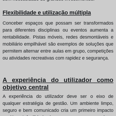
Flexibilidade e utilização múltipla
Conceber espaços que possam ser transformados
para diferentes disciplinas ou eventos aumenta a
rentabilidade. Pistas móveis, redes desmontáveis e
mobiliário empilhável são exemplos de soluções que
permitem alternar entre aulas em grupo, competições
ou atividades recreativas com rapidez e segurança.
A experiência do utilizador como
objetivo central
A experiência do utilizador deve ser o eixo de
qualquer estratégia de gestão. Um ambiente limpo,
seguro e bem comunicado cria um primeiro impacto