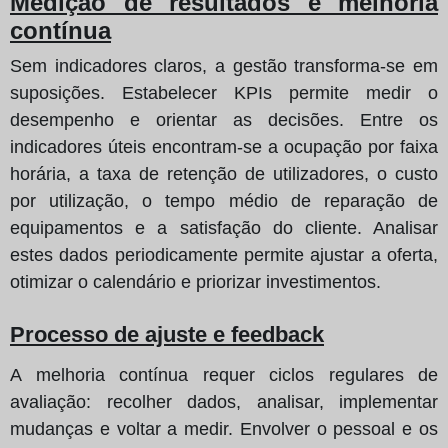
Medição de resultados e melhoria
contínua
Sem indicadores claros, a gestão transforma-se em
suposições. Estabelecer KPIs permite medir o
desempenho e orientar as decisões. Entre os
indicadores úteis encontram-se a ocupação por faixa
horária, a taxa de retenção de utilizadores, o custo
por utilização, o tempo médio de reparação de
equipamentos e a satisfação do cliente. Analisar
estes dados periodicamente permite ajustar a oferta,
otimizar o calendário e priorizar investimentos.
Processo de ajuste e feedback
A melhoria contínua requer ciclos regulares de
avaliação: recolher dados, analisar, implementar
mudanças e voltar a medir. Envolver o pessoal e os