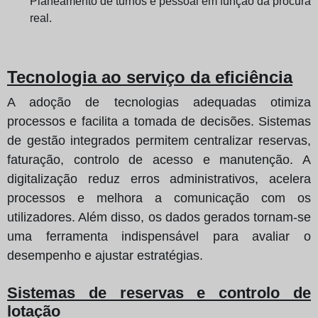
Planeamento de turnos e pessoal em função da procura
real.
Tecnologia ao serviço da eficiência
A adoção de tecnologias adequadas otimiza
processos e facilita a tomada de decisões. Sistemas
de gestão integrados permitem centralizar reservas,
faturação, controlo de acesso e manutenção. A
digitalização reduz erros administrativos, acelera
processos e melhora a comunicação com os
utilizadores. Além disso, os dados gerados tornam-se
uma ferramenta indispensável para avaliar o
desempenho e ajustar estratégias.
Sistemas de reservas e controlo de
lotação