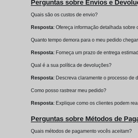
Perguntas sobre Envios e Devol
Quais são os custos de envio?
Resposta
: Ofereça informação detalhada sobre 
Quanto tempo demora para o meu pedido chega
Resposta
: Forneça um prazo de entrega estimad
Qual é a sua política de devoluções?
Resposta
: Descreva claramente o processo de d
Como posso rastrear meu pedido?
Resposta
: Explique como os clientes podem rea
Perguntas sobre Métodos de Pa
Quais métodos de pagamento vocês aceitam?