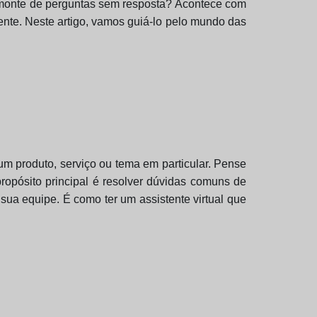
 monte de perguntas sem resposta? Acontece com
te. Neste artigo, vamos guiá-lo pelo mundo das
 produto, serviço ou tema em particular. Pense
ropósito principal é resolver dúvidas comuns de
sua equipe. É como ter um assistente virtual que