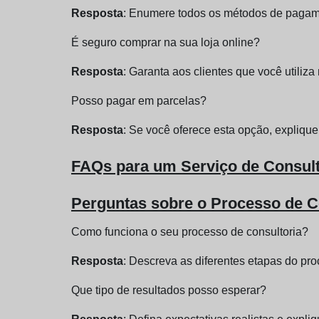
Resposta
: Enumere todos os métodos de pagamen
É seguro comprar na sua loja online?
Resposta
: Garanta aos clientes que você utili
Posso pagar em parcelas?
Resposta
: Se você oferece esta opção, expliqu
FAQs para um Serviço de Consult
Perguntas sobre o Processo de C
Como funciona o seu processo de consultoria?
Resposta
: Descreva as diferentes etapas do pro
Que tipo de resultados posso esperar?