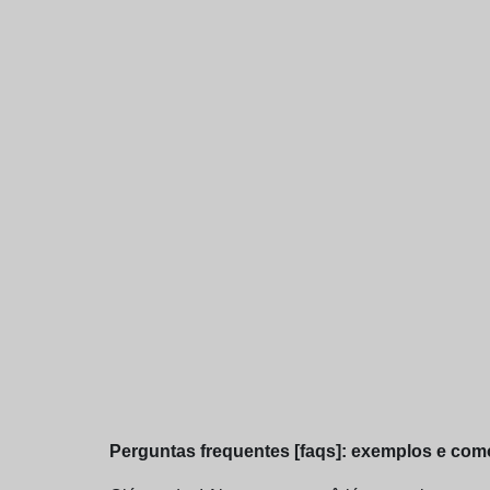
Perguntas frequentes [faqs]: exemplos e como 