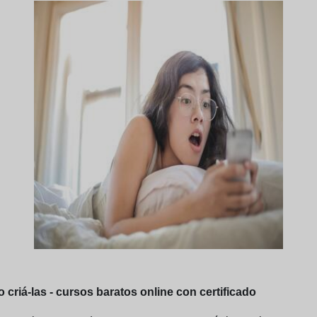
criá-las - cursos baratos online con certificado