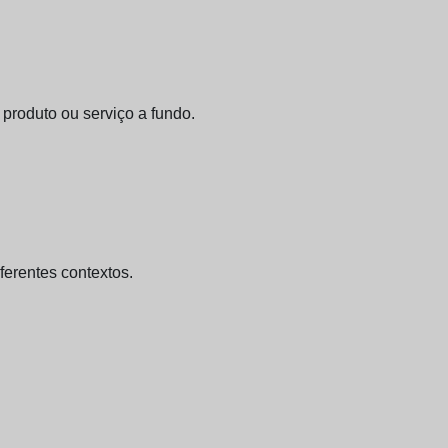
produto ou serviço a fundo.
erentes contextos.