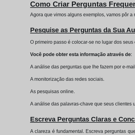
Como Criar Perguntas Frequen
Agora que vimos alguns exemplos, vamos pôr a 
Pesquise as Perguntas da Sua Au
O primeiro passo é colocar-se no lugar dos seu
Você pode obter esta informação através de
:
A análise das perguntas que lhe fazem por e-mail
A monitorização das redes sociais.
As pesquisas online.
A análise das palavras-chave que seus clientes 
Escreva Perguntas Claras e Conc
A clareza é fundamental. Escreva perguntas que