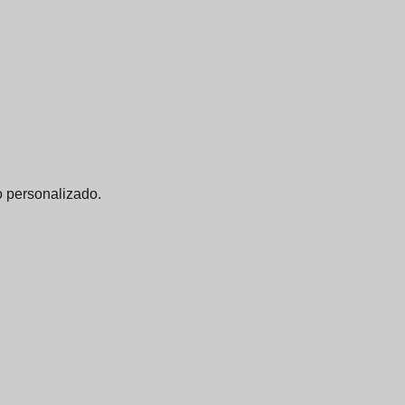
o personalizado.