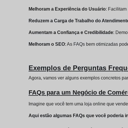
Melhoram a Experiência do Usuário
: Facilita
Reduzem a Carga de Trabalho do Atendimento
Aumentam a Confiança e Credibilidade
: Demo
Melhoram o SEO
: As FAQs bem otimizadas podem
Exemplos de Perguntas Freque
Agora, vamos ver alguns exemplos concretos par
FAQs para um Negócio de Comérc
Imagine que você tem uma loja online que vende
Aqui estão algumas FAQs que você poderia in